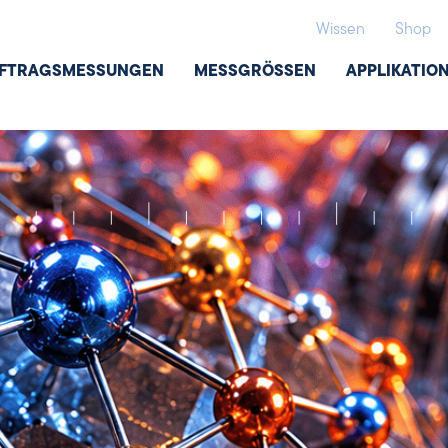
Wissen
Shop
FTRAGSMESSUNGEN
MESSGRÖSSEN
APPLIKATIO