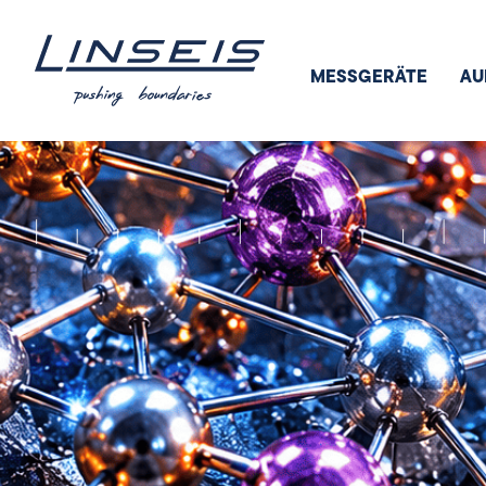
MESSGERÄTE
AU