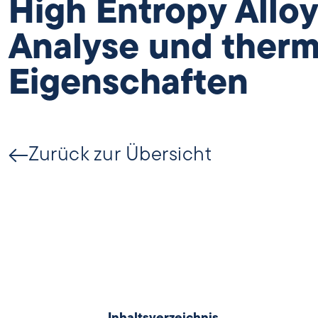
High Entropy Allo
Analyse und therm
Eigenschaften
Zurück zur Übersicht