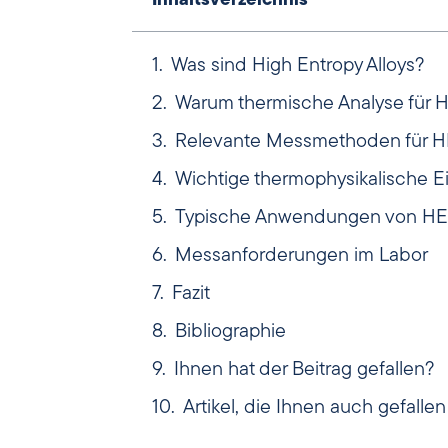
Inhaltsverzeichnis
Was sind High Entropy Alloys?
Warum thermische Analyse für 
Relevante Messmethoden für 
Wichtige thermophysikalische 
Typische Anwendungen von H
Messanforderungen im Labor
Fazit
Bibliographie
Ihnen hat der Beitrag gefallen?
Artikel, die Ihnen auch gefalle