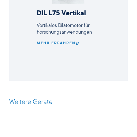
DIL L75 Vertikal
Vertikales Dilatometer für
Forschungsanwendungen
MEHR ERFAHREN
Weitere Geräte