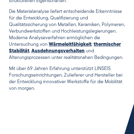
strukturellen Eigenschaften.
Die Materialanalyse liefert entscheidende Erkenntnisse
für die Entwicklung, Qualifizierung und
Qualitätssicherung von Metallen, Keramiken, Polymeren,
Verbundwerkstoffen und Hochleistungslegierungen.
Moderne Analyseverfahren ermöglichen die
Untersuchung von
Wärmeleitfähigkeit
,
thermischer
Stabilität
,
Ausdehnungsverhalten
und
Alterungsprozessen unter realitätsnahen Bedingungen.
Mit über 69 Jahren Erfahrung unterstützt LINSEIS
Forschungseinrichtungen, Zulieferer und Hersteller bei
der Entwicklung innovativer Werkstoffe für die Mobilität
von morgen.