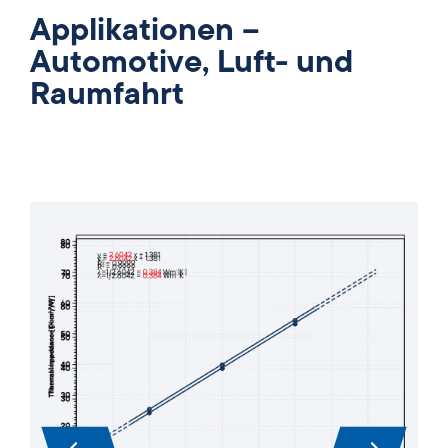
Applikationen –
Automotive, Luft- und
Raumfahrt