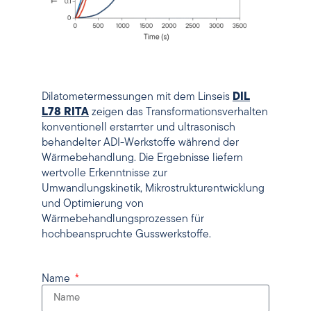
Dilatometermessungen mit dem Linseis
DIL
L78 RITA
zeigen das Transformationsverhalten
konventionell erstarrter und ultrasonisch
behandelter ADI-Werkstoffe während der
Wärmebehandlung. Die Ergebnisse liefern
wertvolle Erkenntnisse zur
Umwandlungskinetik, Mikrostrukturentwicklung
und Optimierung von
Wärmebehandlungsprozessen für
hochbeanspruchte Gusswerkstoffe.
Name