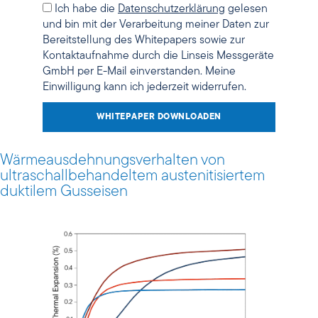
Ich habe die
Datenschutzerklärung
gelesen
und bin mit der Verarbeitung meiner Daten zur
Bereitstellung des Whitepapers sowie zur
Kontaktaufnahme durch die Linseis Messgeräte
GmbH per E-Mail einverstanden. Meine
Einwilligung kann ich jederzeit widerrufen.
WHITEPAPER DOWNLOADEN
Wärmeausdehnungsverhalten von
ultraschallbehandeltem austenitisiertem
duktilem Gusseisen