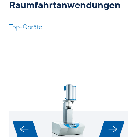
Raumfahrtanwendungen
Top-Geräte