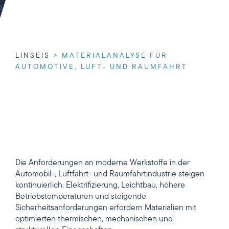
LINSEIS
>
MATERIALANALYSE FÜR
AUTOMOTIVE, LUFT- UND RAUMFAHRT
Die Anforderungen an moderne Werkstoffe in der
Automobil-, Luftfahrt- und Raumfahrtindustrie steigen
kontinuierlich. Elektrifizierung, Leichtbau, höhere
Betriebstemperaturen und steigende
Sicherheitsanforderungen erfordern Materialien mit
optimierten thermischen, mechanischen und