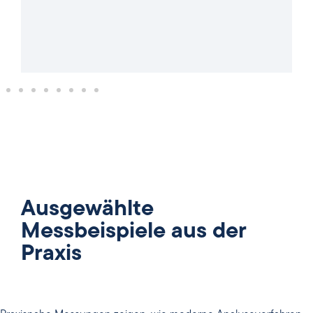
Ausgewählte
Messbeispiele aus der
Praxis