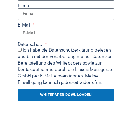
Firma
E-Mail
Datenschutz
Ich habe die
Datenschutzerklärung
gelesen
und bin mit der Verarbeitung meiner Daten zur
Bereitstellung des Whitepapers sowie zur
Kontaktaufnahme durch die Linseis Messgeräte
GmbH per E-Mail einverstanden. Meine
Einwilligung kann ich jederzeit widerrufen.
WHITEPAPER DOWNLOADEN