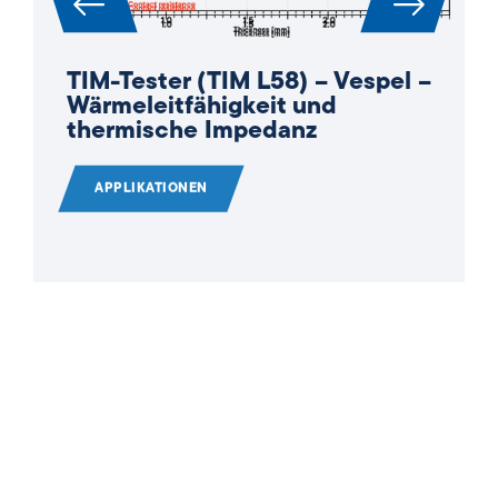
TIM-Tester (TIM L58) – Vespel –
Wärmeleitfähigkeit und
thermische Impedanz
APPLIKATIONEN