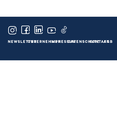
NEWSLETTER
UNTERNEHMEN
IMPRESSUM
DATENSCHUTZ
KONTAKT
AGB