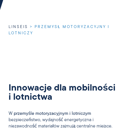
LINSEIS
>
PRZEMYSŁ MOTORYZACYJNY I
LOTNICZY
Innowacje dla mobilności
i lotnictwa
W
przemyśle motoryzacyjnym i lotniczym
bezpieczeństwo, wydajność energetyczna i
niezawodność materiałów zajmują centralne miejsce.