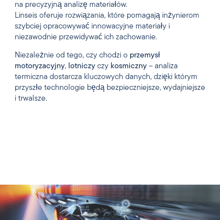
na precyzyjną analizę materiałów.
Linseis oferuje rozwiązania, które pomagają inżynierom
szybciej opracowywać innowacyjne materiały i
niezawodnie przewidywać ich zachowanie.
Niezależnie od tego, czy chodzi o
przemysł
motoryzacyjny
,
lotniczy
czy
kosmiczny
– analiza
termiczna dostarcza kluczowych danych, dzięki którym
przyszłe technologie będą bezpieczniejsze, wydajniejsze
i trwalsze.