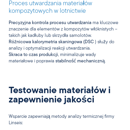
Proces utwardzania materiałów
kompozytowych w lotnictwie
Precyzyjna kontrola procesu utwardzania
ma kluczowe
znaczenie dla elementów z kompozytów włóknistych –
takich jak kadłuby lub skrzydła samolotów.
Różnicowa kalorymetria skaningowa (DSC
) służy do
analizy i optymalizacji reakcji utwardzania.
Skraca to czas produkcji
, minimalizuje wady
materiałowe i poprawia
stabilność mechaniczną
.
Testowanie materiałów i
zapewnienie jakości
Wsparcie zapewniają metody analizy termicznej firmy
Linseis: