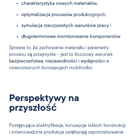
charakterystyka nowych materiałów
,
optymalizacja procesów produkcyjnych
,
symulacja rzeczywistych warunków pracy
i
długoterminowe monitorowanie komponentów
.
Sprawia to, że zachowanie materiału i parametry
procesu są przejrzyste – jest to kluczowy warunek
bezpieczeństwa, niezawodności i wydajności
w
nowoczesnych koncepcjach mobilności.
Perspektywy na
przyszłość
Postępująca elektryfikacja, koncepcje lekkich konstrukcji
i zrównoważona produkcja zwiększają zapotrzebowanie