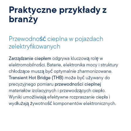
Praktyczne przykłady z
branży
Przewodność cieplna w pojazdach
zelektryfikowanych
Zarządzanie ciepłem
odgrywa kluczową rolę w
elektromobilności. Baterie, elektronika mocy i struktury
chłodzące muszą być optymalnie zharmonizowane.
Transient Hot Bridge (THB)
może być używany do
precyzyjnego pomiaru
przewodności cieplnej
materiałów izolacyjnych i przewodzących ciepło.
Wyniki umożliwiają efektywne rozpraszanie ciepła i
wydłużają żywotność komponentów elektronicznych.