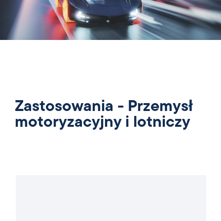
Zastosowania - Przemysł
motoryzacyjny i lotniczy