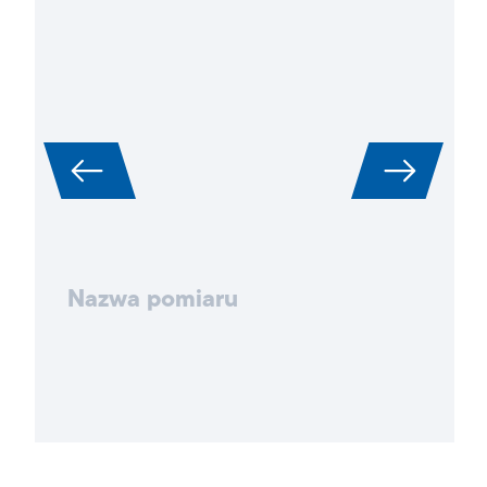
Nazwa pomiaru
ZASTOSOWANIA