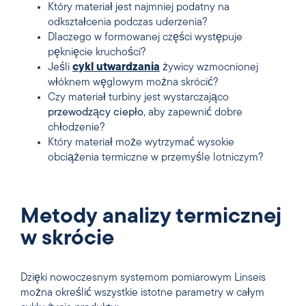
Który materiał jest najmniej podatny na
odkształcenia podczas uderzenia?
Dlaczego w formowanej części występuje
pęknięcie kruchości?
Jeśli
cykl utwardzania
żywicy wzmocnionej
włóknem węglowym można skrócić?
Czy materiał turbiny jest wystarczająco
przewodzący ciepło
, aby zapewnić dobre
chłodzenie?
Który materiał może wytrzymać wysokie
obciążenia termiczne w przemyśle lotniczym?
Metody analizy termicznej
w skrócie
Dzięki nowoczesnym systemom pomiarowym Linseis
można określić wszystkie istotne parametry w całym