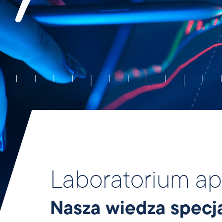
Laboratorium ap
Nasza wiedza specja