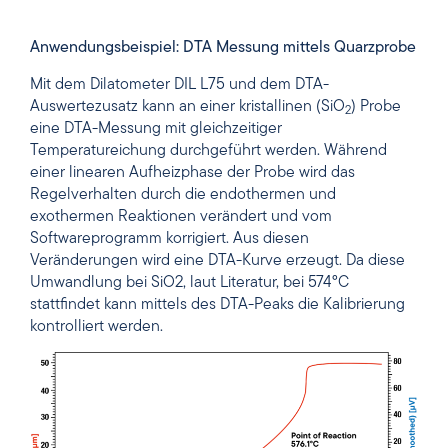
Anwendungsbeispiel: DTA Messung mittels Quarzprobe
Mit dem Dilatometer DIL L75 und dem DTA-
Auswertezusatz kann an einer kristallinen (SiO
) Probe
2
eine DTA-Messung mit gleichzeitiger
Temperatureichung durchgeführt werden. Während
einer linearen Aufheizphase der Probe wird das
Regelverhalten durch die endothermen und
exothermen Reaktionen verändert und vom
Softwareprogramm korrigiert. Aus diesen
Veränderungen wird eine DTA-Kurve erzeugt. Da diese
Umwandlung bei SiO2, laut Literatur, bei 574°C
stattfindet kann mittels des DTA-Peaks die Kalibrierung
kontrolliert werden.