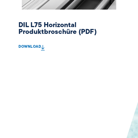
DIL L75 Horizontal
Produktbroschüre (PDF)
DOWNLOAD