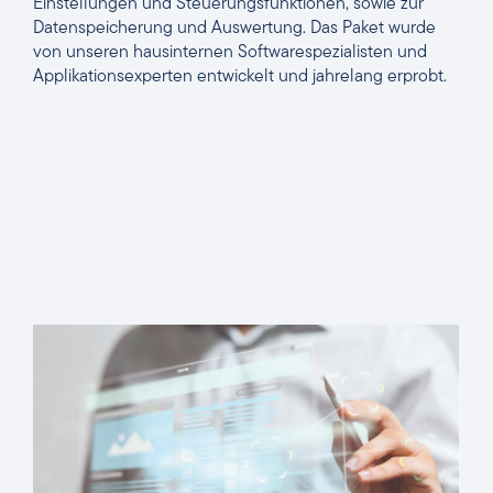
Einstellungen und Steuerungsfunktionen, sowie zur
Datenspeicherung und Auswertung. Das Paket wurde
von unseren hausinternen Softwarespezialisten und
Applikationsexperten entwickelt und jahrelang erprobt.