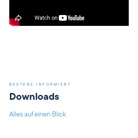
BESTENS INFORMIERT
Downloads
Alles auf einen Blick