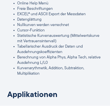
Online Help Menü
Freie Beschriftungen
EXCEL® und ASCII Export der Messdaten
Datenglättung
Nullkurven werden verrechnet
Cursor-Funktion
Statistische Kurvenauswertung (Mittelwertskurve
mit Vertrauensintervall)
Tabellarischer Ausdruck der Daten und
Ausdehnungskoeffizienten
Berechnung von Alpha Phys, Alpha Tech, relative
Ausdehnung L/L0
Kurvenarythmetik, Addition, Subtraktion,
Multiplikation
Applikationen