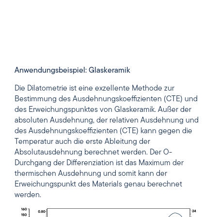
Anwendungsbeispiel: Glaskeramik
Die Dilatometrie ist eine exzellente Methode zur
Bestimmung des Ausdehnungskoeffizienten (CTE) und
des Erweichungspunktes von Glaskeramik. Außer der
absoluten Ausdehnung, der relativen Ausdehnung und
des Ausdehnungskoeffizienten (CTE) kann gegen die
Temperatur auch die erste Ableitung der
Absolutausdehnung berechnet werden. Der O-
Durchgang der Differenziation ist das Maximum der
thermischen Ausdehnung und somit kann der
Erweichungspunkt des Materials genau berechnet
werden.