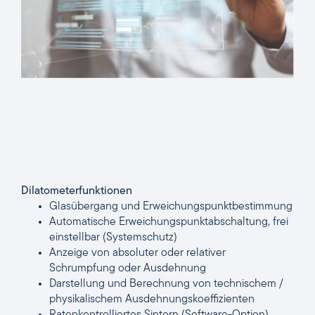
Dilatometerfunktionen
Glasübergang und Erweichungspunktbestimmung
Automatische Erweichungspunktabschaltung, frei
einstellbar (Systemschutz)
Anzeige von absoluter oder relativer
Schrumpfung oder Ausdehnung
Darstellung und Berechnung von technischem /
physikalischem Ausdehnungskoeffizienten