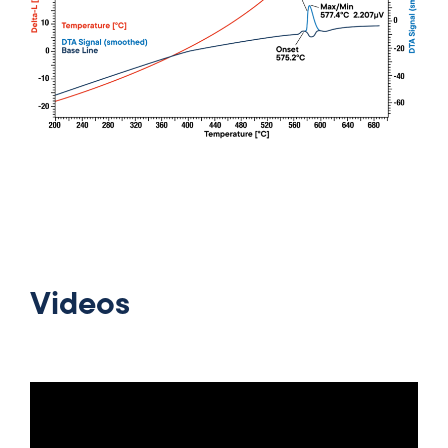
Videos