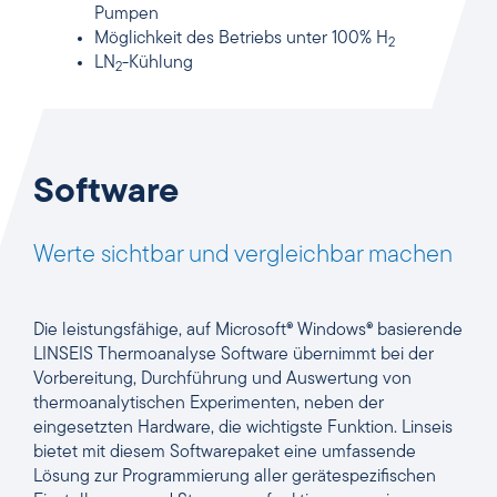
Pumpen
Möglichkeit des Betriebs unter 100% H
2
LN
-Kühlung
2
Software
Werte sichtbar und vergleichbar machen
Die leistungsfähige, auf Microsoft® Windows® basierende
LINSEIS Thermoanalyse Software übernimmt bei der
Vorbereitung, Durchführung und Auswertung von
thermoanalytischen Experimenten, neben der
eingesetzten Hardware, die wichtigste Funktion. Linseis
bietet mit diesem Softwarepaket eine umfassende
Lösung zur Programmierung aller gerätespezifischen