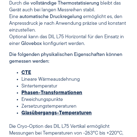
Durch die
vollständige Thermostatisierung
bleibt das
Gerät auch bei langen Messreihen stabil.
Eine
automatische Druckregelung
ermöglicht es, den
Anpressdruck je nach Anwendung präzise und konstant
einzustellen.
Optional kann das DIL L75 Horizontal für den Einsatz in
einer
Glovebox
konfiguriert werden.
Die folgenden physikalischen Eigenschaften können
gemessen werden:
CTE
Lineare Wärmeausdehnung
Sintertemperatur
Phasen-Transformationen
Erweichungspunkte
Zersetzungstemperaturen
Glasübergangs-Temperaturen
Die Cryo-Option des DIL L75 Vertikal ermöglicht
Messungen bei Temperaturen von -263°C bis +220°C,