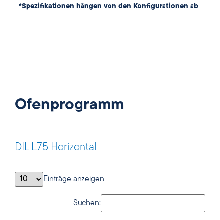
*Spezifikationen hängen von den Konfigurationen ab
Ofenprogramm
DIL L75 Horizontal
Einträge anzeigen
Suchen: