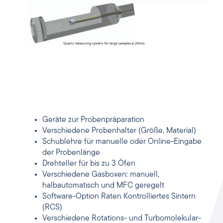
Geräte zur Probenpräparation
Verschiedene Probenhalter (Größe, Material)
Schublehre für manuelle oder Online-Eingabe
der Probenlänge
Drehteller für bis zu 3 Öfen
Verschiedene Gasboxen: manuell,
halbautomatisch und MFC geregelt
Software-Option Raten Kontrolliertes Sintern
(RCS)
Verschiedene Rotations- und Turbomolekular-