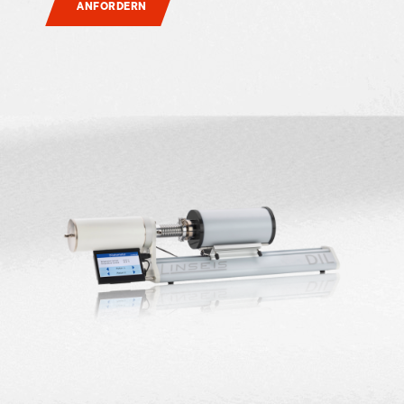
ANFORDERN