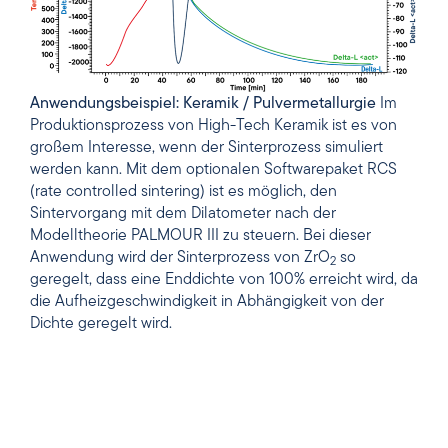
Anwendungsbeispiel: Keramik / Pulvermetallurgie
Im
Produktionsprozess von High-Tech Keramik ist es von
großem Interesse, wenn der Sinterprozess simuliert
werden kann. Mit dem optionalen Softwarepaket RCS
(rate controlled sintering) ist es möglich, den
Sintervorgang mit dem Dilatometer nach der
Modelltheorie PALMOUR III zu steuern. Bei dieser
Anwendung wird der Sinterprozess von ZrO
so
2
geregelt, dass eine Enddichte von 100% erreicht wird, da
die Aufheizgeschwindigkeit in Abhängigkeit von der
Dichte geregelt wird.