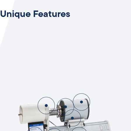
Unique Features