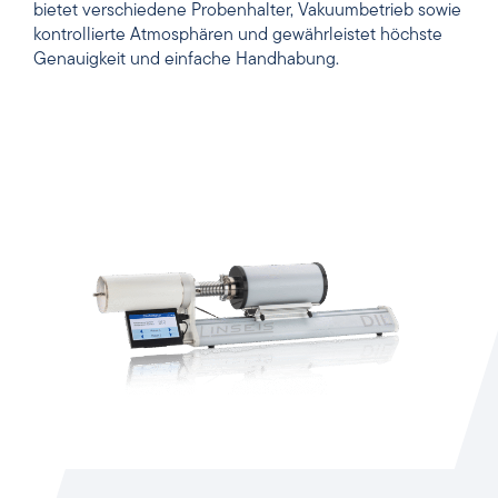
bietet verschiedene Probenhalter, Vakuumbetrieb sowie
kontrollierte Atmosphären und gewährleistet höchste
Genauigkeit und einfache Handhabung.