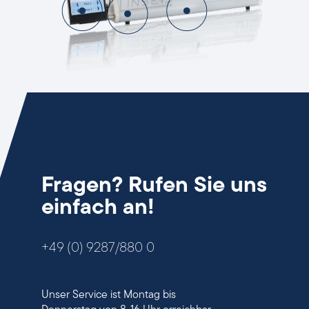
Fragen? Rufen Sie uns
einfach an!
+49 (0) 9287/880 0
Unser Service ist Montag bis