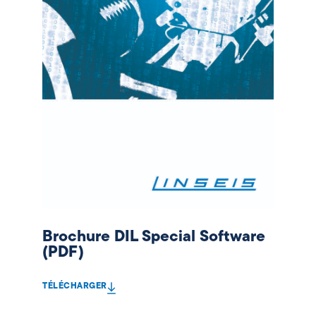
Brochure DIL Special Software
(PDF)
TÉLÉCHARGER