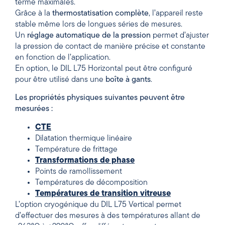
terme maximales.
Grâce à la
thermostatisation complète
, l’appareil reste
stable même lors de longues séries de mesures.
Un
réglage automatique de la pression
permet d’ajuster
la pression de contact de manière précise et constante
en fonction de l’application.
En option, le DIL L75 Horizontal peut être configuré
pour être utilisé dans une
boîte à gants
.
Les propriétés physiques suivantes peuvent être
mesurées :
CTE
Dilatation thermique linéaire
Température de frittage
Transformations de phase
Points de ramollissement
Températures de décomposition
Températures de transition vitreuse
L’option cryogénique du DIL L75 Vertical permet
d’effectuer des mesures à des températures allant de