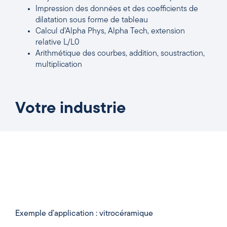
Impression des données et des coefficients de
dilatation sous forme de tableau
Calcul d’Alpha Phys, Alpha Tech, extension
relative L/L0
Arithmétique des courbes, addition, soustraction,
multiplication
Votre industrie
Exemple d’application : vitrocéramique