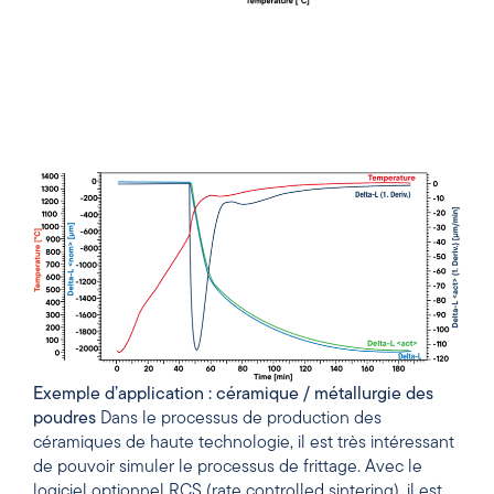
Exemple d’application : céramique / métallurgie des
poudres
Dans le processus de production des
céramiques de haute technologie, il est très intéressant
de pouvoir simuler le processus de frittage. Avec le
logiciel optionnel RCS (rate controlled sintering), il est