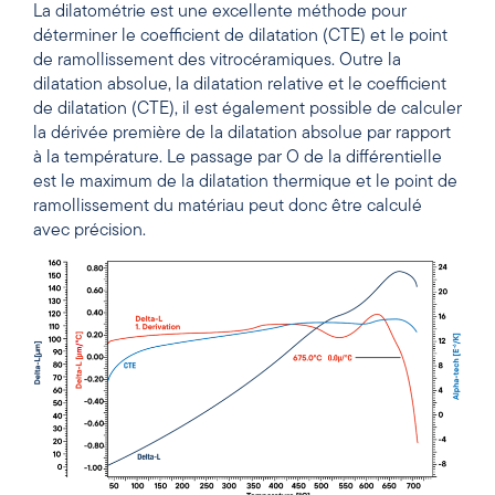
La dilatométrie est une excellente méthode pour
déterminer le coefficient de dilatation (CTE) et le point
de ramollissement des vitrocéramiques. Outre la
dilatation absolue, la dilatation relative et le coefficient
de dilatation (CTE), il est également possible de calculer
la dérivée première de la dilatation absolue par rapport
à la température. Le passage par O de la différentielle
est le maximum de la dilatation thermique et le point de
ramollissement du matériau peut donc être calculé
avec précision.