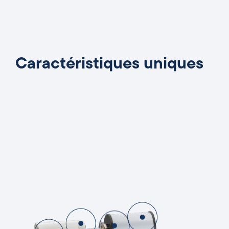
Caractéristiques uniques