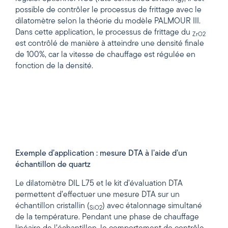
possible de contrôler le processus de frittage avec le
dilatomètre selon la théorie du modèle PALMOUR III.
Dans cette application, le processus de frittage du
ZrO2
est contrôlé de manière à atteindre une densité finale
de 100%, car la vitesse de chauffage est régulée en
fonction de la densité.
Exemple d’application : mesure DTA à l’aide d’un
échantillon de quartz
Le dilatomètre DIL L75 et le kit d’évaluation DTA
permettent d’effectuer une mesure DTA sur un
échantillon cristallin (
) avec étalonnage simultané
SiO2
de la température. Pendant une phase de chauffage