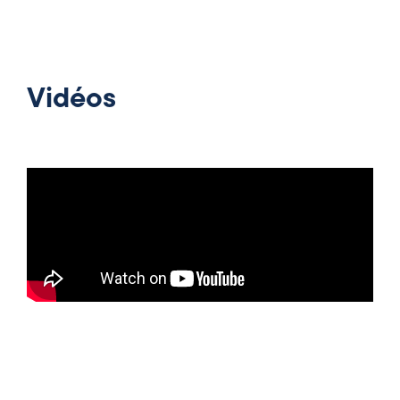
Vidéos