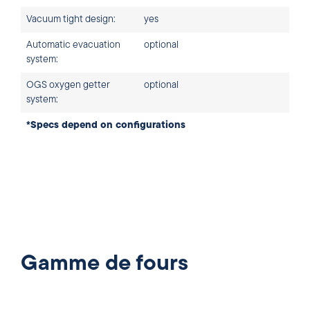
Vacuum tight design:
yes
Automatic evacuation
optional
system:
OGS oxygen getter
optional
system:
*Specs depend on configurations
Gamme de fours