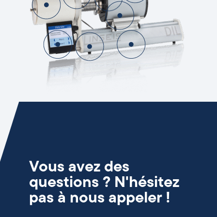
Vous avez des
questions ? N'hésitez
pas à nous appeler !