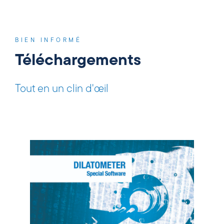
BIEN INFORMÉ
Téléchargements
Tout en un clin d'œil