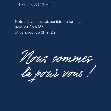
+49 (0) 9287/880 0
Notre service est disponible du lundi au
jeudi de 8h à 16h
et vendredi de 8h à 12h.
Nous sommes
là pour vous !