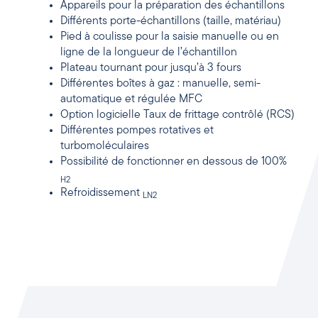
Appareils pour la préparation des échantillons
Différents porte-échantillons (taille, matériau)
Pied à coulisse pour la saisie manuelle ou en
ligne de la longueur de l’échantillon
Plateau tournant pour jusqu’à 3 fours
Différentes boîtes à gaz : manuelle, semi-
automatique et régulée MFC
Option logicielle Taux de frittage contrôlé (RCS)
Différentes pompes rotatives et
turbomoléculaires
Possibilité de fonctionner en dessous de 100%
H2
Refroidissement
LN2