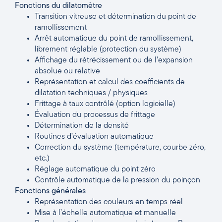
Fonctions du dilatomètre
Transition vitreuse et détermination du point de
ramollissement
Arrêt automatique du point de ramollissement,
librement réglable (protection du système)
Affichage du rétrécissement ou de l’expansion
absolue ou relative
Représentation et calcul des coefficients de
dilatation techniques / physiques
Frittage à taux contrôlé (option logicielle)
Évaluation du processus de frittage
Détermination de la densité
Routines d’évaluation automatique
Correction du système (température, courbe zéro,
etc.)
Réglage automatique du point zéro
Contrôle automatique de la pression du poinçon
Fonctions générales
Représentation des couleurs en temps réel
Mise à l’échelle automatique et manuelle