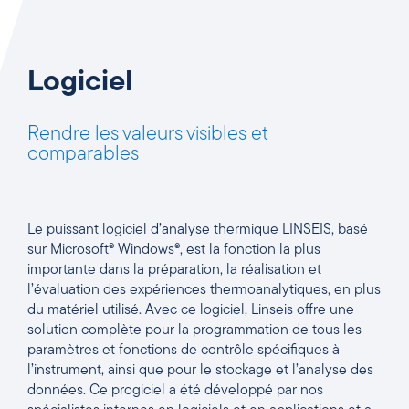
Logiciel
Rendre les valeurs visibles et
comparables
Le puissant logiciel d’analyse thermique LINSEIS, basé
sur Microsoft® Windows®, est la fonction la plus
importante dans la préparation, la réalisation et
l’évaluation des expériences thermoanalytiques, en plus
du matériel utilisé. Avec ce logiciel, Linseis offre une
solution complète pour la programmation de tous les
paramètres et fonctions de contrôle spécifiques à
l’instrument, ainsi que pour le stockage et l’analyse des
données. Ce progiciel a été développé par nos