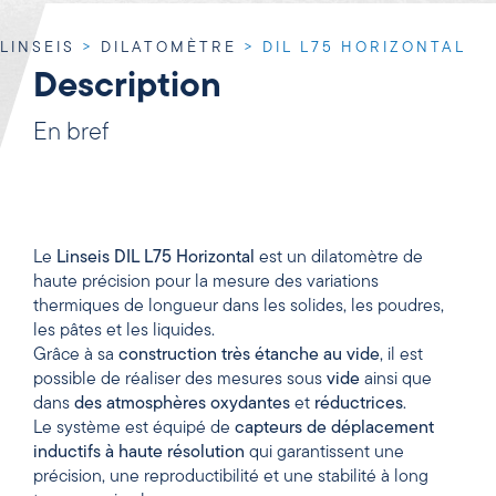
LINSEIS
>
DILATOMÈTRE
>
DIL L75 HORIZONTAL
Description
En bref
Le
Linseis DIL L75 Horizontal
est un dilatomètre de
haute précision pour la mesure des variations
thermiques de longueur dans les solides, les poudres,
les pâtes et les liquides.
Grâce à sa
construction très étanche au vide
, il est
possible de réaliser des mesures sous
vide
ainsi que
dans
des atmosphères
oxydantes
et
réductrices
.
Le système est équipé de
capteurs de déplacement
inductifs à haute résolution
qui garantissent une
précision, une reproductibilité et une stabilité à long