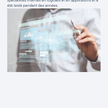
spécialistes internes en logiciels et en applications et a
été testé pendant des années.