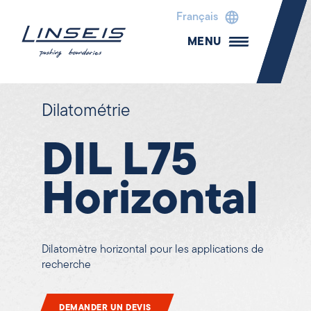
Français
MENU
Dilatométrie
DIL L75
Horizontal
Dilatomètre horizontal pour les applications de
recherche
DEMANDER UN DEVIS