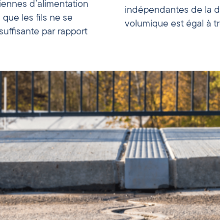
indépendantes de la di
que les fils ne se
volumique est égal à tro
suffisante par rapport