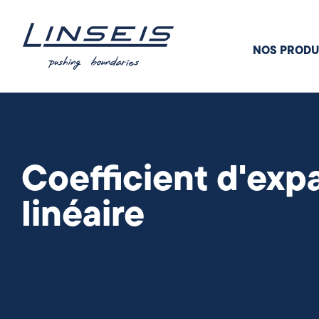
NOS PRODU
Coefficient d'exp
linéaire