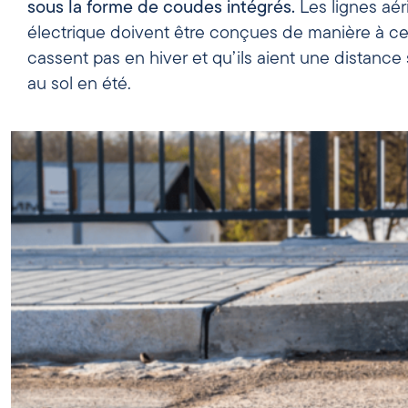
sous la forme de coudes intégrés.
Les lignes aériennes d’alimentation
électrique doivent être conçues de manière à ce 
cassent pas en hiver et qu’ils aient une distance 
au sol en été.