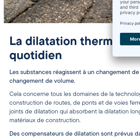
La dilatation thermique
quotidien
Les substances réagissent à un changement de
changement de volume.
Cela concerne tous les domaines de la technolog
construction de routes, de ponts et de voies ferré
joints de dilatation qui absorbent la dilatation lo
matériaux de construction.
Des compensateurs de dilatation sont prévus da