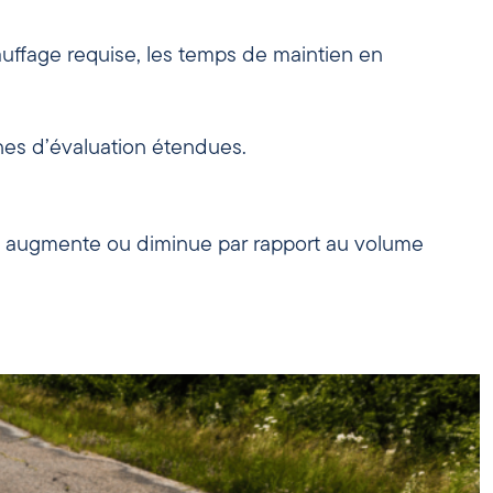
uffage requise, les temps de maintien en
ines d’évaluation étendues.
rps augmente ou diminue par rapport au volume