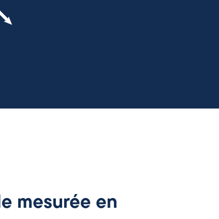
ble mesurée en