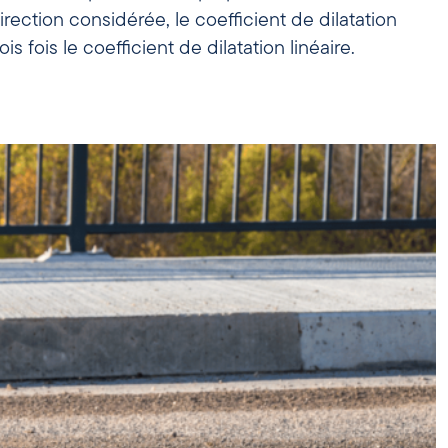
rection considérée, le coefficient de dilatation
is fois le coefficient de dilatation linéaire.