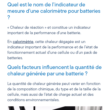
Quel est le nom de l’indicateur de
mesure d’une calorimètre pour batteries
?
« Chaleur de réaction » et constitue un indicateur
important de la performance d’une batterie.
En
calorimètrie
, cette chaleur dégagée est un
indicateur important de la performance et de l’état de
fonctionnement actuel d’une cellule ou d’un pack de
batteries.
Quels facteurs influencent la quantité de
chaleur générée par une batterie ?
La quantité de chaleur générée peut varier en fonction
de la composition chimique, du type et de la taille de la
cellule, mais aussi de l’état de charge actuel et des
conditions environnementales.