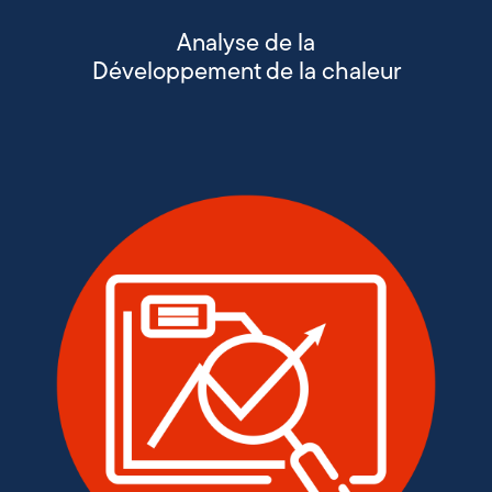
Analyse de la
Développement de la chaleur