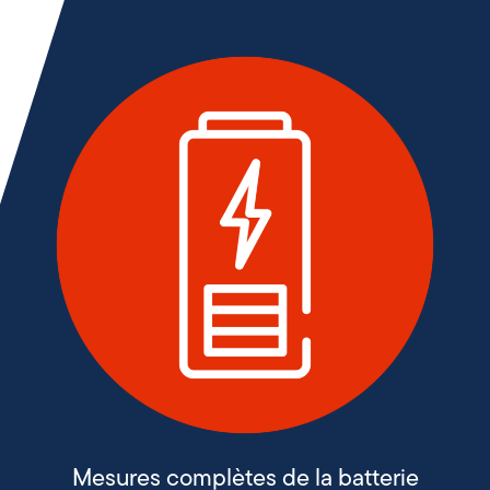
Mesures complètes de la batterie