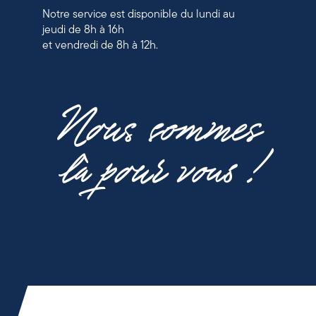
Notre service est disponible du lundi au
jeudi de 8h à 16h
et vendredi de 8h à 12h.
Nous sommes
là pour vous !