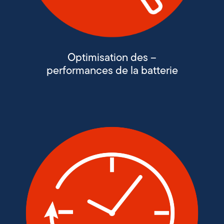
Optimisation des –
performances de la batterie