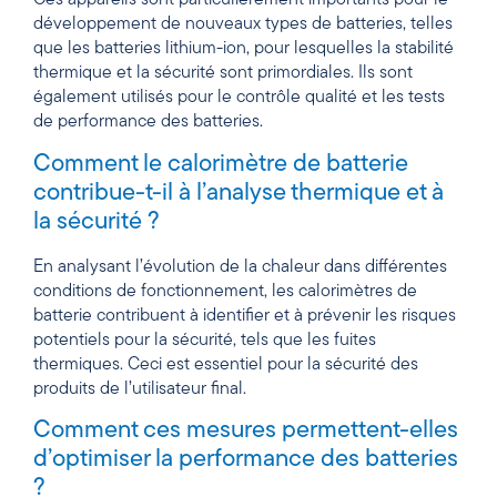
Ces appareils sont particulièrement importants pour le
développement de nouveaux types de batteries, telles
que les batteries lithium-ion, pour lesquelles la stabilité
thermique et la sécurité sont primordiales. Ils sont
également utilisés pour le contrôle qualité et les tests
de performance des batteries.
Comment le calorimètre de batterie
contribue-t-il à l’analyse thermique et à
la sécurité ?
En analysant l’évolution de la chaleur dans différentes
conditions de fonctionnement, les calorimètres de
batterie contribuent à identifier et à prévenir les risques
potentiels pour la sécurité, tels que les fuites
thermiques. Ceci est essentiel pour la sécurité des
produits de l’utilisateur final.
Comment ces mesures permettent-elles
d’optimiser la performance des batteries
?