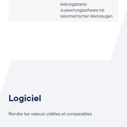
leistungsstarke
Auswertungssoftware mit
kalorimetrischen Werkzeugen
Logiciel
Rendre les valeurs visibles et comparables