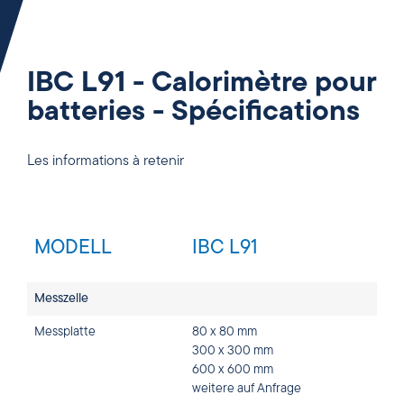
IBC L91 - Calorimètre pour
batteries - Spécifications
Les informations à retenir
MODELL
IBC L91
Messzelle
Messplatte
80 x 80 mm
300 x 300 mm
600 x 600 mm
weitere auf Anfrage