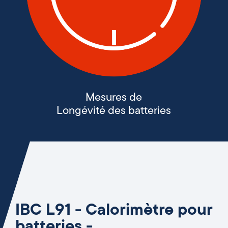
Mesures de
Longévité des batteries
IBC L91 - Calorimètre pour
batteries -