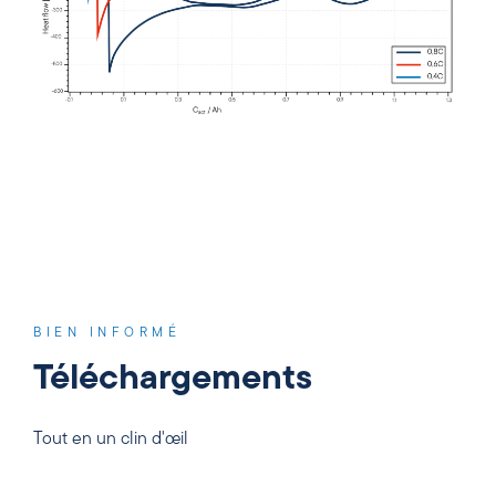
BIEN INFORMÉ
Téléchargements
Tout en un clin d'œil