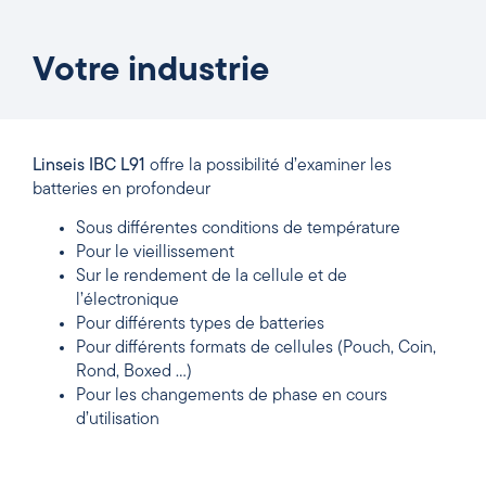
Votre industrie
Linseis IBC L91
offre la possibilité d’examiner les
batteries en profondeur
Sous différentes conditions de température
Pour le vieillissement
Sur le rendement de la cellule et de
l’électronique
Pour différents types de batteries
Pour différents formats de cellules (Pouch, Coin,
Rond, Boxed …)
Pour les changements de phase en cours
d’utilisation