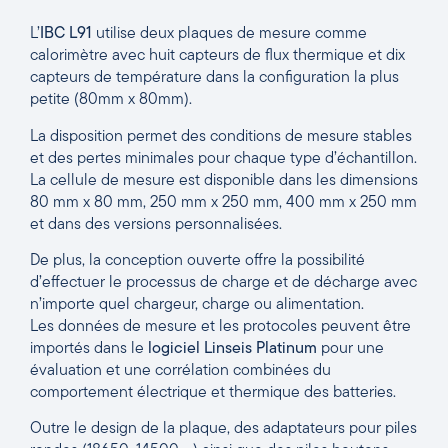
L’
IBC L91
utilise deux plaques de mesure comme
calorimètre avec huit capteurs de flux thermique et dix
capteurs de température dans la configuration la plus
petite (80mm x 80mm).
La disposition permet des conditions de mesure stables
et des pertes minimales pour chaque type d’échantillon.
La cellule de mesure est disponible dans les dimensions
80 mm x 80 mm, 250 mm x 250 mm, 400 mm x 250 mm
et dans des versions personnalisées.
De plus, la conception ouverte offre la possibilité
d’effectuer le processus de charge et de décharge avec
n’importe quel chargeur, charge ou alimentation.
Les données de mesure et les protocoles peuvent être
importés dans le
logiciel Linseis Platinum
pour une
évaluation et une corrélation combinées du
comportement électrique et thermique des batteries.
Outre le design de la plaque, des adaptateurs pour piles