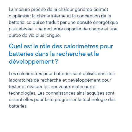
La mesure précise de la chaleur générée permet
d’optimiser la chimie interne et la conception de la
batterie, ce qui se traduit par une densité énergétique
plus élevée, une meilleure capacité de charge et une
durée de vie plus longue.
Quel est le rôle des calorimètres pour
batteries dans la recherche et le
développement ?
Les calorimètres pour batteries sont utilisés dans les
laboratoires de recherche et développement pour
tester et évaluer les nouveaux matériaux et
technologies. Les connaissances ainsi acquises sont
essentielles pour faire progresser la technologie des
batteries.