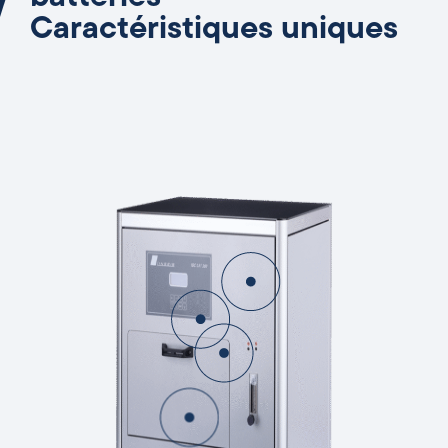
Caractéristiques uniques