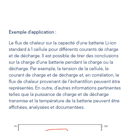
Exemple d’application :
Le flux de chaleur sur la capacité d’une batterie Li-ion
standard à 1 cellule pour différents courants de charge
et de décharge.
Il est possible de tirer des conclusions
sur la charge d’une batterie pendant la charge ou la
décharge.
Par exemple, la tension de la cellule, le
courant de charge et de décharge et, en corrélation, le
flux de chaleur provenant de l’échantillon peuvent être
représentés.
En outre, d’autres informations pertinentes
telles que la puissance de charge et de décharge
transmise et la température de la batterie peuvent être
affichées, analysées et documentées.