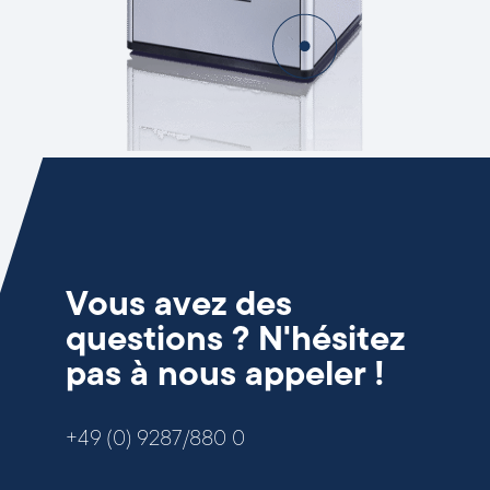
Vous avez des
questions ? N'hésitez
pas à nous appeler !
+49 (0) 9287/880 0