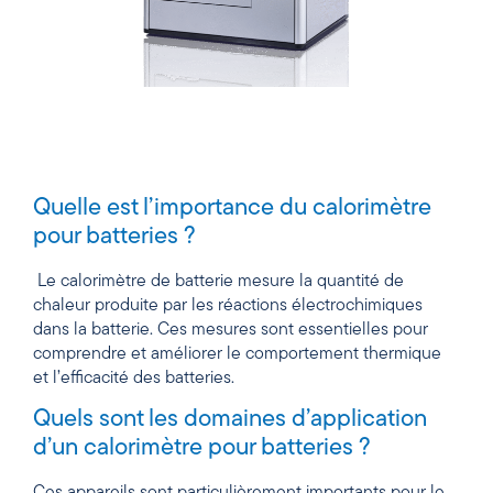
Quelle est l’importance du calorimètre
pour batteries ?
Le calorimètre de batterie mesure la quantité de
chaleur produite par les réactions électrochimiques
dans la batterie. Ces mesures sont essentielles pour
comprendre et améliorer le comportement thermique
et l’efficacité des batteries.
Quels sont les domaines d’application
d’un calorimètre pour batteries ?