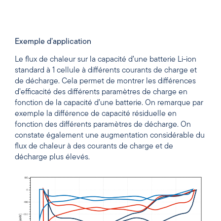
Exemple d’application
Le flux de chaleur sur la capacité d’une batterie Li-ion
standard à 1 cellule à différents courants de charge et
de décharge.
Cela permet de montrer les différences
d’efficacité des différents paramètres de charge en
fonction de la capacité d’une batterie.
On remarque par
exemple la différence de capacité résiduelle en
fonction des différents paramètres de décharge.
On
constate également une augmentation considérable du
flux de chaleur à des courants de charge et de
décharge plus élevés.