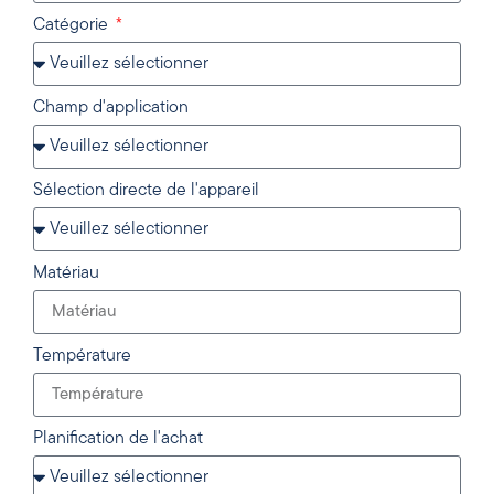
Catégorie
Champ d'application
Sélection directe de l'appareil
Matériau
Température
Planification de l'achat