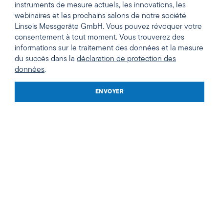
instruments de mesure actuels, les innovations, les
webinaires et les prochains salons de notre société
Linseis Messgeräte GmbH. Vous pouvez révoquer votre
consentement à tout moment. Vous trouverez des
informations sur le traitement des données et la mesure
du succès dans la
déclaration de protection des
données
.
ENVOYER