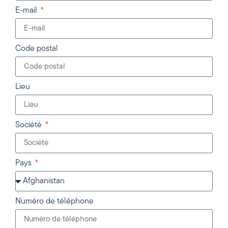
E-mail
Code postal
Lieu
Société
Pays
Numéro de téléphone