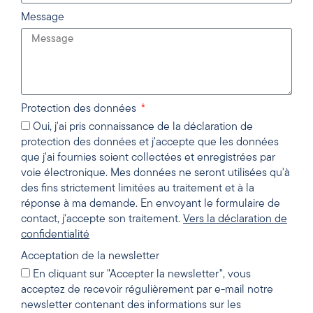
Message
Protection des données
Oui, j'ai pris connaissance de la déclaration de
protection des données et j'accepte que les données
que j'ai fournies soient collectées et enregistrées par
voie électronique. Mes données ne seront utilisées qu'à
des fins strictement limitées au traitement et à la
réponse à ma demande. En envoyant le formulaire de
contact, j'accepte son traitement.
Vers la déclaration de
confidentialité
Acceptation de la newsletter
En cliquant sur "Accepter la newsletter", vous
acceptez de recevoir régulièrement par e-mail notre
newsletter contenant des informations sur les