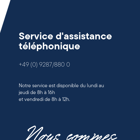
Service d'assistance
téléphonique
+49 (0) 9287/880 0
Notre service est disponible du lundi au
jeudi de 8h à 16h
et vendredi de 8h à 12h.
Nous sommes