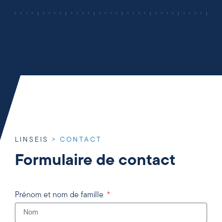
LINSEIS
>
CONTACT
Formulaire de contact
Prénom et nom de famille