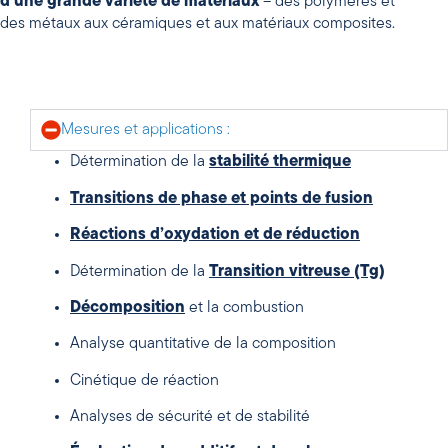
d’une grande variété de matériaux
– des polymères et
des métaux aux céramiques et aux matériaux composites.
Mesures et applications :
Détermination de la
stabilité thermique
Transitions de phase et points de fusion
Réactions d’oxydation et de réduction
Détermination de la
Transition vitreuse (Tg)
Décomposition
et la combustion
Analyse quantitative de la composition
Cinétique de réaction
Analyses de sécurité et de stabilité