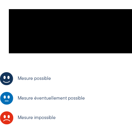
Mesure possible
Mesure éventuellement possible
Mesure impossible