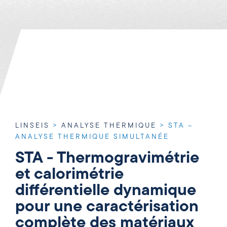
LINSEIS
>
ANALYSE THERMIQUE
>
STA –
ANALYSE THERMIQUE SIMULTANÉE
STA - Thermogravimétrie
et calorimétrie
différentielle dynamique
pour une caractérisation
complète des matériaux