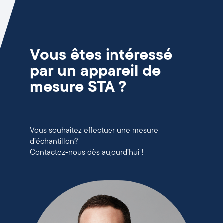
Vous êtes intéressé
par un appareil de
mesure STA ?
Vous souhaitez effectuer une mesure
d’échantillon?
Contactez-nous dès aujourd’hui !