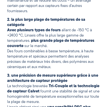
maintenance et de réduire les coûts – un avantage
certain par rapport aux capteurs fixes d’autres
fournisseurs.
2. la plus large plage de températures de sa
catégorie
Avec
plusieurs types de fours
allant de -150 °C à
+2400 °C, Linseis offre la plus large gamme de
températures.
plus grande plage de températures
couverte
sur le marché.
Des fours combinables à basse température, à haute
température et spéciaux permettent des analyses
précises de matériaux très divers, des polymères aux
céramiques et aux métaux.
3. une précision de mesure supérieure grâce à une
architecture de capteur protégée
La technologie brevetée
Tri-Couple et la technologie
de capteur Calvet
fournit une stabilité de signal et une
homogénéité de température exceptionnelles sur toute
la plage de mesure.