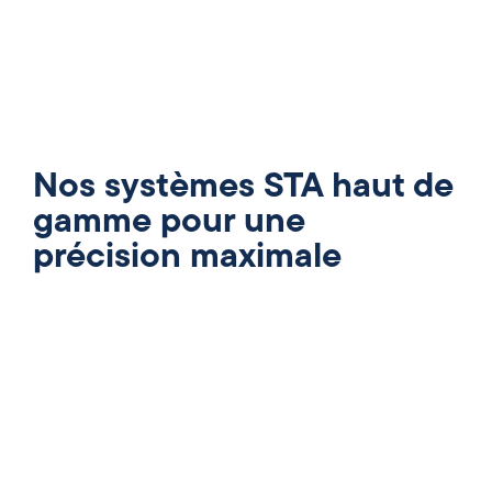
Nos systèmes STA haut de
gamme pour une
précision maximale