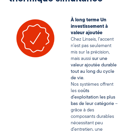
À long terme
Un
investissement à
valeur ajoutée
Chez Linseis, l’accent
n’est pas seulement
mis sur la précision,
mais aussi
sur une
valeur ajoutée durable
tout au long du cycle
de vie
.
Nos systèmes offrent
les
coûts
d’exploitation les plus
bas de leur catégorie
–
grâce à des
composants durables
nécessitant peu
d’entretien, une