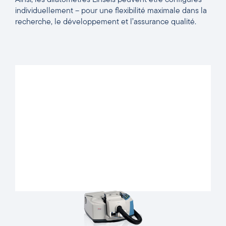
individuellement – pour une flexibilité maximale dans la
recherche, le développement et l’assurance qualité.