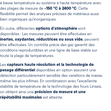
à basse température au système à haute température avec
des plages de mesure de
-150 °C à 2400 °C
. Cette
flexibilité permet des analyses précises de matériaux aussi
bien organiques qu’inorganiques.
En outre, différentes
options d’atmosphère
sont
disponibles : Les mesures peuvent être effectuées en
inertes, oxydantes, réductrices ou sous vide.
peuvent
être effectuées. Un contrôle précis des gaz garantit des
conditions reproductibles et une ligne de base stable sur
toute la plage de températures.
Les
capteurs haute résolution
et
la technologie de
pesage différentiel
disponibles en option assurent une
détection particulièrement sensible des variations de masse,
même les plus infimes. En combinaison avec l’excellente
stabilité de température de la technologie des fours Linseis,
on obtient ainsi une
précision de mesure et une
répétabilité maximales
est atteinte.