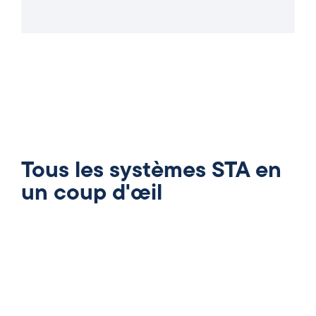
Tous les systèmes STA en
un coup d'œil