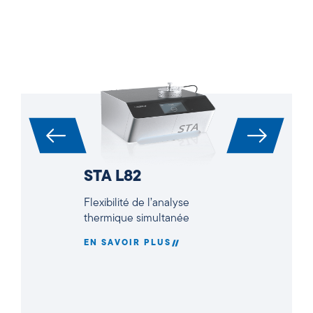
STA L82
Flexibilité de l’analyse
thermique simultanée
EN SAVOIR PLUS