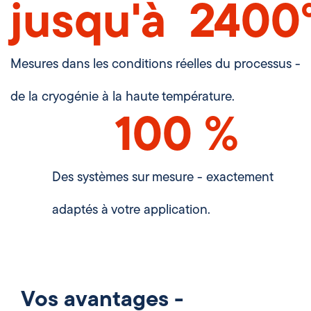
jusqu'à  
2400
Mesures dans les conditions réelles du processus -
de la cryogénie à la haute température.
100
 %
Des systèmes sur mesure - exactement
adaptés à votre application.
Vos avantages -