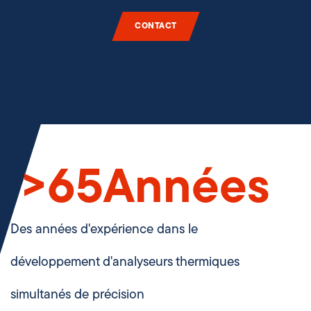
CONTACT
>
65
Années
Des années d'expérience dans le
développement d'analyseurs thermiques
simultanés de précision