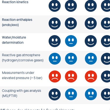
Reaction kinetics
Reaction enthalpies
(endo/exo)
Water/moisture
determination
Reactive gas atmosphere
(hydrogen/corrosive gases)
Measurements under
elevated pressure (> 5 bar)
Coupling with gas analysis
(MS/FTIR)