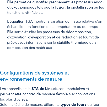
Elle permet de quantifier précisément les processus endo-
et exothermiques tels que
la fusion, la cristallisation ou les
transitions vitrifiables
.
L’
équation TGA
montre la variation de masse relative d’un
échantillon en fonction de la température ou du temps.
Elle sert à étudier les
processus de décomposition,
d’oxydation, d’évaporation et de réduction
et fournit de
précieuses informations sur la
stabilité thermique
et la
composition
des matériaux.
Configurations de systèmes et
environnements de mesure
Les appareils de la
STA de Linseis
sont modulaires et
peuvent être adaptés de manière flexible aux applications
les plus diverses.
Selon la tâche de mesure, différents
types de fours
du four