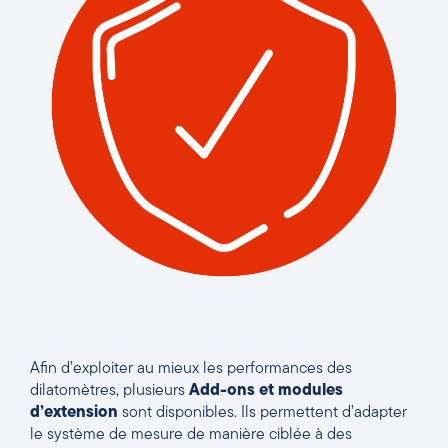
Afin d’exploiter au mieux les performances des
dilatomètres, plusieurs
Add-ons et modules
d’extension
sont disponibles. Ils permettent d’adapter
le système de mesure de manière ciblée à des