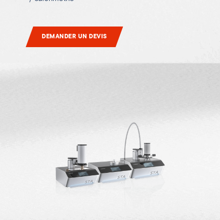
DEMANDER UN DEVIS