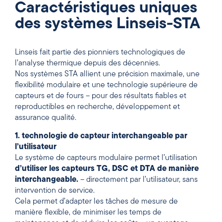
Caractéristiques uniques
des systèmes Linseis-STA
Linseis fait partie des pionniers technologiques de
l’analyse thermique depuis des décennies.
Nos systèmes STA allient une précision maximale, une
flexibilité modulaire et une technologie supérieure de
capteurs et de fours – pour des résultats fiables et
reproductibles en recherche, développement et
assurance qualité.
1. technologie de capteur interchangeable par
l’utilisateur
Le système de capteurs modulaire permet l’utilisation
d’utiliser les capteurs TG, DSC et DTA de manière
interchangeable.
– directement par l’utilisateur, sans
intervention de service.
Cela permet d’adapter les tâches de mesure de
manière flexible, de minimiser les temps de