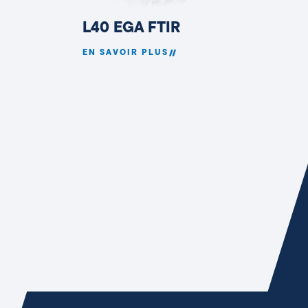
L40 EGA FTIR
EN SAVOIR PLUS