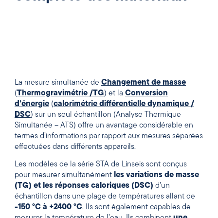
La mesure simultanée de
Changement de masse
(
Thermogravimétrie /TG
) et la
Conversion
d’énergie
(
calorimétrie différentielle dynamique /
DSC
) sur un seul échantillon (Analyse Thermique
Simultanée – ATS) offre un avantage considérable en
termes d’informations par rapport aux mesures séparées
effectuées dans différents appareils.
Les modèles de la série STA de Linseis sont conçus
pour mesurer simultanément
les variations de masse
(TG) et les réponses caloriques (DSC)
d’un
échantillon dans une plage de températures allant de
-150 °C à +2400 °C
. Ils sont également capables de