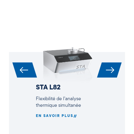
STA L82
Flexibilité de l’analyse
thermique simultanée
EN SAVOIR PLUS