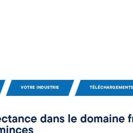
VOTRE INDUSTRIE
TÉLÉCHARGEMENTS
ctance dans le domaine fr
minces