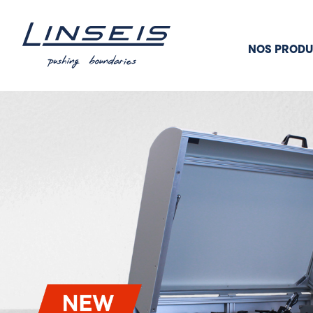
NOS PRODU