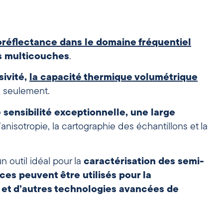
réflectance dans le domaine fréquentiel
es multicouches
.
usivité,
la capacité thermique volumétrique
 seulement.
 sensibilité exceptionnelle, une large
’anisotropie, la cartographie des échantillons et la
n outil idéal pour la
caractérisation des semi-
ces peuvent être utilisés pour la
 et d’autres technologies avancées de