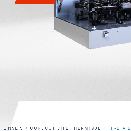
LINSEIS
>
CONDUCTIVITÉ THERMIQUE
>
TF-LFA 