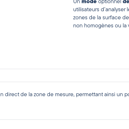
Un
mode
optionnel
de
utilisateurs d’analyser
zones de la surface de
non homogènes ou la vé
n direct de la zone de mesure, permettant ainsi un po