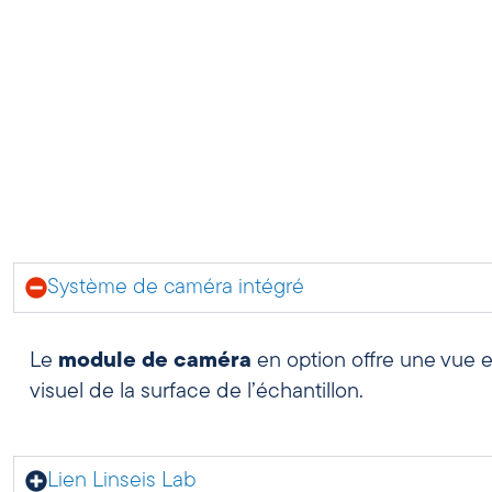
Système de caméra intégré
Le
module de caméra
en option offre une vue e
visuel de la surface de l’échantillon.
Lien Linseis Lab