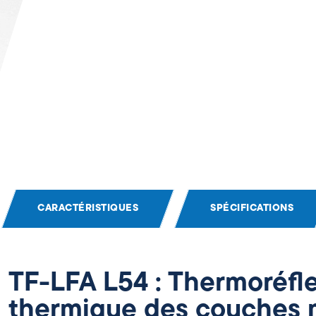
CARACTÉRISTIQUES
SPÉCIFICATIONS
TF-LFA L54 : Thermoréfle
thermique des couches 