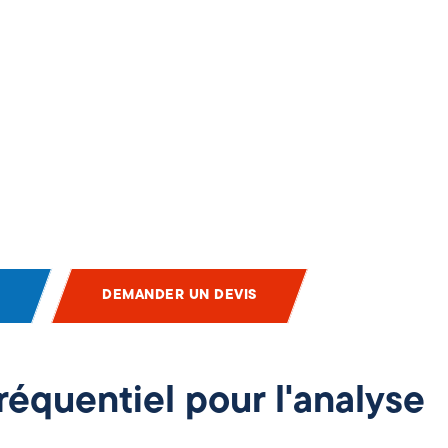
DEMANDER UN DEVIS
équentiel pour l'analyse