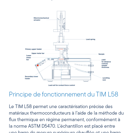
Principe de fonctionnement du TIM L58
Le TIM L58 permet une caractérisation précise des
matériaux thermoconducteurs à l’aide de la méthode du
flux thermique en régime permanent, conformément à
la norme ASTM D5470. L’échantillon est placé entre