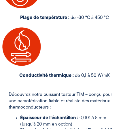
Plage de température :
de -30 °C à 450 °C
Conductivité thermique :
de 0,1 à 50 W/mK
Découvrez notre puissant testeur TIM – conçu pour
une caractérisation fiable et réaliste des matériaux
thermoconducteurs :
Épaisseur de l’échantillon :
0,001 à 8 mm
(jusqu’à 20 mm en option)