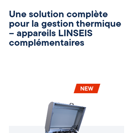
Une solution complète
pour la gestion thermique
– appareils LINSEIS
complémentaires