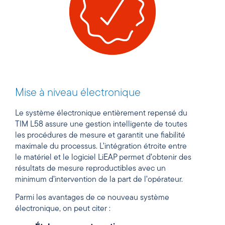
Mise à niveau électronique
Le système électronique entièrement repensé du
TIM L58 assure une gestion intelligente de toutes
les procédures de mesure et garantit une fiabilité
maximale du processus. L’intégration étroite entre
le matériel et le logiciel LiEAP permet d’obtenir des
résultats de mesure reproductibles avec un
minimum d’intervention de la part de l’opérateur.
Parmi les avantages de ce nouveau système
électronique, on peut citer :