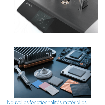
Nouvelles fonctionnalités matérielles