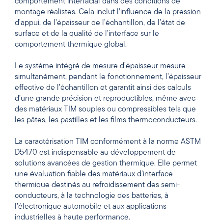
comportement interfacial dans des conditions de
montage réalistes. Cela inclut l’influence de la pression
d’appui, de l’épaisseur de l’échantillon, de l’état de
surface et de la qualité de l’interface sur le
comportement thermique global.
Le système intégré de mesure d’épaisseur mesure
simultanément, pendant le fonctionnement, l’épaisseur
effective de l’échantillon et garantit ainsi des calculs
d’une grande précision et reproductibles, même avec
des matériaux TIM souples ou compressibles tels que
les pâtes, les pastilles et les films thermoconducteurs.
La caractérisation TIM conformément à la norme ASTM
D5470 est indispensable au développement de
solutions avancées de gestion thermique. Elle permet
une évaluation fiable des matériaux d’interface
thermique destinés au refroidissement des semi-
conducteurs, à la technologie des batteries, à
l’électronique automobile et aux applications
industrielles à haute performance.