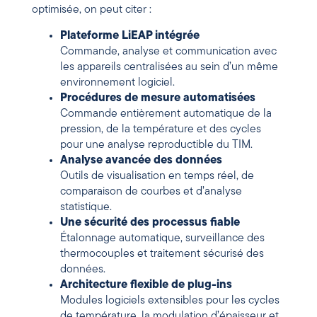
optimisée, on peut citer :
Plateforme LiEAP intégrée
Commande, analyse et communication avec
les appareils centralisées au sein d’un même
environnement logiciel.
Procédures de mesure automatisées
Commande entièrement automatique de la
pression, de la température et des cycles
pour une analyse reproductible du TIM.
Analyse avancée des données
Outils de visualisation en temps réel, de
comparaison de courbes et d’analyse
statistique.
Une sécurité des processus fiable
Étalonnage automatique, surveillance des
thermocouples et traitement sécurisé des
données.
Architecture flexible de plug-ins
Modules logiciels extensibles pour les cycles
de température, la modulation d’épaisseur et