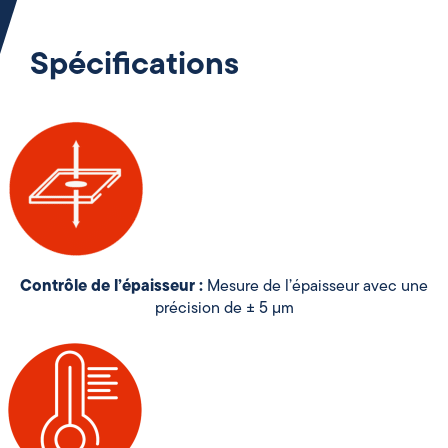
Spécifications
Contrôle de l’épaisseur :
Mesure de l’épaisseur avec une
précision de ± 5 µm