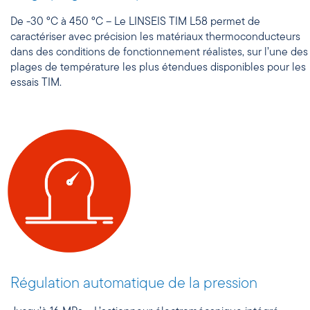
De -30 °C à 450 °C – Le LINSEIS TIM L58 permet de
caractériser avec précision les matériaux thermoconducteurs
dans des conditions de fonctionnement réalistes, sur l’une des
plages de température les plus étendues disponibles pour les
essais TIM.
Régulation automatique de la pression