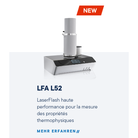
LFA L52
LaserFlash haute
performance pour la mesure
des propriétés
thermophysiques
MEHR ERFAHREN