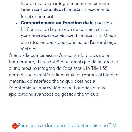
haute résolution intégré mesure en continu
l’épaisseur effective du matériau pendant le
fonctionnement.
Comportement en fonction de la
pression –
L’influence de la pression de contact sur les
performances thermiques du matériau TIM peut
être étudiée dans des conditions d’assemblage
réalistes.
Grâce à la combinaison d’un contrôle précis de la
température, d’un contrôle automatique de la force et
d’une mesure intégrée de l’épaisseur, le TIM L58
permet une caractérisation fiable et reproductible des
matériaux d’interface thermique destinés à
l’électronique, aux systèmes de batteries et aux
applications avancées de gestion thermique.
Paramètres utilisés pour la caractérisation du TIM