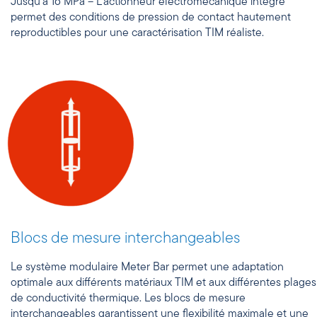
Jusqu’à 16 MPa – L’actionneur électromécanique intégré
permet des conditions de pression de contact hautement
reproductibles pour une caractérisation TIM réaliste.
Blocs de mesure interchangeables
Le système modulaire Meter Bar permet une adaptation
optimale aux différents matériaux TIM et aux différentes plages
de conductivité thermique. Les blocs de mesure
interchangeables garantissent une flexibilité maximale et une