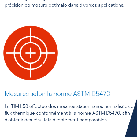
précision de mesure optimale dans diverses applications.
Mesures selon la norme ASTM D5470
Le TIM L58 effectue des mesures stationnaires normalisées du
flux thermique conformément à la norme ASTM D5470, afin
d’obtenir des résultats directement comparables.