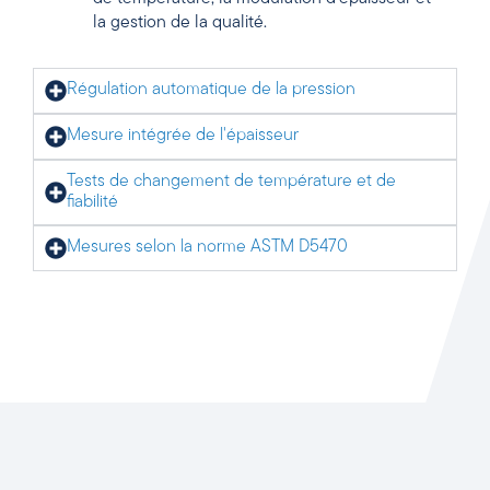
la gestion de la qualité.
Régulation automatique de la pression
Mesure intégrée de l'épaisseur
Tests de changement de température et de
fiabilité
Mesures selon la norme ASTM D5470