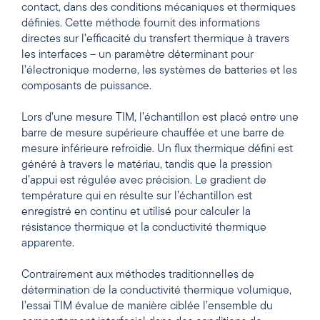
contact, dans des conditions mécaniques et thermiques
définies. Cette méthode fournit des informations
directes sur l’efficacité du transfert thermique à travers
les interfaces – un paramètre déterminant pour
l’électronique moderne, les systèmes de batteries et les
composants de puissance.
Lors d’une mesure TIM, l’échantillon est placé entre une
barre de mesure supérieure chauffée et une barre de
mesure inférieure refroidie. Un flux thermique défini est
généré à travers le matériau, tandis que la pression
d’appui est régulée avec précision. Le gradient de
température qui en résulte sur l’échantillon est
enregistré en continu et utilisé pour calculer la
résistance thermique et la conductivité thermique
apparente.
Contrairement aux méthodes traditionnelles de
détermination de la conductivité thermique volumique,
l’essai TIM évalue de manière ciblée l’ensemble du