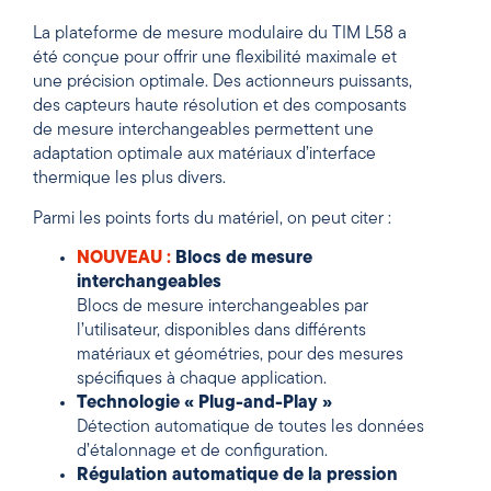
La plateforme de mesure modulaire du TIM L58 a
été conçue pour offrir une flexibilité maximale et
une précision optimale. Des actionneurs puissants,
des capteurs haute résolution et des composants
de mesure interchangeables permettent une
adaptation optimale aux matériaux d’interface
thermique les plus divers.
Parmi les points forts du matériel, on peut citer :
NOUVEAU :
Blocs de mesure
interchangeables
Blocs de mesure interchangeables par
l’utilisateur, disponibles dans différents
matériaux et géométries, pour des mesures
spécifiques à chaque application.
Technologie « Plug-and-Play »
Détection automatique de toutes les données
d’étalonnage et de configuration.
Régulation automatique de la pression