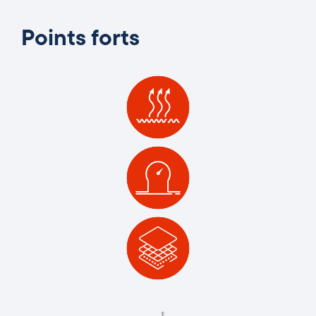
Points forts