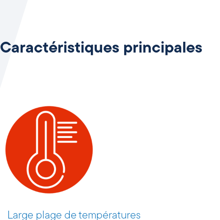
Caractéristiques principales
Large plage de températures