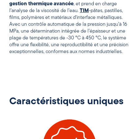
gestion thermique avancée
, et prend en charge
l’analyse de la viscosité de l’eau.
TIM
-pâtes, pastilles,
films, polymères et matériaux d’interface métalliques.
Avec un contrôle automatique de la pression jusqu’à 16
MPa, une détermination intégrée de l’épaisseur et une
plage de températures de -30 °C à 450 °C, le système
offre une flexibilité, une reproductibilité et une précision
exceptionnelles, conformes aux normes industrielles.
Caractéristiques uniques