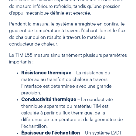
une barre de mesure supérieure chauffée et une barre
de mesure inférieure refroidie, tandis qu’une pression
d’appui mécanique définie est exercée.
Pendant la mesure, le système enregistre en continu le
gradient de température à travers l’échantillon et le flux
de chaleur qui en résulte à travers le matériau
conducteur de chaleur.
Le TIM L58 mesure simultanément plusieurs paramètres
importants :
Résistance thermique
– La résistance du
matériau au transfert de chaleur à travers
l’interface est déterminée avec une grande
précision.
Conductivité thermique
– La conductivité
thermique apparente du matériau TIM est
calculée à partir du flux thermique, de la
différence de température et de la géométrie de
l’échantillon.
Épaisseur de l’échantillon
– Un système LVDT