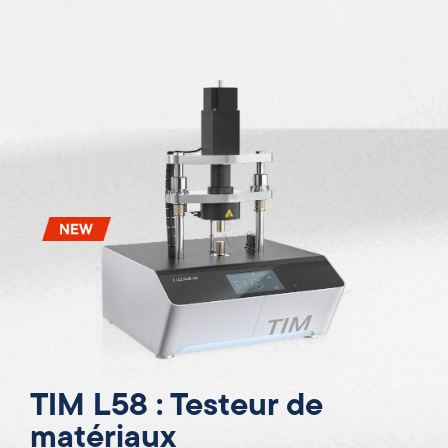
TIM L58 : Testeur de
matériaux