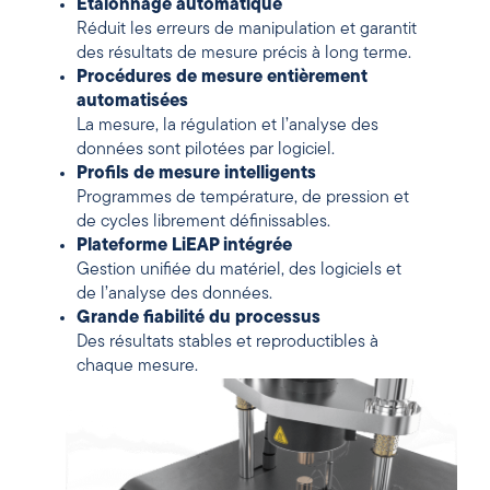
Étalonnage automatique
Réduit les erreurs de manipulation et garantit
des résultats de mesure précis à long terme.
Procédures de mesure entièrement
automatisées
La mesure, la régulation et l’analyse des
données sont pilotées par logiciel.
Profils de mesure intelligents
Programmes de température, de pression et
de cycles librement définissables.
Plateforme LiEAP intégrée
Gestion unifiée du matériel, des logiciels et
de l’analyse des données.
Grande fiabilité du processus
Des résultats stables et reproductibles à
chaque mesure.