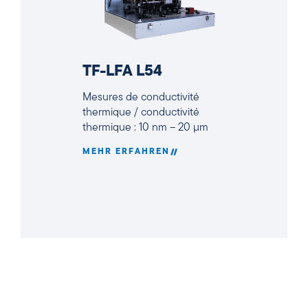
TF-LFA L54
Mesures de conductivité
thermique / conductivité
thermique : 10 nm – 20 µm
MEHR ERFAHREN