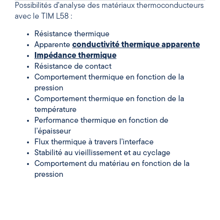
Possibilités d’analyse des matériaux thermoconducteurs
avec le TIM L58 :
Résistance thermique
Apparente
conductivité thermique apparente
Impédance thermique
Résistance de contact
Comportement thermique en fonction de la
pression
Comportement thermique en fonction de la
température
Performance thermique en fonction de
l’épaisseur
Flux thermique à travers l’interface
Stabilité au vieillissement et au cyclage
Comportement du matériau en fonction de la
pression