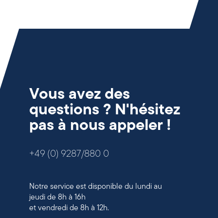
Vous avez des
questions ? N'hésitez
pas à nous appeler !
+49 (0) 9287/880 0
Notre service est disponible du lundi au
jeudi de 8h à 16h
et vendredi de 8h à 12h.