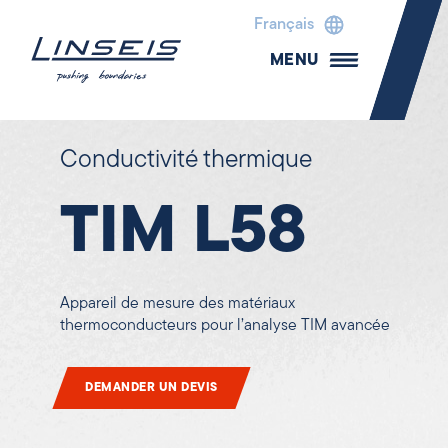
Français
MENU
Conductivité thermique
TIM L58
Appareil de mesure des matériaux
thermoconducteurs pour l’analyse TIM avancée
DEMANDER UN DEVIS