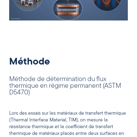
Méthode
Méthode de détermination du flux
thermique en régime permanent (ASTM
D5470)
Lors des essais sur les matériaux de transfert thermique
(Thermal Interface Material, TIM), on mesure la
résistance thermique et le coefficient de transfert
thermique de matériaux placés entre deux surfaces en