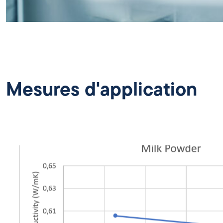
Mesures d'application