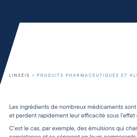
LINSEIS
>
PRODUITS PHARMACEUTIQUES ET AL
Les ingrédients de nombreux médicaments son
et perdent rapidement leur efficacité sous l’effet 
C’est le cas, par exemple, des émulsions qui ch