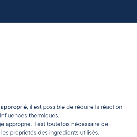
 approprié
, il est possible de réduire la réaction
nfluences thermiques.
e approprié, il est toutefois nécessaire de
es propriétés des ingrédients utilisés.