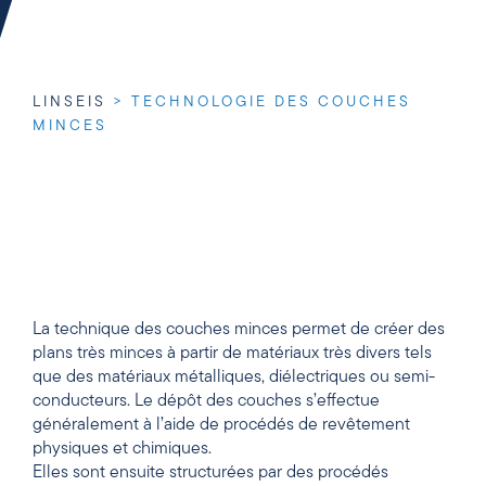
LINSEIS
>
TECHNOLOGIE DES COUCHES
MINCES
La technique des couches minces permet de créer des
plans très minces à partir de matériaux très divers tels
que des matériaux métalliques, diélectriques ou semi-
conducteurs. Le dépôt des couches s’effectue
généralement à l’aide de procédés de revêtement
physiques et chimiques.
Elles sont ensuite structurées par des procédés