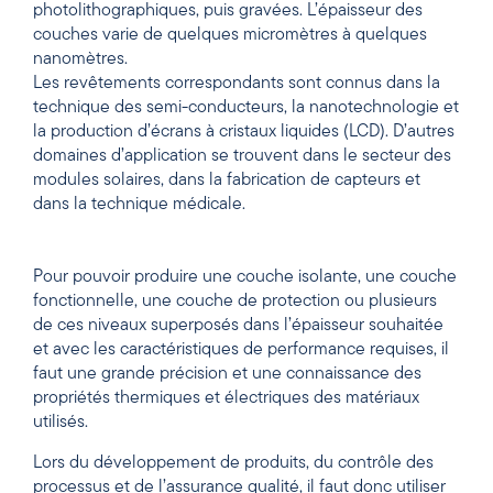
photolithographiques, puis gravées. L’épaisseur des
couches varie de quelques micromètres à quelques
nanomètres.
Les revêtements correspondants sont connus dans la
technique des semi-conducteurs, la nanotechnologie et
la production d’écrans à cristaux liquides (LCD). D’autres
domaines d’application se trouvent dans le secteur des
modules solaires, dans la fabrication de capteurs et
dans la technique médicale.
Pour pouvoir produire une couche isolante, une couche
fonctionnelle, une couche de protection ou plusieurs
de ces niveaux superposés dans l’épaisseur souhaitée
et avec les caractéristiques de performance requises, il
faut une grande précision et une connaissance des
propriétés thermiques et électriques des matériaux
utilisés.
Lors du développement de produits, du contrôle des
processus et de l’assurance qualité, il faut donc utiliser