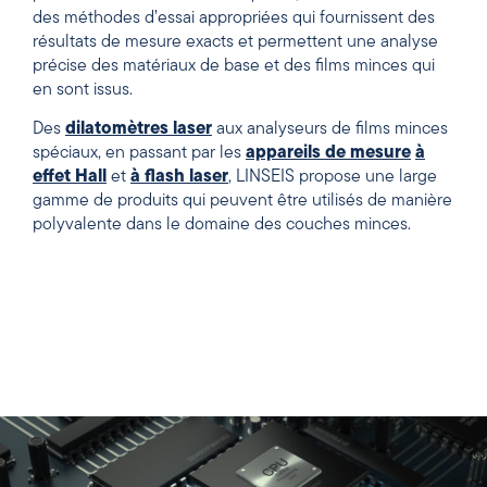
des méthodes d’essai appropriées qui fournissent des
résultats de mesure exacts et permettent une analyse
précise des matériaux de base et des films minces qui
en sont issus.
Des
dilatomètres laser
aux analyseurs de films minces
spéciaux, en passant par les
appareils de mesure
à
effet Hall
et
à flash laser
, LINSEIS propose une large
gamme de produits qui peuvent être utilisés de manière
polyvalente dans le domaine des couches minces.