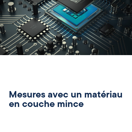
Mesures avec un matériau
en couche mince