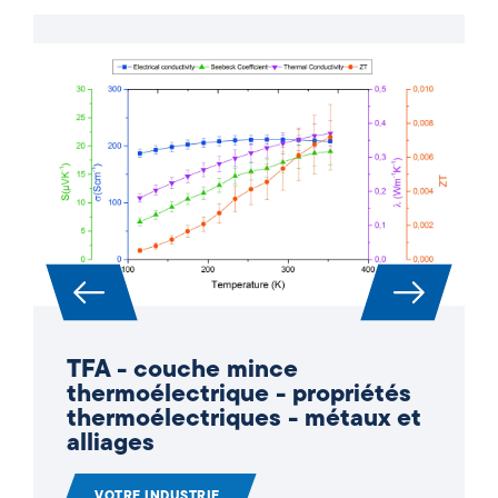
TFA - couche mince
thermoélectrique - propriétés
thermoélectriques - métaux et
alliages
VOTRE INDUSTRIE