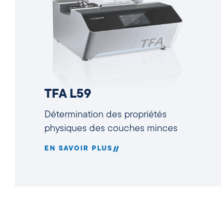
TFA L59
Détermination des propriétés
physiques des couches minces
EN SAVOIR PLUS