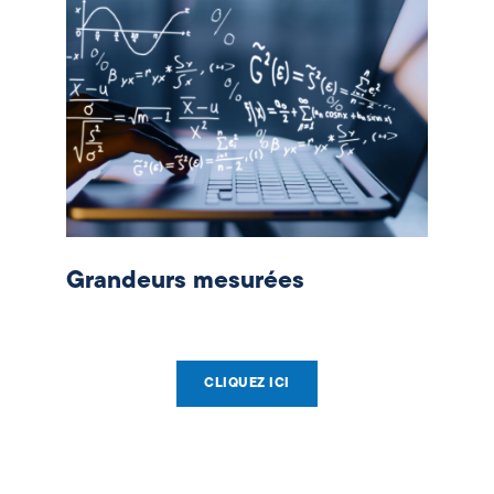
Grandeurs mesurées
CLIQUEZ ICI