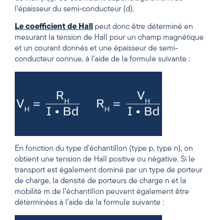
H
l’épaisseur du semi-conducteur (d).
Le coefficient de Hall
peut donc être déterminé en
mesurant la tension de Hall pour un champ magnétique
et un courant donnés et une épaisseur de semi-
conducteur connue, à l’aide de la formule suivante :
En fonction du type d’échantillon (type p, type n), on
obtient une tension de Hall positive ou négative. Si le
transport est également dominé par un type de porteur
de charge, la densité de porteurs de charge n et la
mobilité
m de l’
échantillon peuvent également être
déterminées à l’aide de la formule suivante :