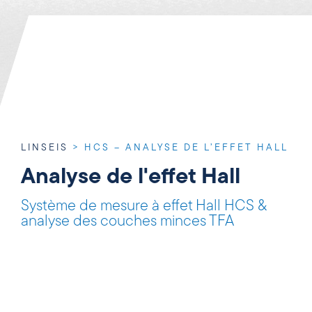
LINSEIS
>
HCS – ANALYSE DE L’EFFET HALL
Analyse de l'effet Hall
Système de mesure à effet Hall HCS &
analyse des couches minces TFA