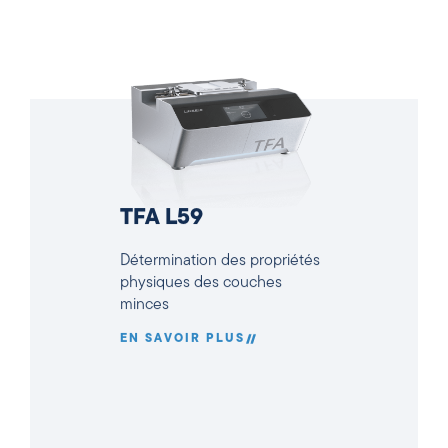
TFA L59
Détermination des propriétés
physiques des couches
minces
EN SAVOIR PLUS