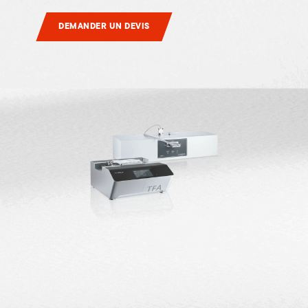
DEMANDER UN DEVIS