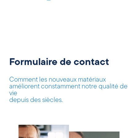
Formulaire de contact
Comment les nouveaux matériaux
améliorent constamment notre qualité de
vie
depuis des siècles.