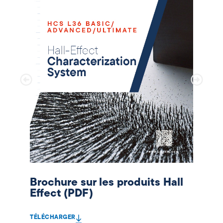
Brochure sur les produits Hall
Effect (PDF)
TÉLÉCHARGER