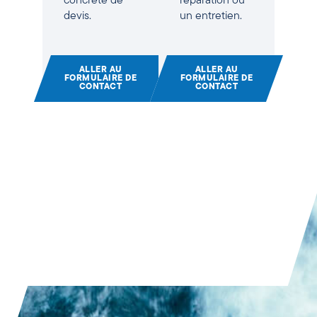
concrète de
réparation ou
devis.
un entretien.
ALLER AU
ALLER AU
FORMULAIRE DE
FORMULAIRE DE
CONTACT
CONTACT