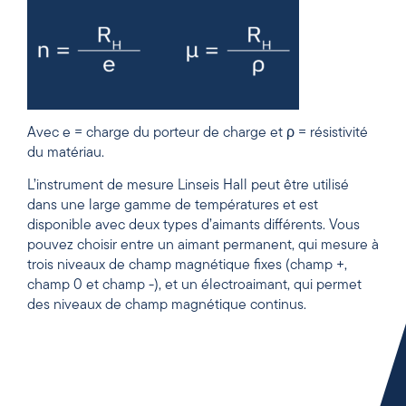
Avec e = charge du porteur de charge et ρ = résistivité
du matériau.
L’instrument de mesure Linseis Hall peut être utilisé
dans une large gamme de températures et est
disponible avec deux types d’aimants différents. Vous
pouvez choisir entre un aimant permanent, qui mesure à
trois niveaux de champ magnétique fixes (champ +,
champ 0 et champ -), et un électroaimant, qui permet
des niveaux de champ magnétique continus.