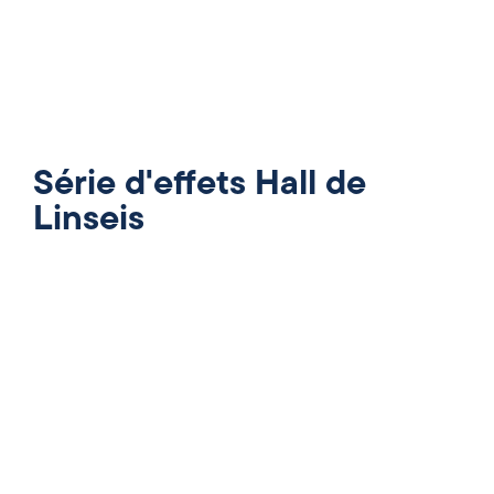
Série d'effets Hall de
Linseis