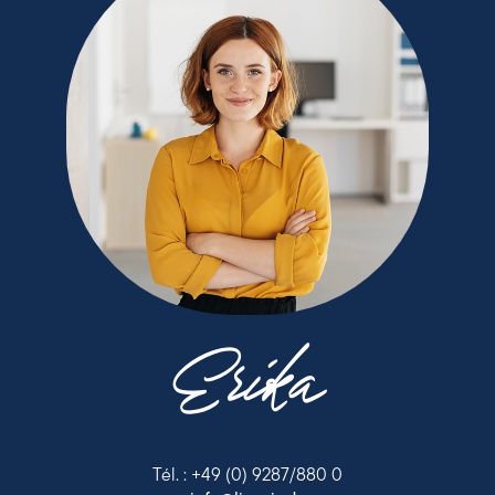
Erika
Tél. : +49 (0) 9287/880 0