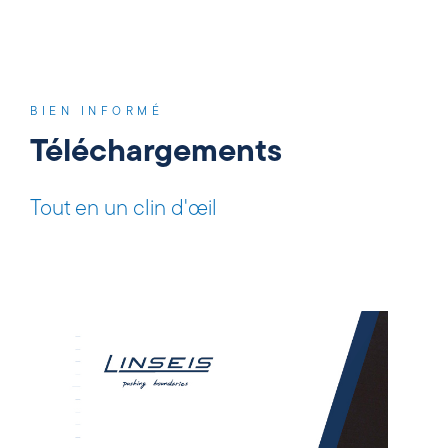
BIEN INFORMÉ
Téléchargements
Tout en un clin d'œil