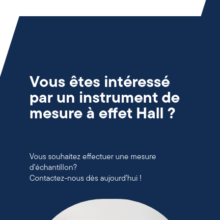
Vous êtes intéressé
par un instrument de
mesure à effet Hall ?
Vous souhaitez effectuer une mesure
d’échantillon?
Contactez-nous dès aujourd’hui !