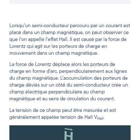
Lorsqu’un semi-conducteur parcouru par un courant est
placé dans un champ magnétique, on peut observer ce
que l’on appelle l’effet Hall. Il est causé par la force de
Lorentz qui agit sur les porteurs de charge en
mouvement dans un champ magnétique.
La force de Lorentz déplace alors les porteurs de
charge en forme d’arc, perpendiculairement aux lignes
du champ magnétique. L’accumulation des porteurs de
charge déviés sur un côté du semi-conducteur crée un
champ électrique perpendiculaire au champ
magnétique et au sens de circulation du courant.
La tension de ce champ peut être mesurée et est
généralement appelée tension de Hall V
.
Hall