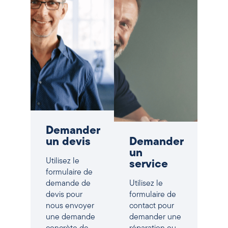
Demander
un devis
Demander
un
Utilisez le
service
formulaire de
demande de
Utilisez le
devis pour
formulaire de
nous envoyer
contact pour
une demande
demander une