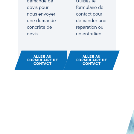
demande de
Utilisez le
devis pour
formulaire de
nous envoyer
contact pour
une demande
demander une
concrète de
réparation ou
devis.
un entretien.
ALLER AU
ALLER AU
FORMULAIRE DE
FORMULAIRE DE
CONTACT
CONTACT