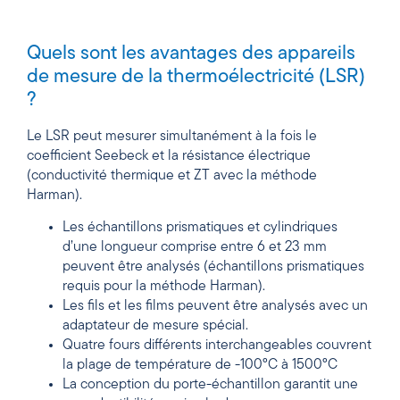
Quels sont les avantages des appareils
de mesure de la thermoélectricité (LSR)
?
Le LSR peut mesurer simultanément à la fois le
coefficient Seebeck et la résistance électrique
(conductivité thermique et ZT avec la méthode
Harman).
Les échantillons prismatiques et cylindriques
d’une longueur comprise entre 6 et 23 mm
peuvent être analysés (échantillons prismatiques
requis pour la méthode Harman).
Les fils et les films peuvent être analysés avec un
adaptateur de mesure spécial.
Quatre fours différents interchangeables couvrent
la plage de température de -100°C à 1500°C
La conception du porte-échantillon garantit une