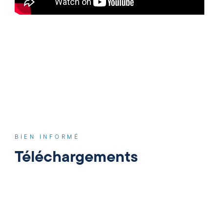
BIEN INFORMÉ
Téléchargements