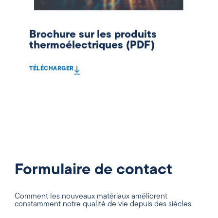
Brochure sur les produits
thermoélectriques (PDF)
TÉLÉCHARGER
Formulaire de contact
Comment les nouveaux matériaux améliorent
constamment notre qualité de vie depuis des siècles.