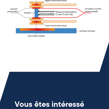
Vous êtes intéressé