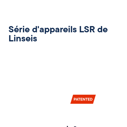
Série d'appareils LSR de
Linseis