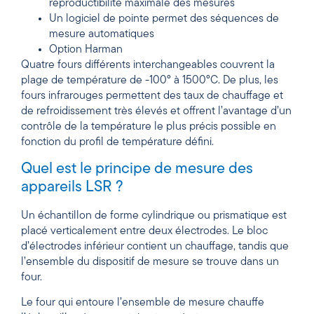
reproductibilité maximale des mesures
Un logiciel de pointe permet des séquences de
mesure automatiques
Option Harman
Quatre fours différents interchangeables couvrent la
plage de température de -100° à 1500°C. De plus, les
fours infrarouges permettent des taux de chauffage et
de refroidissement très élevés et offrent l’avantage d’un
contrôle de la température le plus précis possible en
fonction du profil de température défini.
Quel est le principe de mesure des
appareils LSR ?
Un échantillon de forme cylindrique ou prismatique est
placé verticalement entre deux électrodes. Le bloc
d’électrodes inférieur contient un chauffage, tandis que
l’ensemble du dispositif de mesure se trouve dans un
four.
Le four qui entoure l’ensemble de mesure chauffe