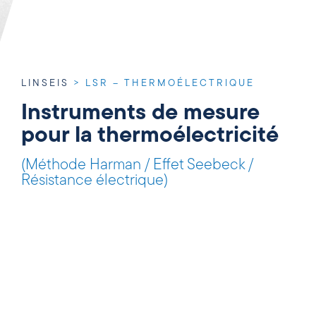
LINSEIS
>
LSR – THERMOÉLECTRIQUE
Instruments de mesure
pour la thermoélectricité
(Méthode Harman / Effet Seebeck /
Résistance électrique)