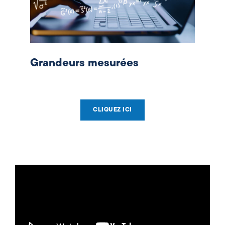
Grandeurs mesurées
CLIQUEZ ICI