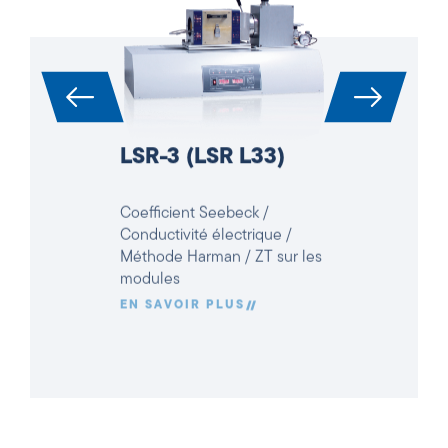
LSR-3 (LSR L33)
Coefficient Seebeck /
Conductivité électrique /
Méthode Harman / ZT sur les
modules
EN SAVOIR PLUS