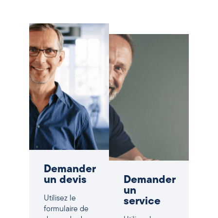
Demander
un devis
Demander
un
Utilisez le
service
formulaire de