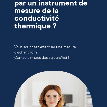
par un instrument de
mesure de la
conductivité
thermique ?
Vous souhaitez effectuer une mesure
d’échantillon?
Contactez-nous dès aujourd’hui !