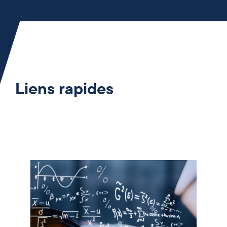
Liens rapides