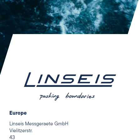
Europe
Linseis Messgeraete GmbH
Vielitzerstr.
43