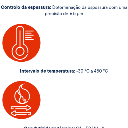
Controlo da espessura:
Determinação da espessura com uma
precisão de ± 5 µm
Intervalo de temperatura:
-30 °C a 450 °C