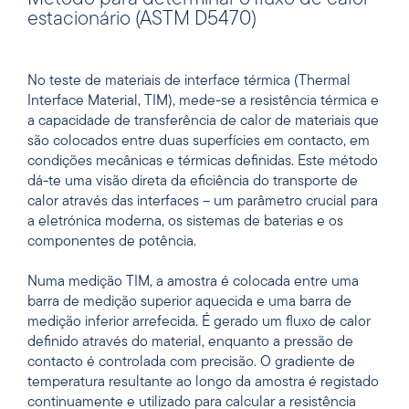
estacionário (ASTM D5470)
No teste de materiais de interface térmica (Thermal
Interface Material, TIM), mede-se a resistência térmica e
a capacidade de transferência de calor de materiais que
são colocados entre duas superfícies em contacto, em
condições mecânicas e térmicas definidas. Este método
dá-te uma visão direta da eficiência do transporte de
calor através das interfaces – um parâmetro crucial para
a eletrónica moderna, os sistemas de baterias e os
componentes de potência.
Numa medição TIM, a amostra é colocada entre uma
barra de medição superior aquecida e uma barra de
medição inferior arrefecida. É gerado um fluxo de calor
definido através do material, enquanto a pressão de
contacto é controlada com precisão. O gradiente de
temperatura resultante ao longo da amostra é registado
continuamente e utilizado para calcular a resistência