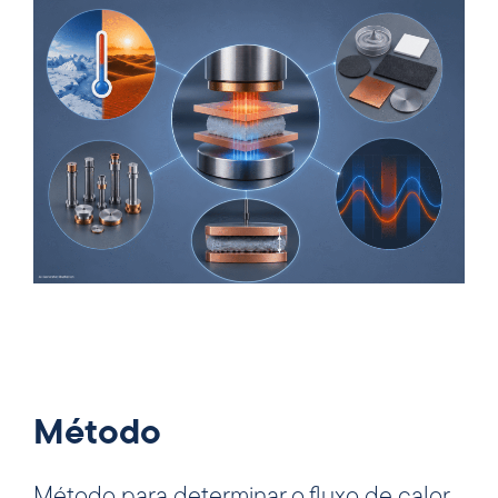
Método
Método para determinar o fluxo de calor