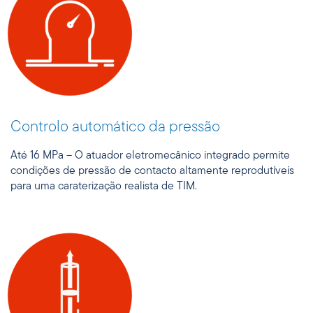
Controlo automático da pressão
Até 16 MPa – O atuador eletromecânico integrado permite
condições de pressão de contacto altamente reprodutíveis
para uma caraterização realista de TIM.