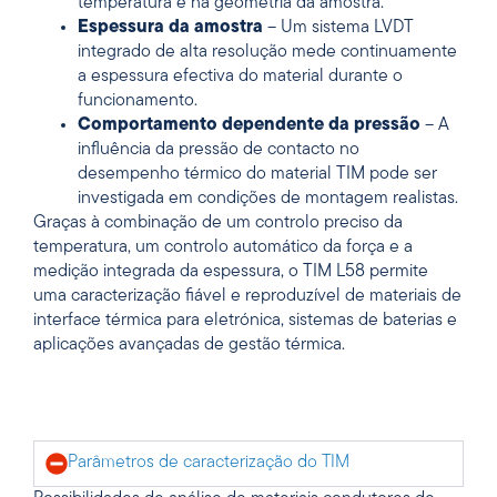
temperatura e na geometria da amostra.
Espessura da amostra
– Um sistema LVDT
integrado de alta resolução mede continuamente
a espessura efectiva do material durante o
funcionamento.
Comportamento dependente da pressão
– A
influência da pressão de contacto no
desempenho térmico do material TIM pode ser
investigada em condições de montagem realistas.
Graças à combinação de um controlo preciso da
temperatura, um controlo automático da força e a
medição integrada da espessura, o TIM L58 permite
uma caracterização fiável e reproduzível de materiais de
interface térmica para eletrónica, sistemas de baterias e
aplicações avançadas de gestão térmica.
Parâmetros de caracterização do TIM