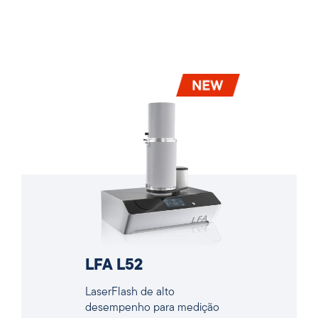
LFA L52
LaserFlash de alto
desempenho para medição