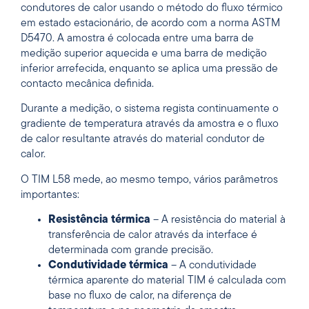
condutores de calor usando o método do fluxo térmico
em estado estacionário, de acordo com a norma ASTM
D5470. A amostra é colocada entre uma barra de
medição superior aquecida e uma barra de medição
inferior arrefecida, enquanto se aplica uma pressão de
contacto mecânica definida.
Durante a medição, o sistema regista continuamente o
gradiente de temperatura através da amostra e o fluxo
de calor resultante através do material condutor de
calor.
O TIM L58 mede, ao mesmo tempo, vários parâmetros
importantes:
Resistência térmica
– A resistência do material à
transferência de calor através da interface é
determinada com grande precisão.
Condutividade térmica
– A condutividade
térmica aparente do material TIM é calculada com
base no fluxo de calor, na diferença de