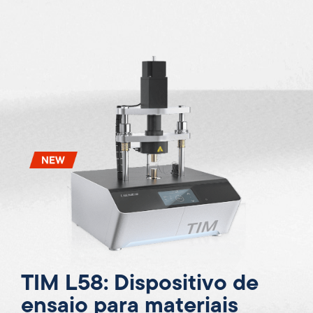
TIM L58: Dispositivo de
ensaio para materiais