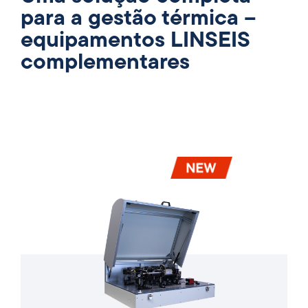
para a gestão térmica –
equipamentos LINSEIS
complementares