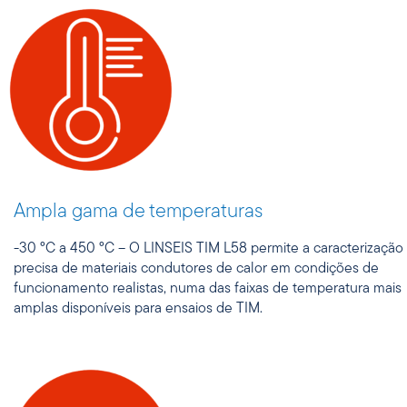
Ampla gama de temperaturas
-30 °C a 450 °C – O LINSEIS TIM L58 permite a caracterização
precisa de materiais condutores de calor em condições de
funcionamento realistas, numa das faixas de temperatura mais
amplas disponíveis para ensaios de TIM.