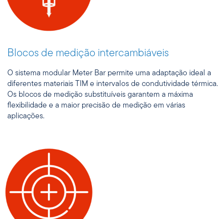
Blocos de medição intercambiáveis
O sistema modular Meter Bar permite uma adaptação ideal a
diferentes materiais TIM e intervalos de condutividade térmica.
Os blocos de medição substituíveis garantem a máxima
flexibilidade e a maior precisão de medição em várias
aplicações.