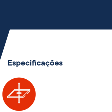
Especificações