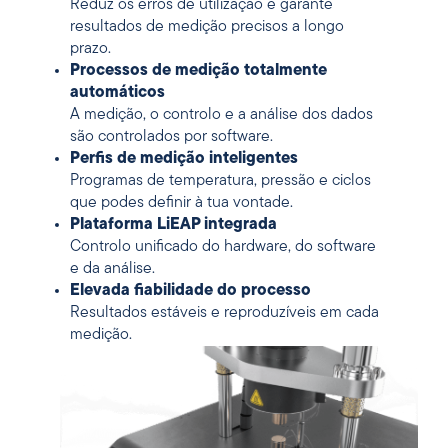
Reduz os erros de utilização e garante
resultados de medição precisos a longo
prazo.
Processos de medição totalmente
automáticos
A medição, o controlo e a análise dos dados
são controlados por software.
Perfis de medição inteligentes
Programas de temperatura, pressão e ciclos
que podes definir à tua vontade.
Plataforma LiEAP integrada
Controlo unificado do hardware, do software
e da análise.
Elevada fiabilidade do processo
Resultados estáveis e reproduzíveis em cada
medição.