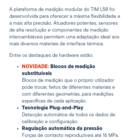
A plataforma de medição modular do TIM L58 foi
desenvolvida para oferecer a máxima flexibilidade e
a mais alta precisão. Atuadores potentes, sensores
de alta resolução e componentes de medição
intercambiáveis permitem uma adaptação ideal aos
mais diversos materiais de interface térmica.
Entre os destaques de hardware estão:
NOVIDADE:
Blocos de medição
substituíveis
Blocos de medição que o próprio utilizador
pode trocar, feitos de diferentes materiais e
com diferentes geometrias, para medições
específicas de cada aplicação.
Tecnologia Plug-and-Play
Detecção automática de todos os dados de
calibração e configuração.
Regulação automática da pressão
Forças de contacto reproduzíveis até 16 MPa.