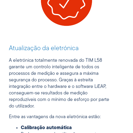
Atualização da eletrónica
A eletrónica totalmente renovada do TIM L58
garante um controlo inteligente de todos os
processos de medição e assegura a máxima
segurança do processo. Graças à estreita
integração entre o hardware e o software LiEAP,
conseguem-se resultados de medição
reproduzíveis com o mínimo de esforço por parte
do utilizador.
Entre as vantagens da nova eletrónica estão:
Calibração automática