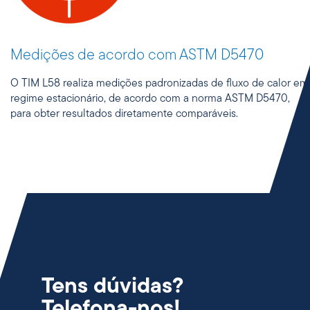
Medições de acordo com ASTM D5470
O TIM L58 realiza medições padronizadas de fluxo de calor em
regime estacionário, de acordo com a norma ASTM D5470,
para obter resultados diretamente comparáveis.
Tens dúvidas?
Telefona-nos!