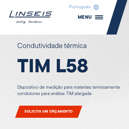
Português
MENU
Condutividade térmica
TIM L58
Dispositivo de medição para materiais termicamente
condutores para análise TIM alargada
SOLICITA UM ORÇAMENTO