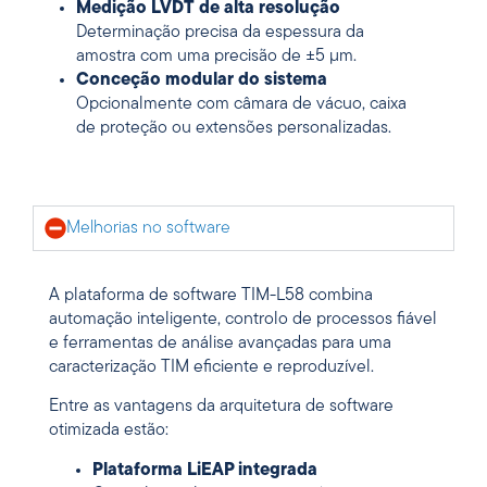
Medição LVDT de alta resolução
Determinação precisa da espessura da
amostra com uma precisão de ±5 µm.
Conceção modular do sistema
Opcionalmente com câmara de vácuo, caixa
de proteção ou extensões personalizadas.
Melhorias no software
A plataforma de software TIM-L58 combina
automação inteligente, controlo de processos fiável
e ferramentas de análise avançadas para uma
caracterização TIM eficiente e reproduzível.
Entre as vantagens da arquitetura de software
otimizada estão:
Plataforma LiEAP integrada