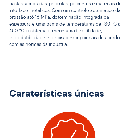
pastas, almofadas, películas, polímeros e materiais de
interface metálicos. Com um controlo automático da
pressão até 16 MPa, determinação integrada da
espessura e uma gama de temperaturas de -30 °C a
450 °C, o sistema oferece uma flexibilidade,
reprodutibilidade e precisão excepcionais de acordo
com as normas da indústria.
Caraterísticas únicas