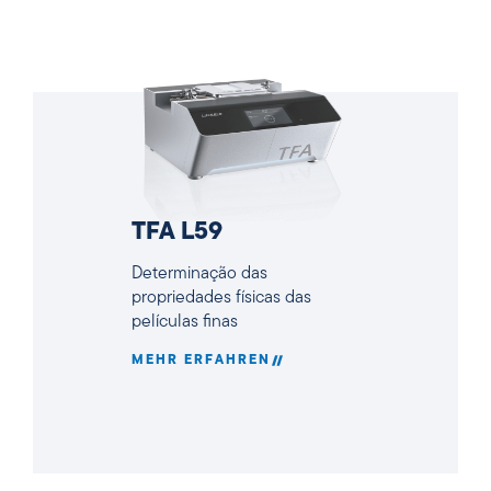
TFA L59
Determinação das
propriedades físicas das
películas finas
MEHR ERFAHREN