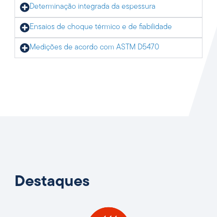
Determinação integrada da espessura
Ensaios de choque térmico e de fiabilidade
Medições de acordo com ASTM D5470
Destaques