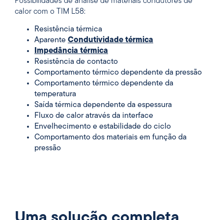
Possibilidades de análise de materiais condutores de
calor com o TIM L58:
Resistência térmica
Aparente
Condutividade térmica
Impedância térmica
Resistência de contacto
Comportamento térmico dependente da pressão
Comportamento térmico dependente da
temperatura
Saída térmica dependente da espessura
Fluxo de calor através da interface
Envelhecimento e estabilidade do ciclo
Comportamento dos materiais em função da
pressão
Uma solução completa