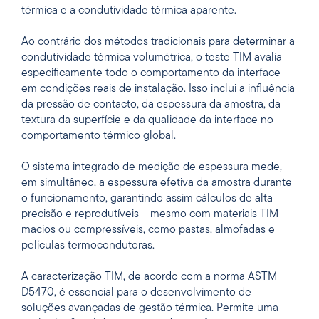
térmica e a condutividade térmica aparente.
Ao contrário dos métodos tradicionais para determinar a
condutividade térmica volumétrica, o teste TIM avalia
especificamente todo o comportamento da interface
em condições reais de instalação. Isso inclui a influência
da pressão de contacto, da espessura da amostra, da
textura da superfície e da qualidade da interface no
comportamento térmico global.
O sistema integrado de medição de espessura mede,
em simultâneo, a espessura efetiva da amostra durante
o funcionamento, garantindo assim cálculos de alta
precisão e reprodutíveis – mesmo com materiais TIM
macios ou compressíveis, como pastas, almofadas e
películas termocondutoras.
A caracterização TIM, de acordo com a norma ASTM
D5470, é essencial para o desenvolvimento de
soluções avançadas de gestão térmica. Permite uma