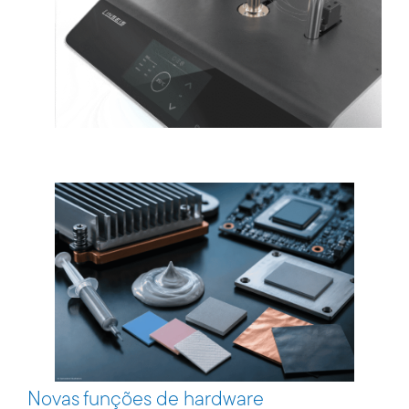
Novas funções de hardware