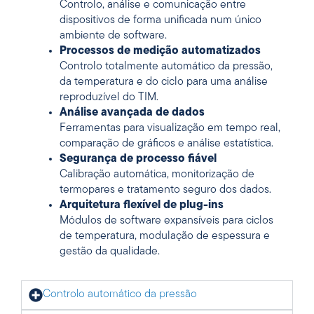
Controlo, análise e comunicação entre
dispositivos de forma unificada num único
ambiente de software.
Processos de medição automatizados
Controlo totalmente automático da pressão,
da temperatura e do ciclo para uma análise
reproduzível do TIM.
Análise avançada de dados
Ferramentas para visualização em tempo real,
comparação de gráficos e análise estatística.
Segurança de processo fiável
Calibração automática, monitorização de
termopares e tratamento seguro dos dados.
Arquitetura flexível de plug-ins
Módulos de software expansíveis para ciclos
de temperatura, modulação de espessura e
gestão da qualidade.
Controlo automático da pressão