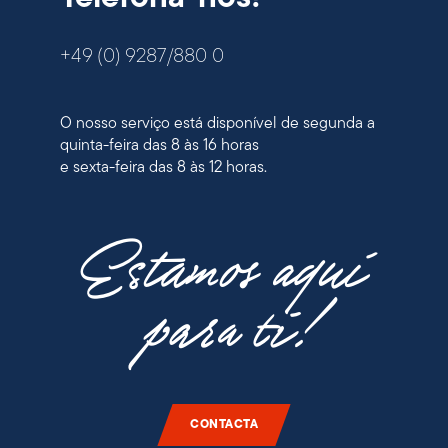
+49 (0) 9287/880 0
O nosso serviço está disponível de segunda a
quinta-feira das 8 às 16 horas
e sexta-feira das 8 às 12 horas.
Estamos aqui
para ti!
CONTACTA