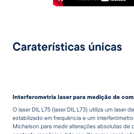
Caraterísticas únicas
Interferometria laser para medição de co
O laser DIL L75 (laser DIL L73) utiliza um laser 
estabilizado em frequência e um interferómet
Michelson para medir alterações absolutas de