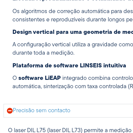
Os algoritmos de correção automática para des
consistentes e reproduzíveis durante longos p
Design vertical para uma geometria de med
A configuração vertical utiliza a gravidade co
durante toda a medição.
Plataforma de software LINSEIS intuitiva
O
software LiEAP
integrado combina controlo 
automática, sinterização com taxa controlada (
Precisão sem contacto
O laser DIL L75 (laser DIL L73) permite a medição