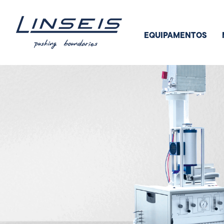
EQUIPAMENTOS