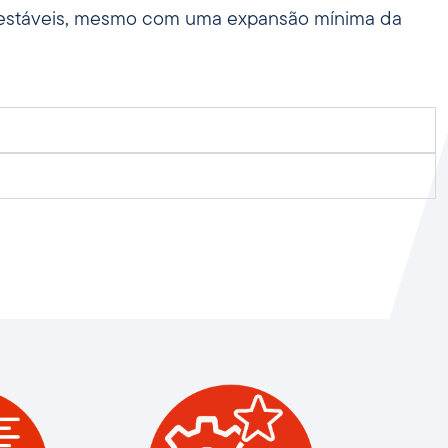
e estáveis, mesmo com uma expansão mínima da