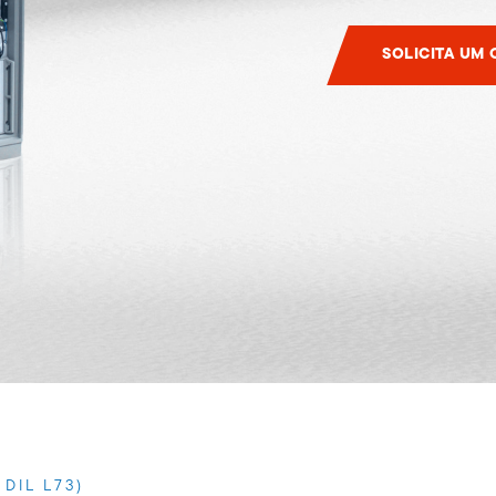
SOLICITA UM
 DIL L73)