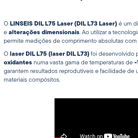
O
LINSEIS DIL L75 Laser (DIL L73 Laser)
é um di
e
alterações dimensionais
. Ao utilizar a tecnol
permite medições de comprimento absolutas com um
O
laser DIL L75 (laser DIL L73)
foi desenvolvido 
oxidantes
numa vasta gama de temperaturas de
-
garantem resultados reprodutíveis e facilidade de 
materiais compósitos.