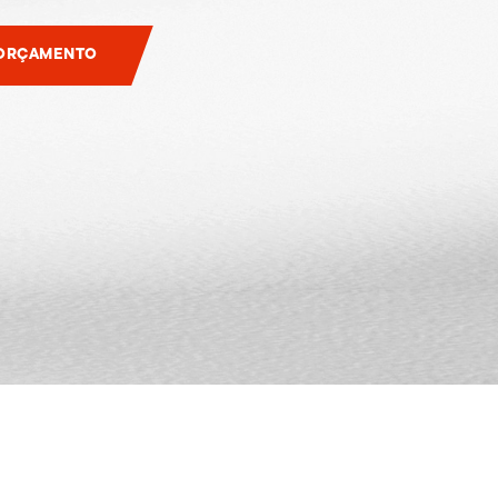
 ORÇAMENTO