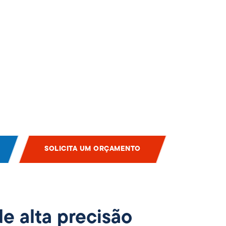
SOLICITA UM ORÇAMENTO
de alta precisão