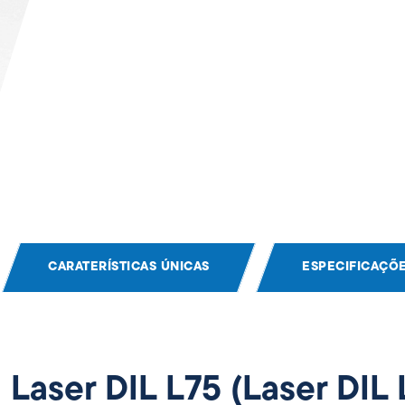
CARATERÍSTICAS ÚNICAS
ESPECIFICAÇÕ
Laser DIL L75 (Laser DIL 