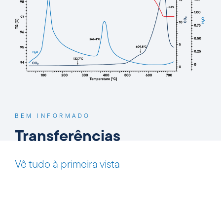
BEM INFORMADO
Transferências
Vê tudo à primeira vista