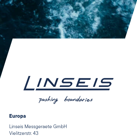
Europa
Linseis Messgeraete GmbH
Vielitzerstr. 43