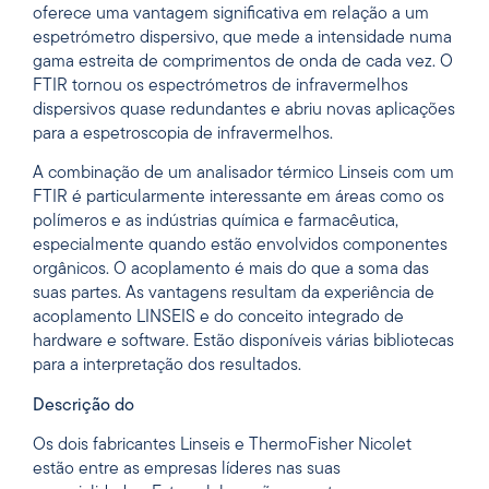
oferece uma vantagem significativa em relação a um
espetrómetro dispersivo, que mede a intensidade numa
gama estreita de comprimentos de onda de cada vez. O
FTIR tornou os espectrómetros de infravermelhos
dispersivos quase redundantes e abriu novas aplicações
para a espetroscopia de infravermelhos.
A combinação de um analisador térmico Linseis com um
FTIR é particularmente interessante em áreas como os
polímeros e as indústrias química e farmacêutica,
especialmente quando estão envolvidos componentes
orgânicos. O acoplamento é mais do que a soma das
suas partes. As vantagens resultam da experiência de
acoplamento LINSEIS e do conceito integrado de
hardware e software. Estão disponíveis várias bibliotecas
para a interpretação dos resultados.
Descrição do
Os dois fabricantes Linseis e ThermoFisher Nicolet
estão entre as empresas líderes nas suas