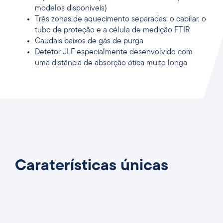
modelos disponíveis)
Três zonas de aquecimento separadas: o capilar, o
tubo de proteção e a célula de medição FTIR
Caudais baixos de gás de purga
Detetor JLF especialmente desenvolvido com
uma distância de absorção ótica muito longa
Caraterísticas únicas