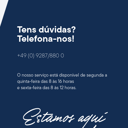
Tens dúvidas?
Telefona-nos!
+49 (0) 9287/880 0
O nosso serviço está disponível de segunda a
quinta-feira das 8 às 16 horas
e sexta-feira das 8 às 12 horas.
Estamos aqui