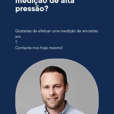
medição de alta
pressão?
Gostarias de efetuar uma medição de amostras
em
?
Contacta-nos hoje mesmo!