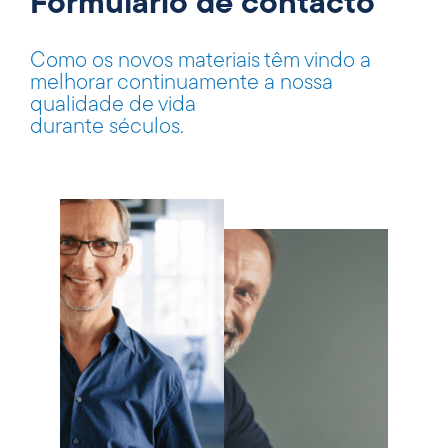
Formulário de contacto
Como os novos materiais têm vindo a
melhorar continuamente a nossa
qualidade de vida
durante séculos.