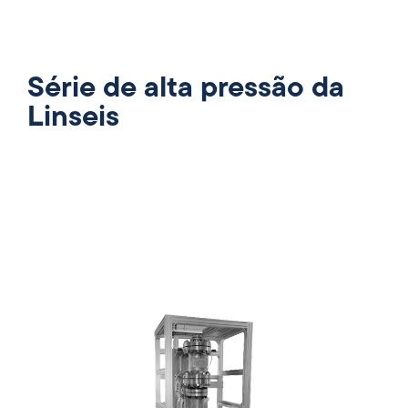
Série de alta pressão da
Linseis