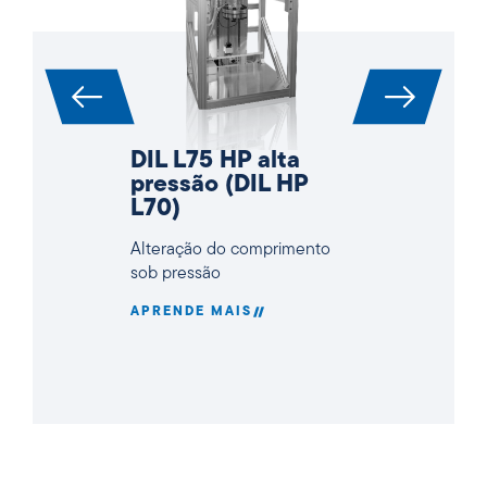
DIL L75 HP alta
pressão (DIL HP
L70)
Alteração do comprimento
sob pressão
APRENDE MAIS