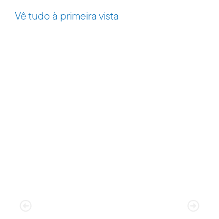
Vê tudo à primeira vista