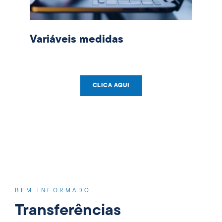
Variáveis medidas
CLICA AQUI
BEM INFORMADO
Transferências