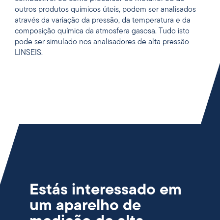
outros produtos químicos úteis, podem ser analisados
através da variação da pressão, da temperatura e da
composição química da atmosfera gasosa. Tudo isto
pode ser simulado nos analisadores de alta pressão
LINSEIS.
Estás interessado em
um aparelho de