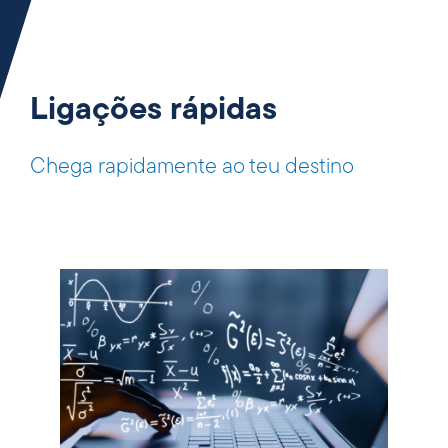
Ligações rápidas
Chega rapidamente ao teu destino