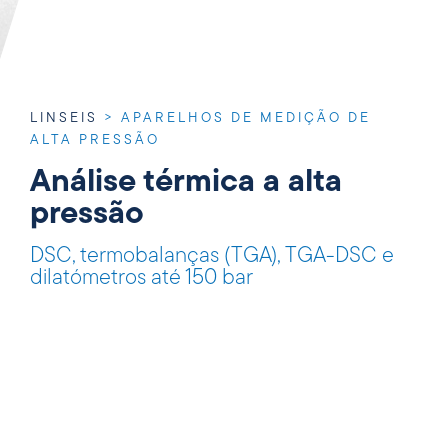
LINSEIS
>
APARELHOS DE MEDIÇÃO DE
ALTA PRESSÃO
Análise térmica a alta
pressão
DSC, termobalanças (TGA), TGA-DSC e
dilatómetros até 150 bar