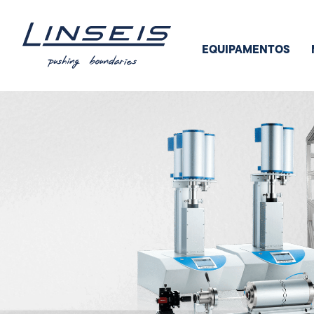
EQUIPAMENTOS