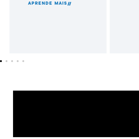
APRENDE MAIS