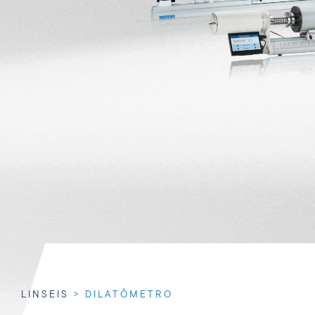
LINSEIS
>
DILATÔMETRO