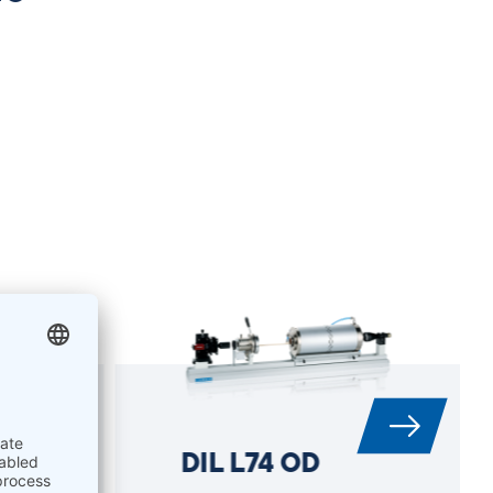
DIL L74 OD