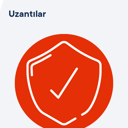
Uzantılar