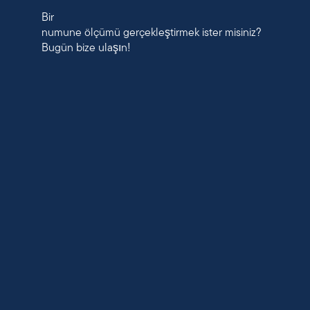
Bir
numune ölçümü gerçekleştirmek ister misiniz?
Bugün bize ulaşın!