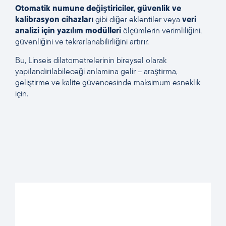
Otomatik numune değiştiriciler
,
güvenlik ve
kalibrasyon cihazları
gibi diğer eklentiler veya
veri
analizi için yazılım modülleri
ölçümlerin verimliliğini,
güvenliğini ve tekrarlanabilirliğini artırır.
Bu, Linseis dilatometrelerinin bireysel olarak
yapılandırılabileceği anlamına gelir – araştırma,
geliştirme ve kalite güvencesinde maksimum esneklik
için.