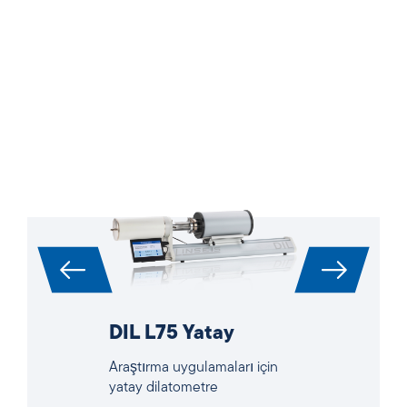
DIL L75 Yatay
Araştırma uygulamaları için
yatay dilatometre