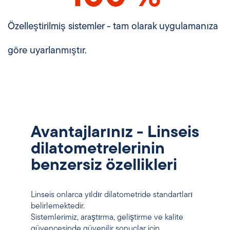
Özelleştirilmiş sistemler - tam olarak uygulamanıza
göre uyarlanmıştır.
Avantajlarınız - Linseis
dilatometrelerinin
benzersiz özellikleri
Linseis onlarca yıldır dilatometride standartları
belirlemektedir.
Sistemlerimiz, araştırma, geliştirme ve kalite
güvencesinde güvenilir sonuçlar için