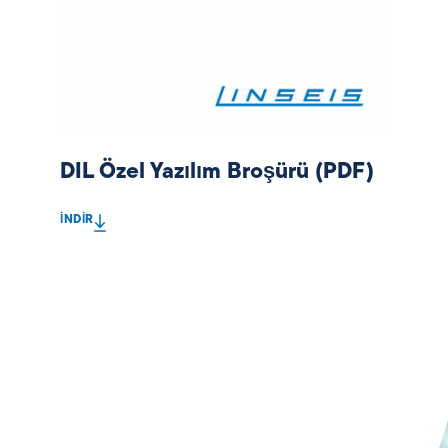
DIL Özel Yazılım Broşürü (PDF)
İNDIR