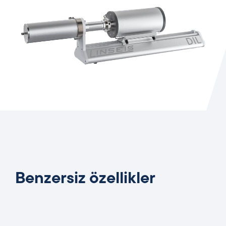
Benzersiz özellikler