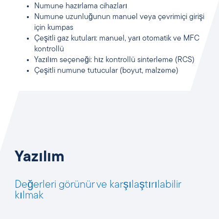
Numune hazırlama cihazları
Numune uzunluğunun manuel veya çevrimiçi girişi
için kumpas
Çeşitli gaz kutuları: manuel, yarı otomatik ve MFC
kontrollü
Yazılım seçeneği: hız kontrollü sinterleme (RCS)
Çeşitli numune tutucular (boyut, malzeme)
Yazılım
Değerleri görünür ve karşılaştırılabilir
kılmak