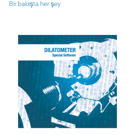
Bir bakışta her şey