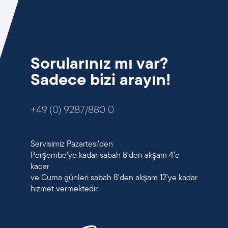
Sorularınız mı var?
Sadece bizi arayın!
+49 (0) 9287/880 0
Servisimiz Pazartesi’den
Perşembe’ye kadar sabah 8’den akşam 4’e
kadar
ve Cuma günleri sabah 8’den akşam 12’ye kadar
hizmet vermektedir.