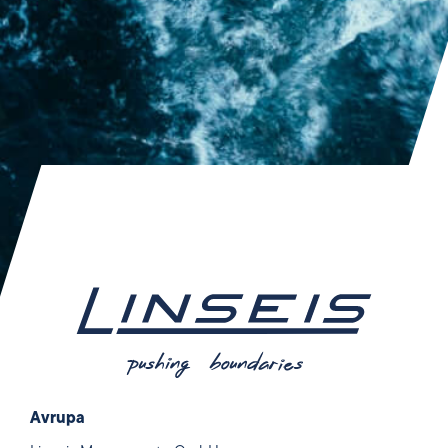
Avrupa