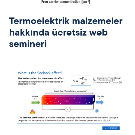
Termoelektrik malzemeler
hakkında ücretsiz web
semineri