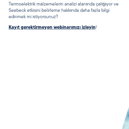
Termoelektrik malzemelerin analizi alanında çalışıyor ve
Seebeck etkisini belirleme hakkında daha fazla bilgi
edinmek mi istiyorsunuz?
Kayıt gerektirmeyen webinarımızı izleyin
!