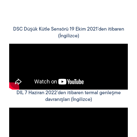
DSC Düşük Kütle Sensörü 19 Ekim 2021’den itibaren
(İngilizce)
DIL 7 Haziran 2022’den itibaren termal genleşme
davranışları (İngilizce)