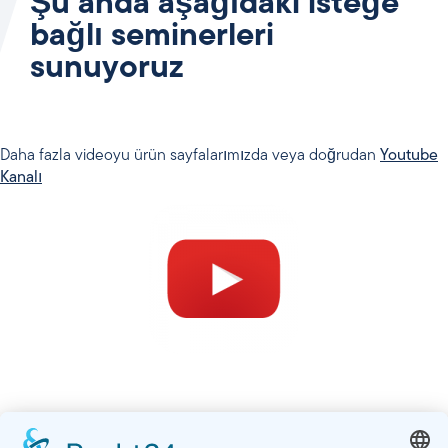
Şu anda aşağıdaki isteğe
bağlı seminerleri
sunuyoruz
Daha fazla videoyu ürün sayfalarımızda veya doğrudan
Youtube
Kanalı