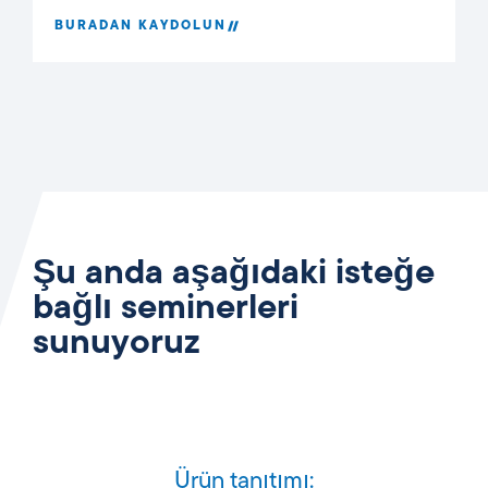
BURADAN KAYDOLUN
Şu anda aşağıdaki isteğe
bağlı seminerleri
sunuyoruz
Ürün tanıtımı: