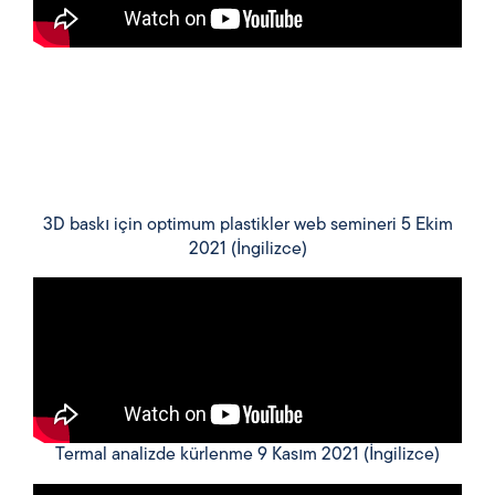
3D baskı için optimum plastikler web semineri 5 Ekim
2021 (İngilizce)
Termal analizde kürlenme 9 Kasım 2021 (İngilizce)