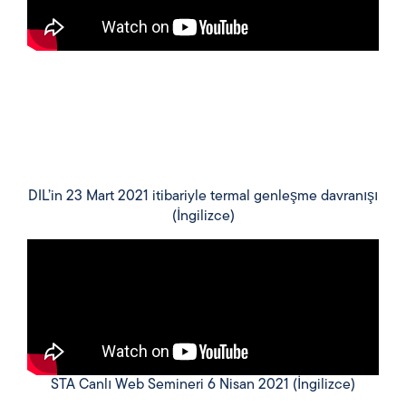
DIL’in 23 Mart 2021 itibariyle termal genleşme davranışı
(İngilizce)
STA Canlı Web Semineri 6 Nisan 2021 (İngilizce)