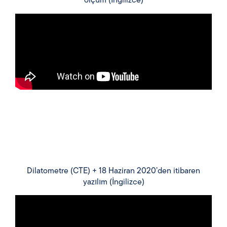
ölçüm (İngilizce)
Dilatometre (CTE) + 18 Haziran 2020’den itibaren
yazılım (İngilizce)