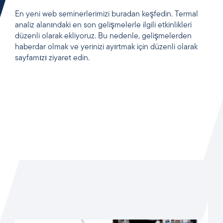
En yeni web seminerlerimizi buradan keşfedin. Termal
analiz alanındaki en son gelişmelerle ilgili etkinlikleri
düzenli olarak ekliyoruz. Bu nedenle, gelişmelerden
haberdar olmak ve yerinizi ayırtmak için düzenli olarak
sayfamızı ziyaret edin.