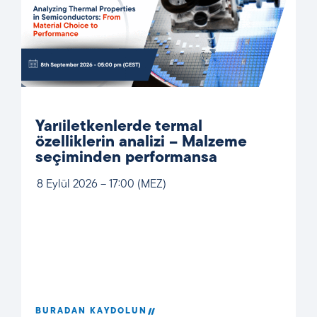
Yarıiletkenlerde termal
özelliklerin analizi – Malzeme
seçiminden performansa
8 Eylül 2026 – 17:00 (MEZ)
BURADAN KAYDOLUN