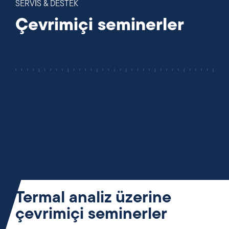
SERVİS & DESTEK
Çevrimiçi seminerler
Termal analiz üzerine
çevrimiçi seminerler