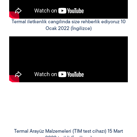
Termal iletkenlik cangılında size rehberlik ediyoruz 10
Ocak 2022 (İngilizce)
Termal Arayüz Malzemeleri (TIM test cihazı) 15 Mart