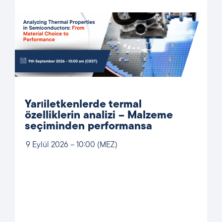
Yarıiletkenlerde termal
özelliklerin analizi – Malzeme
seçiminden performansa
9 Eylül 2026 – 10:00 (MEZ)