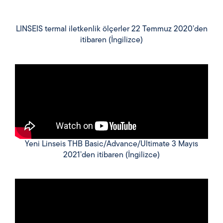
LINSEIS termal iletkenlik ölçerler 22 Temmuz 2020’den
itibaren (İngilizce)
Yeni Linseis THB Basic/Advance/Ultimate 3 Mayıs
2021’den itibaren (İngilizce)