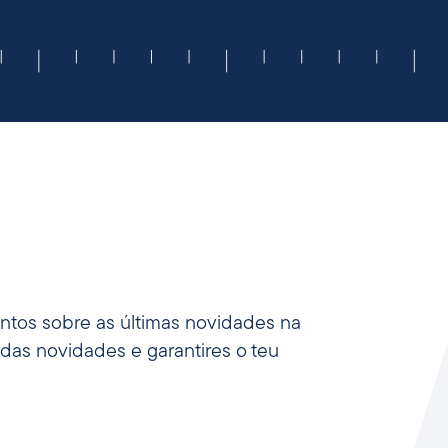
ntos sobre as últimas novidades na
 das novidades e garantires o teu