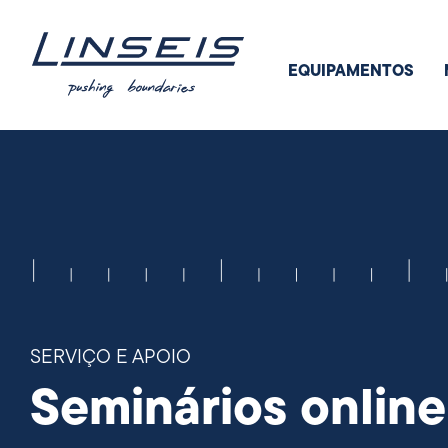
EQUIPAMENTOS
SERVIÇO E APOIO
Seminários online