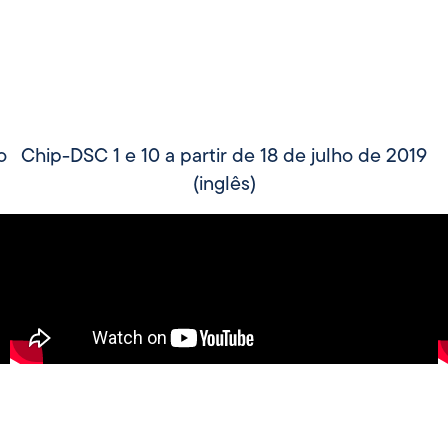
o
Chip-DSC 1 e 10 a partir de 18 de julho de 2019
(inglês)