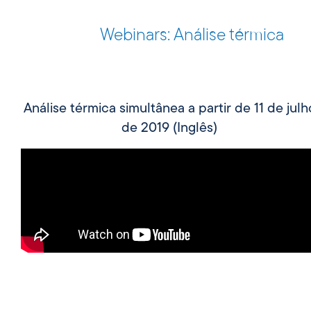
Webinars: Análise térmica
Análise térmica simultânea a partir de 11 de julh
de 2019 (Inglês)