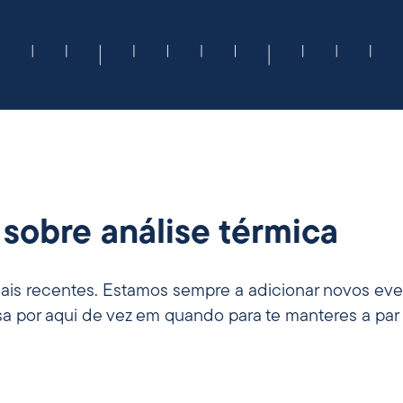
 sobre análise térmica
is recentes. Estamos sempre a adicionar novos eve
assa por aqui de vez em quando para te manteres a par