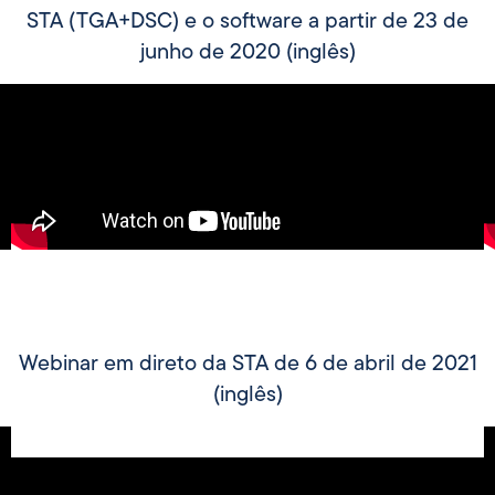
STA (TGA+DSC) e o software a partir de 23 de
junho de 2020 (inglês)
Webinar em direto da STA de 6 de abril de 2021
(inglês)