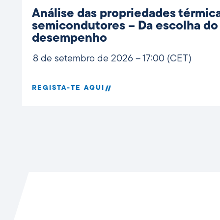
Análise das propriedades térmic
semicondutores – Da escolha do 
desempenho
8 de setembro de 2026 – 17:00 (CET)
REGISTA-TE AQUI