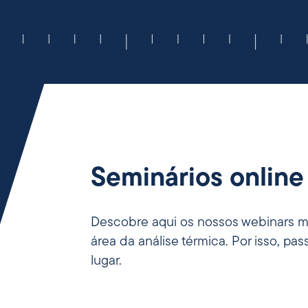
Seminários online
Descobre aqui os nossos webinars ma
área da análise térmica. Por isso, p
lugar.