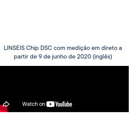
LINSEIS Chip DSC com medição em direto a
partir de 9 de junho de 2020 (inglês)