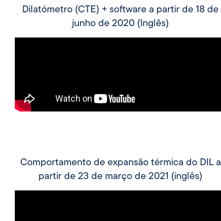
Dilatómetro (CTE) + software a partir de 18 de
junho de 2020 (Inglês)
Comportamento de expansão térmica do DIL a
partir de 23 de março de 2021 (inglês)