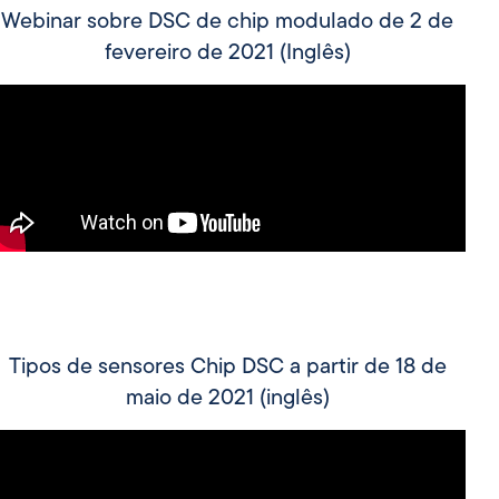
Webinar sobre DSC de chip modulado de 2 de
fevereiro de 2021 (Inglês)
Tipos de sensores Chip DSC a partir de 18 de
maio de 2021 (inglês)