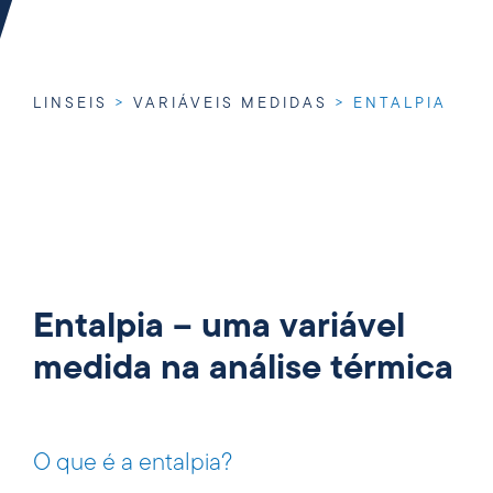
LINSEIS
>
VARIÁVEIS MEDIDAS
>
ENTALPIA
Entalpia – uma variável
medida na análise térmica
O que é a entalpia?