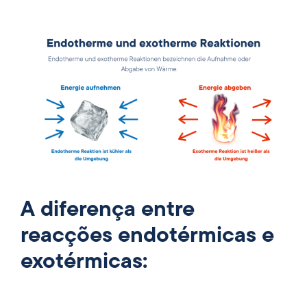
A diferença entre
reacções endotérmicas e
exotérmicas: