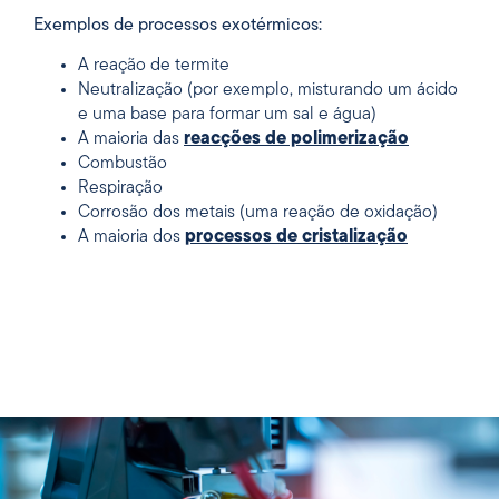
Exemplos de processos exotérmicos:
A reação de termite
Neutralização (por exemplo, misturando um ácido
e uma base para formar um sal e água)
A maioria das
reacções de polimerização
Combustão
Respiração
Corrosão dos metais (uma reação de oxidação)
A maioria dos
processos de cristalização