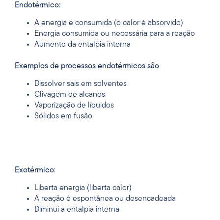
Endotérmico:
A energia é consumida (o calor é absorvido)
Energia consumida ou necessária para a reação
Aumento da entalpia interna
Exemplos de processos endotérmicos são
Dissolver sais em solventes
Clivagem de alcanos
Vaporização de líquidos
Sólidos em fusão
Exotérmico
:
Liberta energia (liberta calor)
A reação é espontânea ou desencadeada
Diminui a entalpia interna