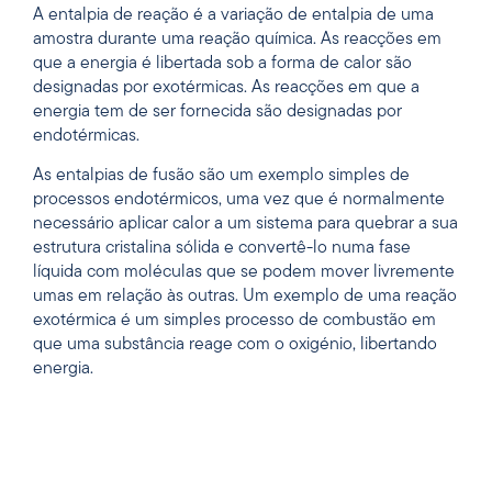
A entalpia de reação é a variação de entalpia de uma
amostra durante uma reação química. As reacções em
que a energia é libertada sob a forma de calor são
designadas por exotérmicas. As reacções em que a
energia tem de ser fornecida são designadas por
endotérmicas.
As entalpias de fusão são um exemplo simples de
processos endotérmicos, uma vez que é normalmente
necessário aplicar calor a um sistema para quebrar a sua
estrutura cristalina sólida e convertê-lo numa fase
líquida com moléculas que se podem mover livremente
umas em relação às outras. Um exemplo de uma reação
exotérmica é um simples processo de combustão em
que uma substância reage com o oxigénio, libertando
energia.