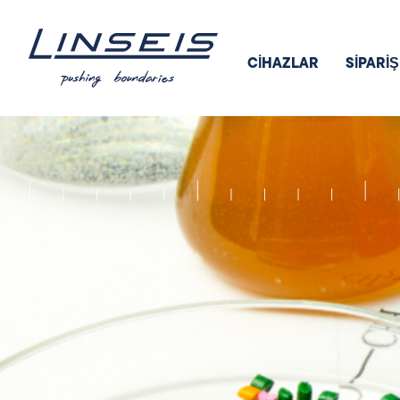
CİHAZLAR
SIPARI