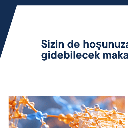
Sizin de hoşunuz
gidebilecek maka