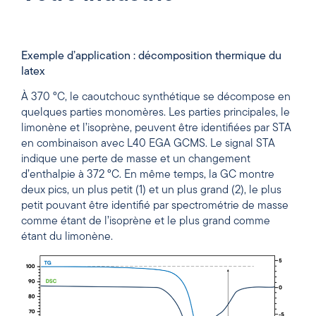
Exemple d’application : décomposition thermique du
latex
À 370 °C, le caoutchouc synthétique se décompose en
quelques parties monomères. Les parties principales, le
limonène et l’isoprène, peuvent être identifiées par STA
en combinaison avec L40 EGA GCMS. Le signal STA
indique une perte de masse et un changement
d’enthalpie à 372 °C. En même temps, la GC montre
deux pics, un plus petit (1) et un plus grand (2), le plus
petit pouvant être identifié par spectrométrie de masse
comme étant de l’isoprène et le plus grand comme
étant du limonène.