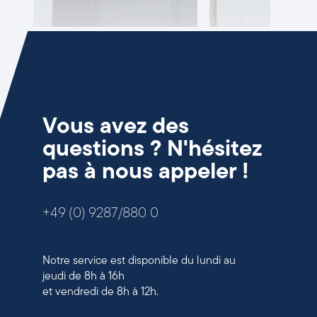
Vous avez des
questions ? N'hésitez
pas à nous appeler !
+49 (0) 9287/880 0
Notre service est disponible du lundi au
jeudi de 8h à 16h
et vendredi de 8h à 12h.