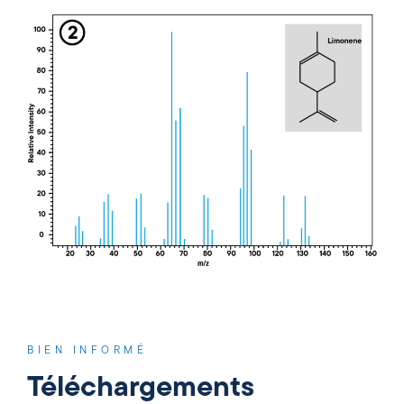
BIEN INFORMÉ
Téléchargements