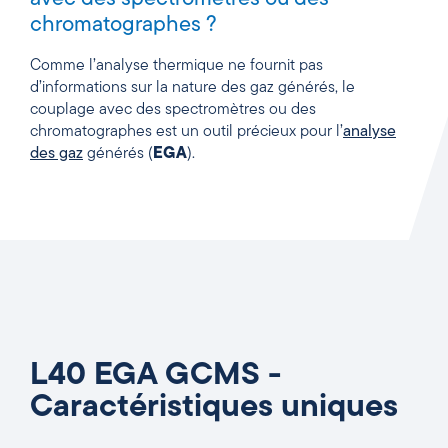
chromatographes ?
Comme l’analyse thermique ne fournit pas
d’informations sur la nature des gaz générés, le
couplage avec des spectromètres ou des
chromatographes est un outil précieux pour l’
analyse
des gaz
générés (
EGA
).
L40 EGA GCMS -
Caractéristiques uniques