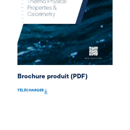
Brochure produit (PDF)
TÉLÉCHARGER