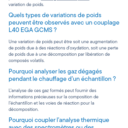
variation de poids.
Quels types de variations de poids
peuvent être observés avec un couplage
L40 EGA GCMS ?
Une variation de poids peut être soit une augmentation
de poids due à des réactions d’oxydation, soit une perte
de poids due à une décomposition par libération de
composés volatils.
Pourquoi analyser les gaz dégagés
pendant le chauffage d’un échantillon ?
L’analyse de ces gaz formés peut fournir des
informations précieuses sur la composition de
l’échantillon et les voies de réaction pour la
décomposition.
Pourquoi coupler l’analyse thermique
avec des spectromètres ou des