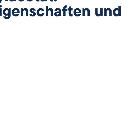
igenschaften und