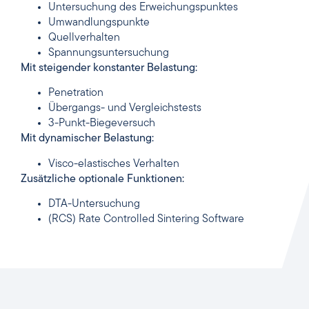
Untersuchung des Erweichungspunktes
Umwandlungspunkte
Quellverhalten
Spannungsuntersuchung
Mit steigender konstanter Belastung:
Penetration
Übergangs- und Vergleichstests
3-Punkt-Biegeversuch
Mit dynamischer Belastung:
Visco-elastisches Verhalten
Zusätzliche optionale Funktionen:
DTA-Untersuchung
(RCS) Rate Controlled Sintering Software