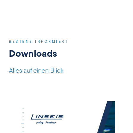
BESTENS INFORMIERT
Downloads
Alles auf einen Blick