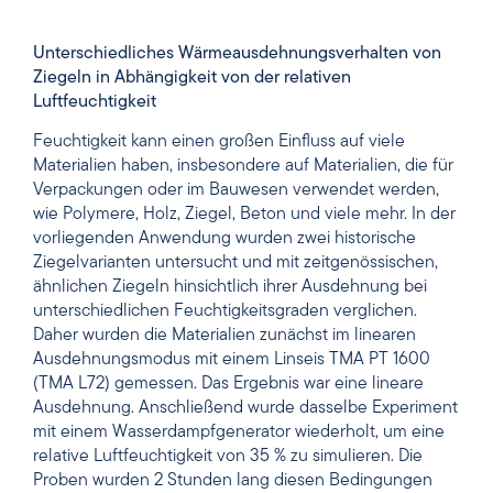
Unterschiedliches Wärmeausdehnungsverhalten von
Ziegeln in Abhängigkeit von der relativen
Luftfeuchtigkeit
Feuchtigkeit kann einen großen Einfluss auf viele
Materialien haben, insbesondere auf Materialien, die für
Verpackungen oder im Bauwesen verwendet werden,
wie Polymere, Holz, Ziegel, Beton und viele mehr. In der
vorliegenden Anwendung wurden zwei historische
Ziegelvarianten untersucht und mit zeitgenössischen,
ähnlichen Ziegeln hinsichtlich ihrer Ausdehnung bei
unterschiedlichen Feuchtigkeitsgraden verglichen.
Daher wurden die Materialien zunächst im linearen
Ausdehnungsmodus mit einem Linseis TMA PT 1600
(TMA L72) gemessen. Das Ergebnis war eine lineare
Ausdehnung. Anschließend wurde dasselbe Experiment
mit einem Wasserdampfgenerator wiederholt, um eine