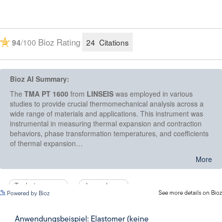
See more details on Bioz
Powered by Bioz