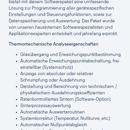
bietet mit diesem Softwarepaket eine umfassende
Lösung zur Programmierung aller gerätespezifischen
Einstellungen und Steuerungsfunktionen, sowie zur
Datenspeicherung und Auswertung. Das Paket wurde
von unseren hausinternen Softwarespezialisten und
Applikationsexperten entwickelt und jahrelang erprobt.
Thermomechanische Analyseeigenschaften
Glasübergang und Erweichungspunktbestimmung
Automatische Erweichungspunktabschaltung, frei
einstellbar (Systemschutz)
Anzeige von absoluter oder relativer
Schrumpfung oder Ausdehnung
Darstellung und Berechnung von technischem /
physikalischem Ausdehnungskoeffizienten
Ratenkontrolliertes Sintern (Software-Option)
Sinterprozessauswertung
Automatische Auswerteroutinen
Systemkorrektur (Temperatur, Nullkurve, etc.)
Automatischer Nullpunktabgleich