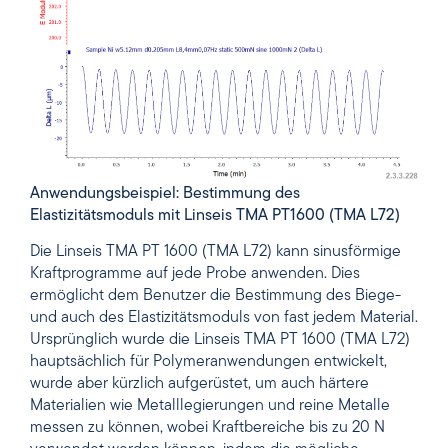
Anwendungsbeispiel: Bestimmung des
Elastizitätsmoduls mit Linseis TMA PT1600 (TMA L72)
Die Linseis TMA PT 1600 (TMA L72) kann sinusförmige
Kraftprogramme auf jede Probe anwenden. Dies
ermöglicht dem Benutzer die Bestimmung des Biege-
und auch des Elastizitätsmoduls von fast jedem Material.
Ursprünglich wurde die Linseis TMA PT 1600 (TMA L72)
hauptsächlich für Polymeranwendungen entwickelt,
wurde aber kürzlich aufgerüstet, um auch härtere