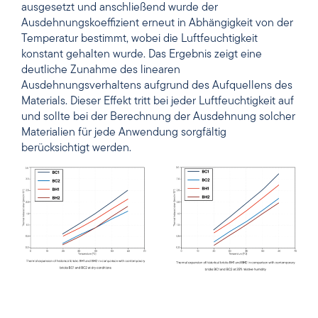
relative Luftfeuchtigkeit von 35 % zu simulieren. Die
Proben wurden 2 Stunden lang diesen Bedingungen
ausgesetzt und anschließend wurde der
Ausdehnungskoeffizient erneut in Abhängigkeit von der
Temperatur bestimmt, wobei die Luftfeuchtigkeit
konstant gehalten wurde. Das Ergebnis zeigt eine
deutliche Zunahme des linearen
Ausdehnungsverhaltens aufgrund des Aufquellens des
Materials. Dieser Effekt tritt bei jeder Luftfeuchtigkeit auf
und sollte bei der Berechnung der Ausdehnung solcher
Materialien für jede Anwendung sorgfältig
berücksichtigt werden.