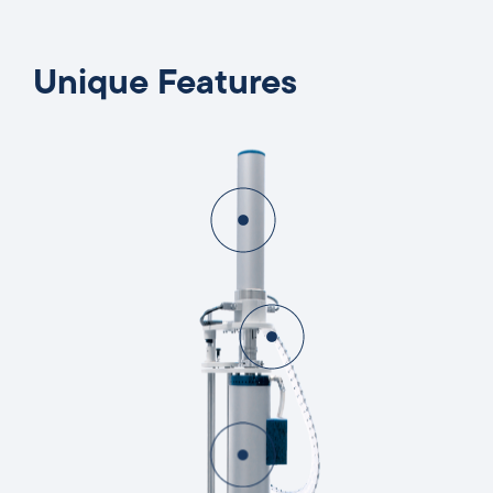
Unique Features