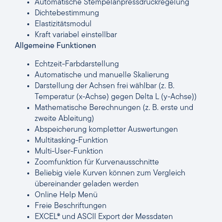
Automatische Stempelanpressdruckregelung
Dichtebestimmung
Elastizitätsmodul
Kraft variabel einstellbar
Allgemeine Funktionen
Echtzeit-Farbdarstellung
Automatische und manuelle Skalierung
Darstellung der Achsen frei wählbar (z. B.
Temperatur (x-Achse) gegen Delta L (y-Achse))
Mathematische Berechnungen (z. B. erste und
zweite Ableitung)
Abspeicherung kompletter Auswertungen
Multitasking-Funktion
Multi-User-Funktion
Zoomfunktion für Kurvenausschnitte
Beliebig viele Kurven können zum Vergleich
übereinander geladen werden
Online Help Menü
Freie Beschriftungen
EXCEL® und ASCII Export der Messdaten