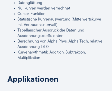
Datenglättung
Nullkurven werden verrechnet
Cursor-Funktion
Statistische Kurvenauswertung (Mittelwertskurve
mit Vertrauensintervall)
Tabellarischer Ausdruck der Daten und
Ausdehnungskoeffizienten
Berechnung von Alpha Phys, Alpha Tech, relative
Ausdehnung L/L0
Kurvenarythmetik, Addition, Subtraktion,
Multiplikation
Applikationen