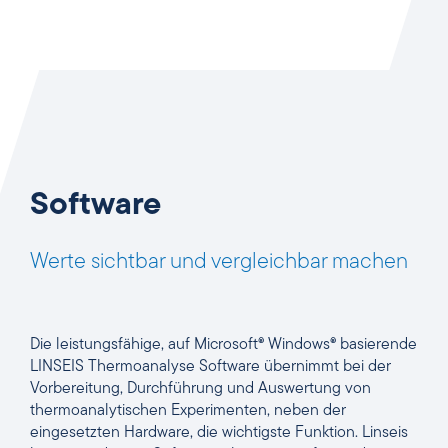
Software
Werte sichtbar und vergleichbar machen
Die leistungsfähige, auf Microsoft® Windows® basierende
LINSEIS Thermoanalyse Software übernimmt bei der
Vorbereitung, Durchführung und Auswertung von
thermoanalytischen Experimenten, neben der
eingesetzten Hardware, die wichtigste Funktion. Linseis