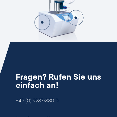
Fragen? Rufen Sie uns
einfach an!
+49 (0) 9287/880 0