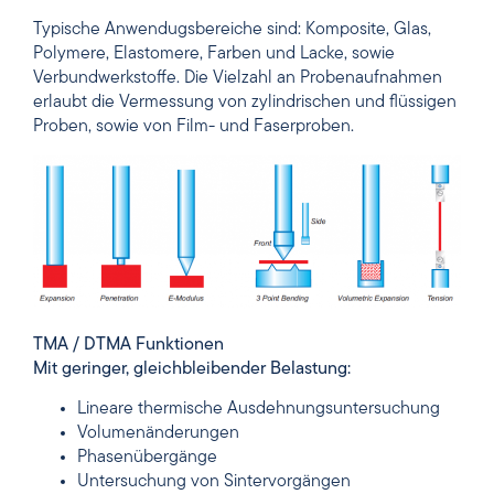
Typische Anwendugsbereiche sind: Komposite, Glas,
Polymere, Elastomere, Farben und Lacke, sowie
Verbundwerkstoffe. Die Vielzahl an Probenaufnahmen
erlaubt die Vermessung von zylindrischen und flüssigen
Proben, sowie von Film- und Faserproben.
TMA / DTMA Funktionen
Mit geringer, gleichbleibender Belastung:
Lineare thermische Ausdehnungsuntersuchung
Volumenänderungen
Phasenübergänge
Untersuchung von Sintervorgängen