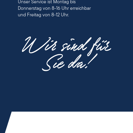
Unser Service ist Montag bis
Donnerstag von 8-16 Uhr erreichbar
und Freitag von 8-12 Uhr.
Wir sind für
Sie da!