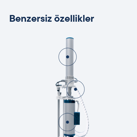
Benzersiz özellikler