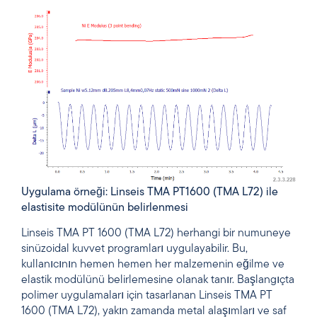
Uygulama örneği: Linseis TMA PT1600 (TMA L72) ile
elastisite modülünün belirlenmesi
Linseis TMA PT 1600 (TMA L72) herhangi bir numuneye
sinüzoidal kuvvet programları uygulayabilir. Bu,
kullanıcının hemen hemen her malzemenin eğilme ve
elastik modülünü belirlemesine olanak tanır. Başlangıçta
polimer uygulamaları için tasarlanan Linseis TMA PT
1600 (TMA L72), yakın zamanda metal alaşımları ve saf