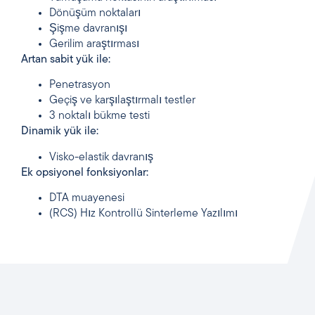
Dönüşüm noktaları
Şişme davranışı
Gerilim araştırması
Artan sabit yük ile:
Penetrasyon
Geçiş ve karşılaştırmalı testler
3 noktalı bükme testi
Dinamik yük ile:
Visko-elastik davranış
Ek opsiyonel fonksiyonlar:
DTA muayenesi
(RCS) Hız Kontrollü Sinterleme Yazılımı