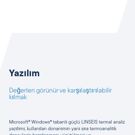
Yazılım
Değerleri görünür ve karşılaştırılabilir
kılmak
Microsoft® Windows® tabanlı güçlü LINSEIS termal analiz
yazılımı, kullanılan donanımın yanı sıra termoanalitik