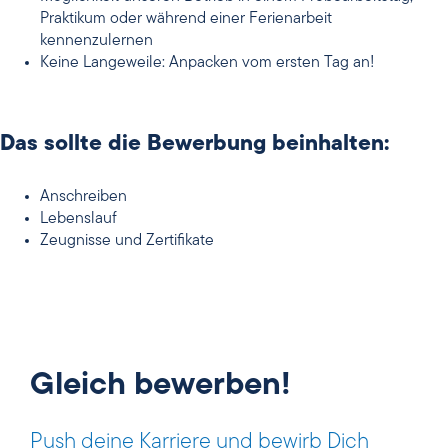
Praktikum oder während einer Ferienarbeit
kennenzulernen
Keine Langeweile: Anpacken vom ersten Tag an!
Das sollte die Bewerbung beinhalten:
Anschreiben
Lebenslauf
Zeugnisse und Zertifikate
Gleich bewerben!
Push deine Karriere und bewirb Dich