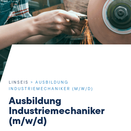
LINSEIS
>
AUSBILDUNG
INDUSTRIEMECHANIKER (M/W/D)
Ausbildung
Industriemechaniker
(m/w/d)