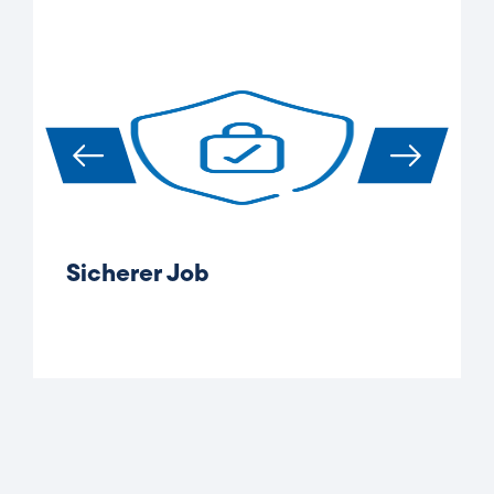
Sicherer Job