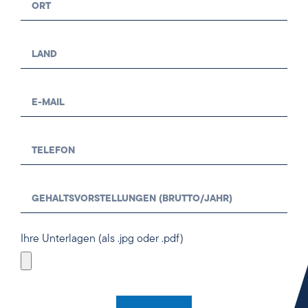
Ihre Unterlagen (als .jpg oder .pdf)