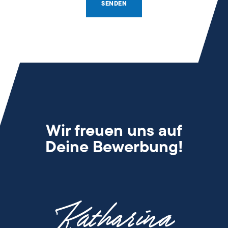
SENDEN
Wir freuen uns auf
Deine Bewerbung!
Katharina