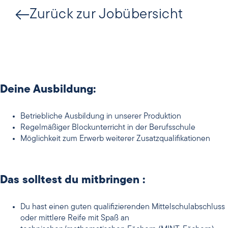
Zurück zur Jobübersicht
Deine Ausbildung:
Betriebliche Ausbildung in unserer Produktion
Regelmäßiger Blockunterricht in der Berufsschule
Möglichkeit zum Erwerb weiterer Zusatzqualifikationen
Das solltest du mitbringen :
Du hast einen guten qualifizierenden Mittelschulabschluss
oder mittlere Reife mit Spaß an