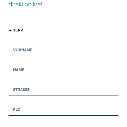
direkt online!