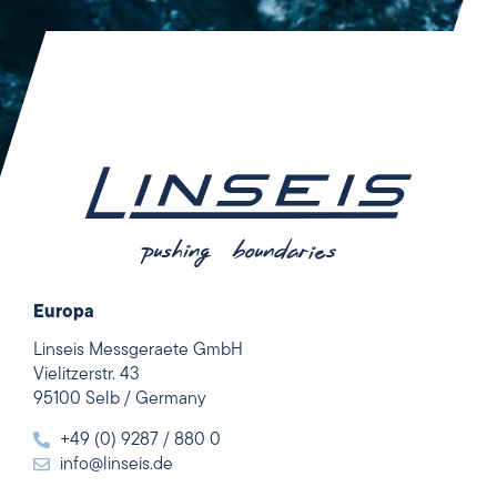
Europa
Linseis Messgeraete GmbH
Vielitzerstr. 43
95100 Selb / Germany
+49 (0) 9287 / 880 0
info@linseis.de