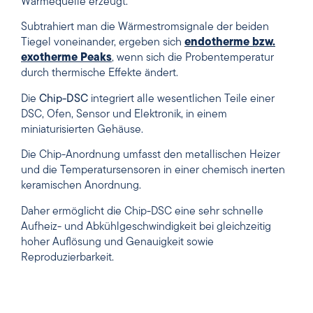
Wärmequelle erzeugt.
Subtrahiert man die Wärmestromsignale der beiden
Tiegel voneinander, ergeben sich
endotherme bzw.
exotherme Peaks
, wenn sich die Probentemperatur
durch thermische Effekte ändert.
Die
Chip-DSC
integriert alle wesentlichen Teile einer
DSC, Ofen, Sensor und Elektronik, in einem
miniaturisierten Gehäuse.
Die Chip-Anordnung umfasst den metallischen Heizer
und die Temperatursensoren in einer chemisch inerten
keramischen Anordnung.
Daher ermöglicht die Chip-DSC eine sehr schnelle
Aufheiz- und Abkühlgeschwindigkeit bei gleichzeitig
hoher Auflösung und Genauigkeit sowie
Reproduzierbarkeit.