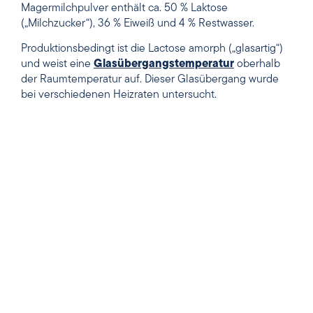
Magermilchpulver enthält ca. 50 % Laktose
(„Milchzucker“), 36 % Eiweiß und 4 % Restwasser.
Produktionsbedingt ist die Lactose amorph („glasartig“)
und weist eine
Glasübergangstemperatur
oberhalb
der Raumtemperatur auf. Dieser Glasübergang wurde
bei verschiedenen Heizraten untersucht.