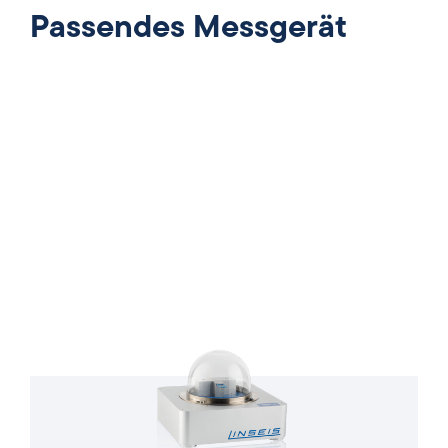
Passendes Messgerät