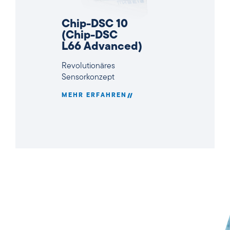
Chip-DSC 10
(Chip-DSC
L66 Advanced)
Revolutionäres
Sensorkonzept
MEHR ERFAHREN