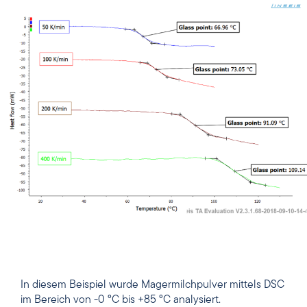
In diesem Beispiel wurde Magermilchpulver mittels DSC
im Bereich von -0 °C bis +85 °C analysiert.