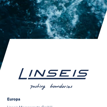
Europa