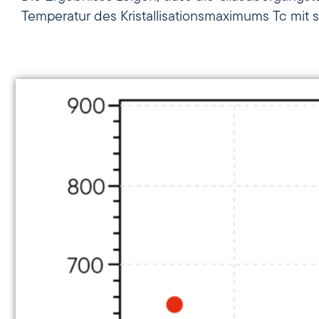
Temperatur des Kristallisationsmaximums Tc mit 