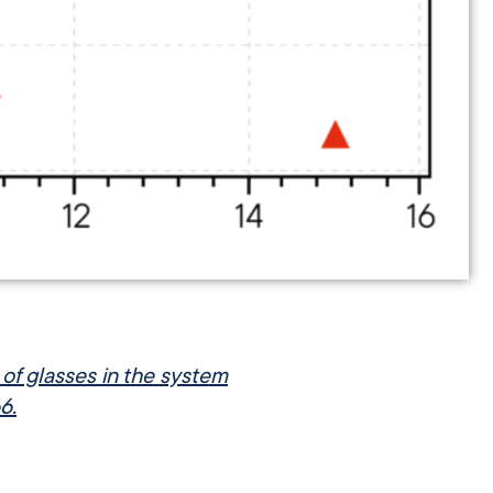
of glasses in the system
6.