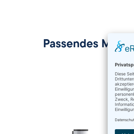
Passendes Messg