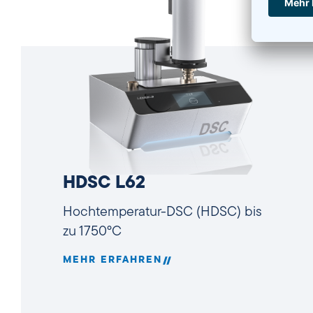
HDSC L62
Hochtemperatur-DSC (HDSC) bis
zu 1750°C
MEHR ERFAHREN