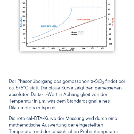
Der Phasenübergang des gemessenen α-SiO
findet bei
2
ca. 575°C statt. Die blaue Kurve zeigt den gemessenen
absoluten Delta-L-Wert in Abhängigkeit von der
Temperatur in µm, was dem Standardsignal eines
Dilatometers entspricht.
Die rote cal-DTA-Kurve der Messung wird durch eine
mathematische Auswertung der eingestellten
Temperatur und der tatsächlichen Probentemperatur