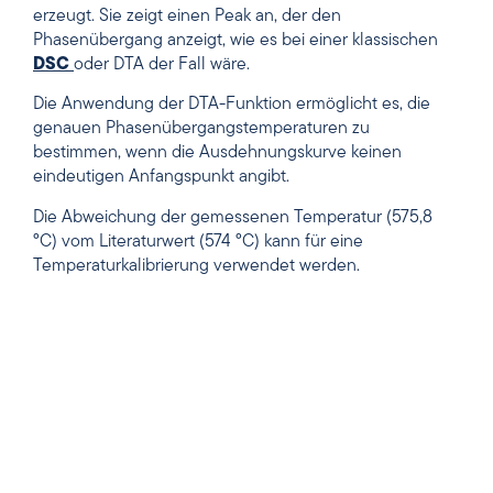
erzeugt. Sie zeigt einen Peak an, der den
Phasenübergang anzeigt, wie es bei einer klassischen
DSC
oder DTA der Fall wäre.
Die Anwendung der DTA-Funktion ermöglicht es, die
genauen Phasenübergangstemperaturen zu
bestimmen, wenn die Ausdehnungskurve keinen
eindeutigen Anfangspunkt angibt.
Die Abweichung der gemessenen Temperatur (575,8
°C) vom Literaturwert (574 °C) kann für eine
Temperaturkalibrierung verwendet werden.