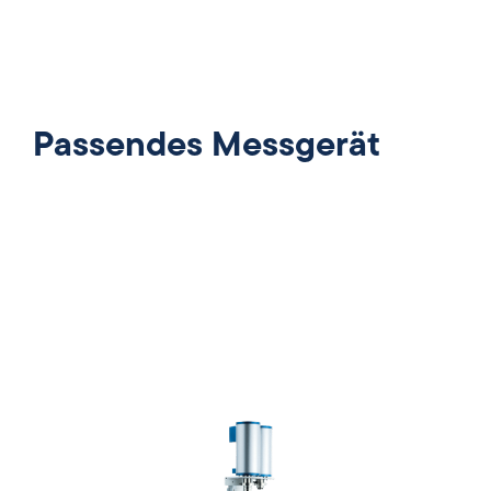
Passendes Messgerät