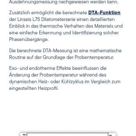
Ausdehnungsmessung nachgewiesen werden kann.
Zusätzlich ermöglicht die berechnete
DTA-Funktion
der Linseis L75 Dilatometerserie einen detaillierten
Einblick in das thermische Verhalten des Materials und
eine einfache Erkennung und Identifizierung solcher
Phasenübergänge.
Die berechnete DTA-Messung ist eine mathematische
Routine auf der Grundlage der Probentemperatur.
Exo- und endotherme Effekte beeinflussen die
Änderung der Probentemperatur während des
dynamischen Heiz- oder Kühlzyklus im Vergleich zum
eingestellten Heizprofil.