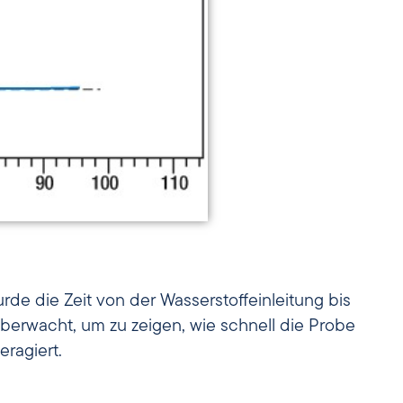
rde die Zeit von der Wasserstoffeinleitung bis
überwacht, um zu zeigen, wie schnell die Probe
eragiert.