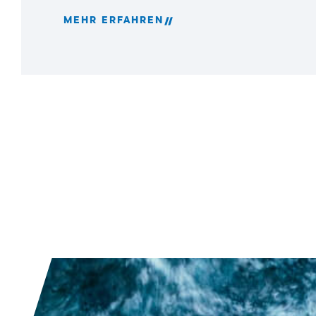
MEHR ERFAHREN