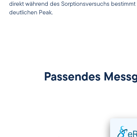
direkt während des Sorptionsversuchs bestimmt 
deutlichen Peak.
Passendes Messg