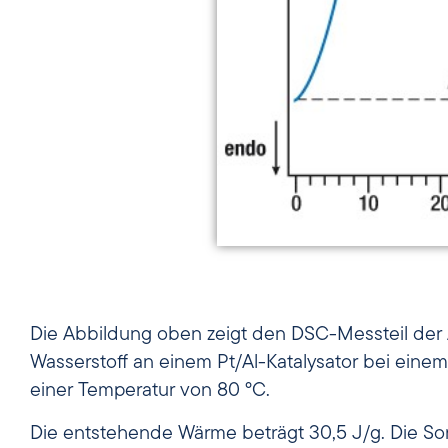
Die Abbildung oben zeigt den DSC-Messteil der
Wasserstoff an einem Pt/Al-Katalysator bei eine
einer Temperatur von 80 °C.
Die entstehende Wärme beträgt 30,5 J/g. Die S