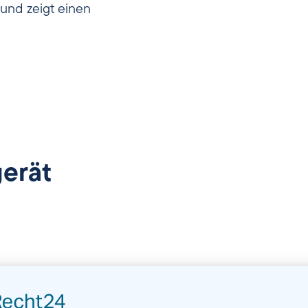
und zeigt einen
erät