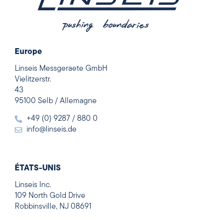
Europe
Linseis Messgeraete GmbH
Vielitzerstr.
43
95100 Selb / Allemagne
+49 (0) 9287 / 880 0
info@linseis.de
ÉTATS-UNIS
Linseis Inc.
109 North Gold Drive
Robbinsville, NJ 08691