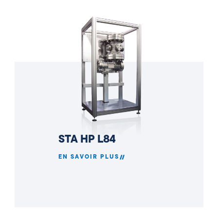
STA HP L84
EN SAVOIR PLUS