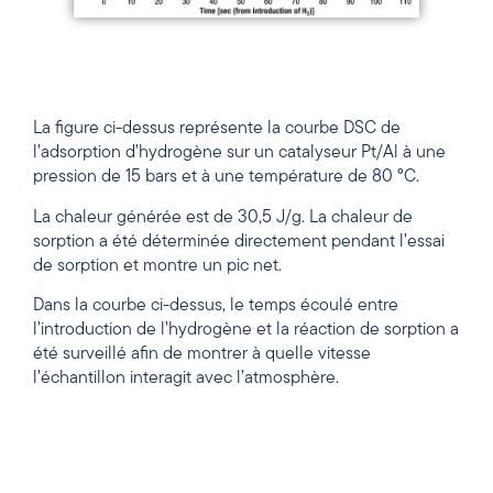
La figure ci-dessus représente la courbe DSC de
l’adsorption d’hydrogène sur un catalyseur Pt/Al à une
pression de 15 bars et à une température de 80 °C.
La chaleur générée est de 30,5 J/g. La chaleur de
sorption a été déterminée directement pendant l’essai
de sorption et montre un pic net.
Dans la courbe ci-dessus, le temps écoulé entre
l’introduction de l’hydrogène et la réaction de sorption a
été surveillé afin de montrer à quelle vitesse
l’échantillon interagit avec l’atmosphère.