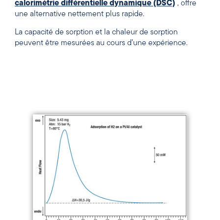
calorimétrie différentielle dynamique (DSC)
, offre
une alternative nettement plus rapide.
La capacité de sorption et la chaleur de sorption
peuvent être mesurées au cours d’une expérience.