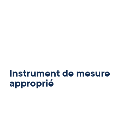
Instrument de mesure
approprié