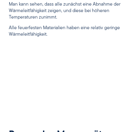
Man kann sehen, dass alle zunächst eine Abnahme der
Wärmeleitfähigkeit zeigen, und diese bei höheren
Temperaturen zunimmt.
Alle feuerfesten Materialien haben eine relativ geringe
Wärmeleitfähigkeit.