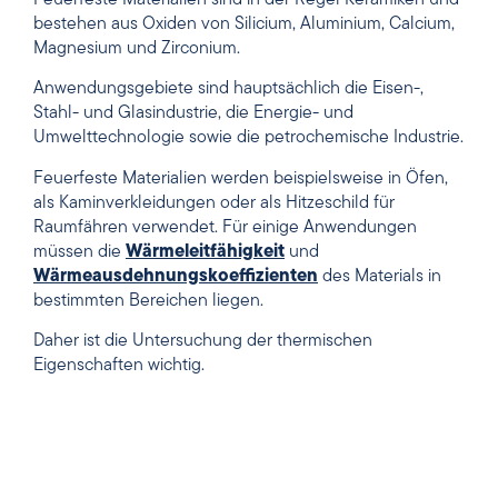
bestehen aus Oxiden von Silicium, Aluminium, Calcium,
Magnesium und Zirconium.
Anwendungsgebiete sind hauptsächlich die Eisen-,
Stahl- und Glasindustrie, die Energie- und
Umwelttechnologie sowie die petrochemische Industrie.
Feuerfeste Materialien werden beispielsweise in Öfen,
als Kaminverkleidungen oder als Hitzeschild für
Raumfähren verwendet. Für einige Anwendungen
müssen die
Wärmeleitfähigkeit
und
Wärmeausdehnungskoeffizienten
des Materials in
bestimmten Bereichen liegen.
Daher ist die Untersuchung der thermischen
Eigenschaften wichtig.