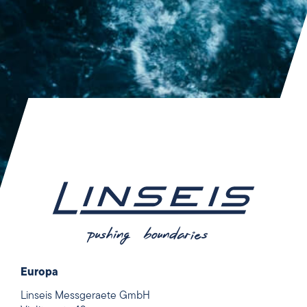
Europa
Linseis Messgeraete GmbH