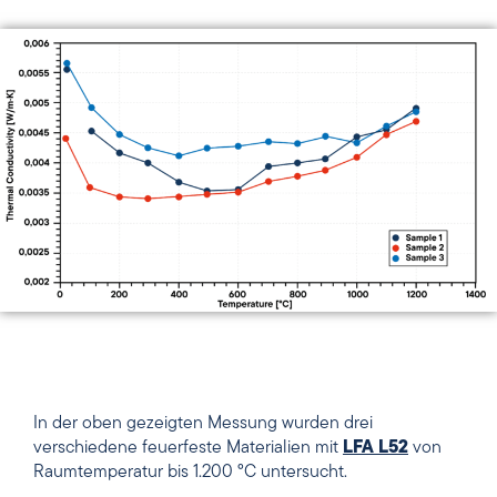
In der oben gezeigten Messung wurden drei
verschiedene feuerfeste Materialien mit
LFA L52
von
Raumtemperatur bis 1.200 °C untersucht.