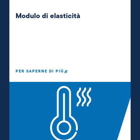
Modulo di elasticità
PER SAPERNE DI PIÙ