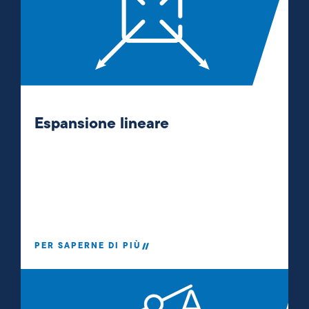
Espansione lineare
PER SAPERNE DI PIÙ