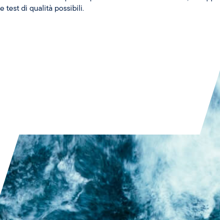
e test di qualità possibili
.