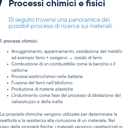
Processi chimici e fisici
Di seguito troverai una panoramica dei
possibili processi di ricerca sui materiali.
1. processi chimici:
Arrugginimento, appannamento, ossidazione del metallo
ad esempio ferro + ossigeno → ossido di ferro
Combustione di un combustibile come la benzina o il
carbone
Processi elettrochimici nelle batterie
Fusione del ferro nell’altoforno
Produzione di materie plastiche
L’indurimento come fase del processo di idratazione del
calcestruzzo e della malta
Le proprietà chimiche vengono utilizzate per determinare la
reattività e la resistenza alla corrosione di un materiale. Nel
caso delle proprietà fisiche, i materiali vengono caratterizzati in