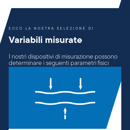
ECCO LA NOSTRA SELEZIONE DI
Variabili misurate
I nostri dispositivi di misurazione possono
determinare i seguenti parametri fisici