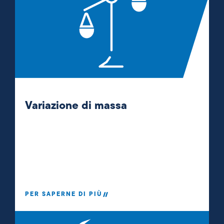
Variazione di massa
PER SAPERNE DI PIÙ