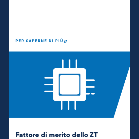
PER SAPERNE DI PIÙ
Fattore di merito dello ZT