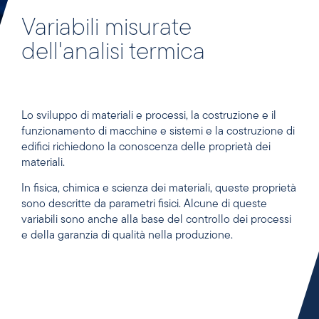
Variabili misurate
dell'analisi termica
Lo sviluppo di materiali e processi, la costruzione e il
funzionamento di macchine e sistemi e la costruzione di
edifici richiedono la conoscenza delle proprietà dei
materiali.
In fisica, chimica e scienza dei materiali, queste proprietà
sono descritte da parametri fisici. Alcune di queste
variabili sono anche alla base del controllo dei processi
e della garanzia di qualità nella produzione.