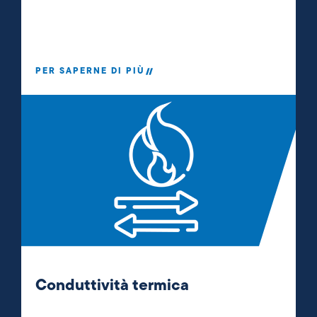
PER SAPERNE DI PIÙ
Conduttività termica