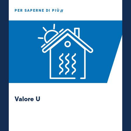
PER SAPERNE DI PIÙ
Valore U