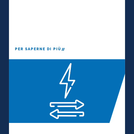
PER SAPERNE DI PIÙ