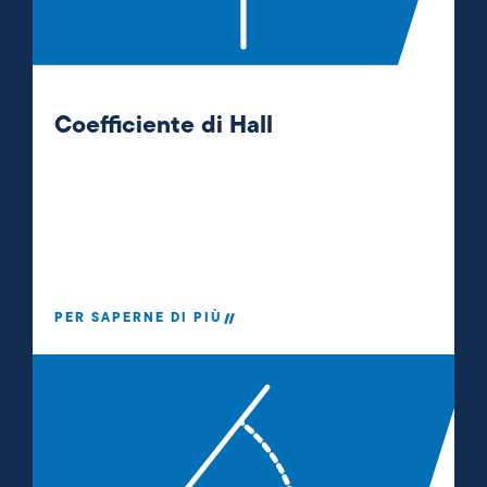
Coefficiente di Hall
PER SAPERNE DI PIÙ