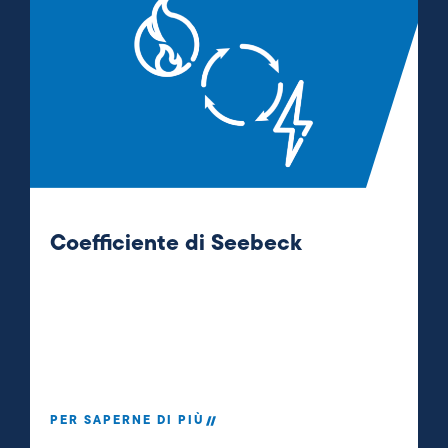
Coefficiente di Seebeck
PER SAPERNE DI PIÙ