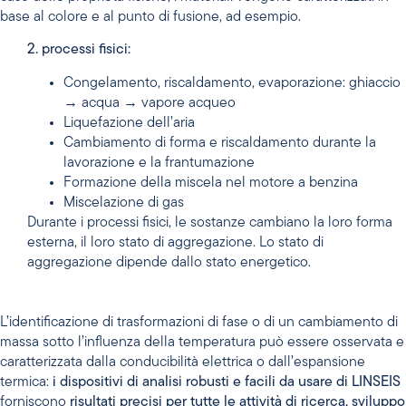
base al colore e al punto di fusione, ad esempio.
2. processi fisici:
Congelamento, riscaldamento, evaporazione: ghiaccio
→ acqua → vapore acqueo
Liquefazione dell’aria
Cambiamento di forma e riscaldamento durante la
lavorazione e la frantumazione
Formazione della miscela nel motore a benzina
Miscelazione di gas
Durante i processi fisici, le sostanze cambiano la loro forma
esterna, il loro stato di aggregazione. Lo stato di
aggregazione dipende dallo stato energetico.
L’identificazione di trasformazioni di fase o di un cambiamento di
massa sotto l’influenza della temperatura può essere osservata e
caratterizzata dalla conducibilità elettrica o dall’espansione
termica:
i dispositivi di analisi robusti e facili da usare di LINSEIS
forniscono
risultati precisi per tutte le attività di ricerca, sviluppo