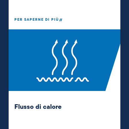
PER SAPERNE DI PIÙ
Flusso di calore