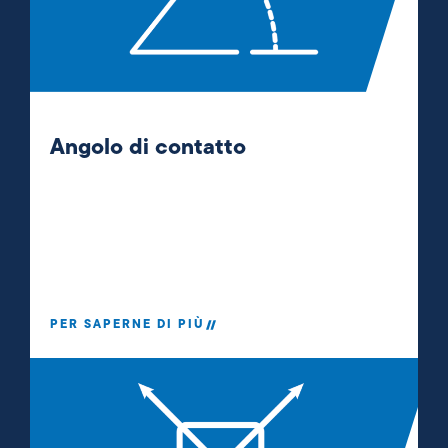
Angolo di contatto
PER SAPERNE DI PIÙ