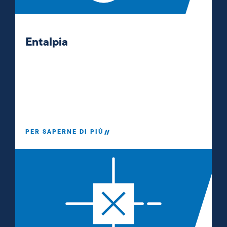
Entalpia
PER SAPERNE DI PIÙ