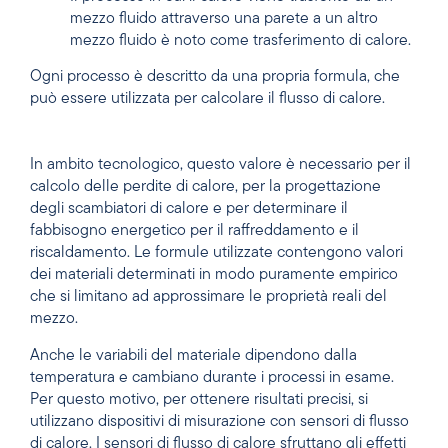
mezzo fluido attraverso una parete a un altro
mezzo fluido è noto come trasferimento di calore.
Ogni processo è descritto da una propria formula, che
può essere utilizzata per calcolare il flusso di calore.
In ambito tecnologico, questo valore è necessario per il
calcolo delle perdite di calore, per la progettazione
degli scambiatori di calore e per determinare il
fabbisogno energetico per il raffreddamento e il
riscaldamento. Le formule utilizzate contengono valori
dei materiali determinati in modo puramente empirico
che si limitano ad approssimare le proprietà reali del
mezzo.
Anche le variabili del materiale dipendono dalla
temperatura e cambiano durante i processi in esame.
Per questo motivo, per ottenere risultati precisi, si
utilizzano dispositivi di misurazione con sensori di flusso
di calore. I sensori di flusso di calore sfruttano gli effetti