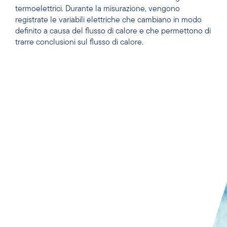
termoelettrici. Durante la misurazione, vengono
registrate le variabili elettriche che cambiano in modo
definito a causa del flusso di calore e che permettono di
trarre conclusioni sul flusso di calore.