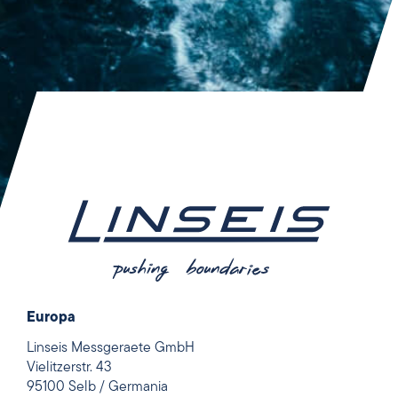
Europa
Linseis Messgeraete GmbH
Vielitzerstr. 43
95100 Selb / Germania