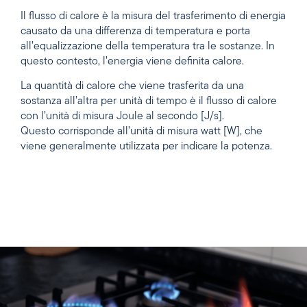
Il flusso di calore è la misura del trasferimento di energia
causato da una differenza di temperatura e porta
all’equalizzazione della temperatura tra le sostanze. In
questo contesto, l’energia viene definita calore.
La quantità di calore che viene trasferita da una
sostanza all’altra per unità di tempo è il flusso di calore
con l’unità di misura Joule al secondo [J/s].
Questo corrisponde all’unità di misura watt [W], che
viene generalmente utilizzata per indicare la potenza.