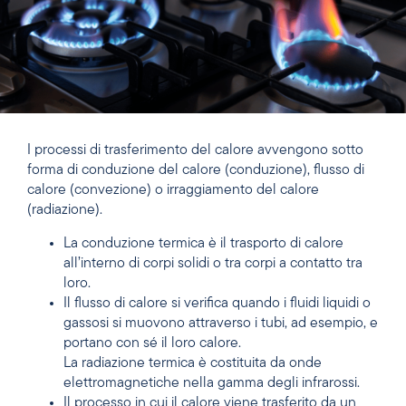
I processi di trasferimento del calore avvengono sotto
forma di conduzione del calore (conduzione), flusso di
calore (convezione) o irraggiamento del calore
(radiazione).
La conduzione termica è il trasporto di calore
all’interno di corpi solidi o tra corpi a contatto tra
loro.
Il flusso di calore si verifica quando i fluidi liquidi o
gassosi si muovono attraverso i tubi, ad esempio, e
portano con sé il loro calore.
La radiazione termica è costituita da onde
elettromagnetiche nella gamma degli infrarossi.
Il processo in cui il calore viene trasferito da un