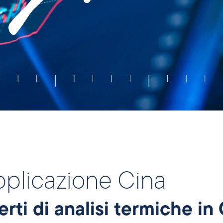
pplicazione Cina
erti di analisi termiche in