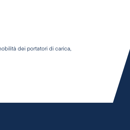
obilità dei portatori di carica,