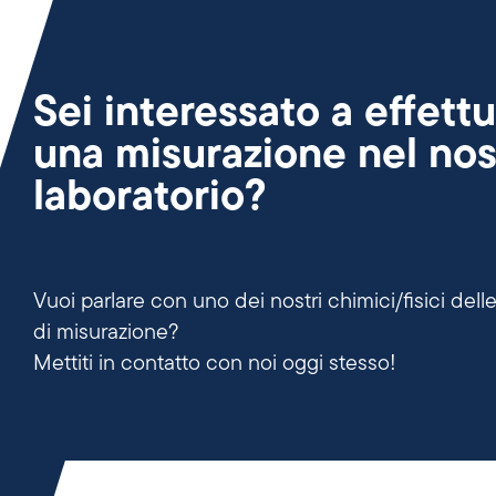
Sei interessato a effett
una misurazione nel nos
laboratorio?
Vuoi parlare con uno dei nostri chimici/fisici dell
di misurazione?
Mettiti in contatto con noi oggi stesso!