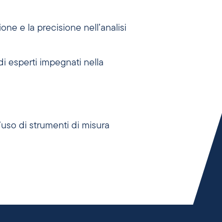
one e la precisione nell’analisi
di esperti impegnati nella
’uso di strumenti di misura