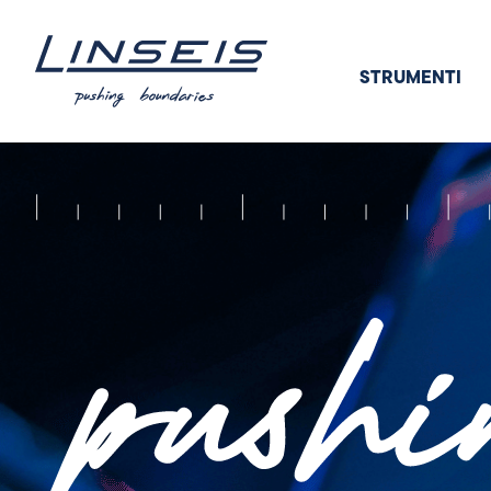
STRUMENTI