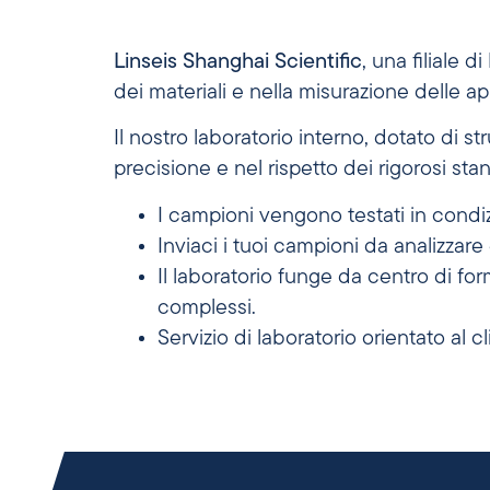
Linseis Shanghai Scientific
, una filiale di
dei materiali e nella misurazione delle ap
Il nostro laboratorio interno, dotato di 
precisione e nel rispetto dei rigorosi stan
I campioni vengono testati in condiz
Inviaci i tuoi campioni da analizzare
Il laboratorio funge da centro di fo
complessi.
Servizio di laboratorio orientato al c