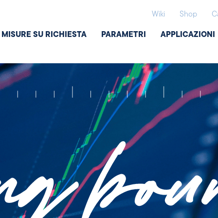
Wiki
Shop
C
MISURE SU RICHIESTA
PARAMETRI
APPLICAZIONI