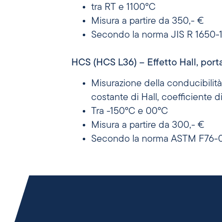
tra RT e 1100°C
Misura a partire da 350,- €
Secondo la norma JIS R 1650-
HCS (HCS L36) – Effetto Hall, port
Misurazione della conducibilità e
costante di Hall, coefficiente 
Tra -150°C e 00°C
Misura a partire da 300,- €
Secondo la norma ASTM F76-