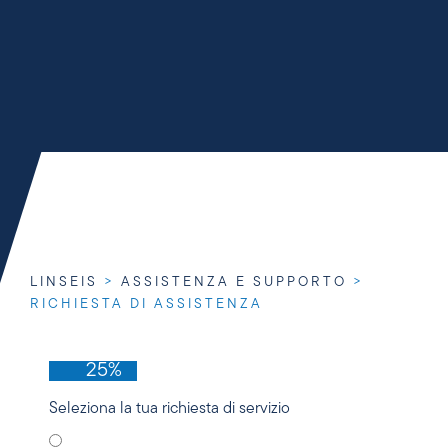
LINSEIS
>
ASSISTENZA E SUPPORTO
>
RICHIESTA DI ASSISTENZA
25%
Seleziona la tua richiesta di servizio