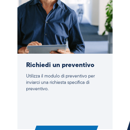
Richiedi un preventivo
Utilizza il modulo di preventivo per
inviarci una richiesta specifica di
preventivo.