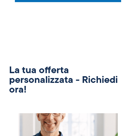
La tua offerta
personalizzata - Richiedi
ora!