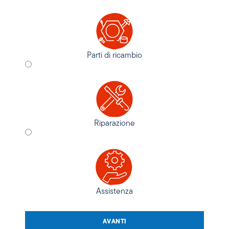
Parti di ricambio
Riparazione
Assistenza
AVANTI