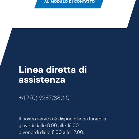
AL MODULO DI CONTATTO
Linea diretta di
assistenza
+49 (0) 9287/880 0
Il nostro servizio è disponibile da lunedì a
giovedì dalle 8.00 alle 16.00
e venerdì dalle 8.00 alle 12.00.