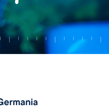
n Germania