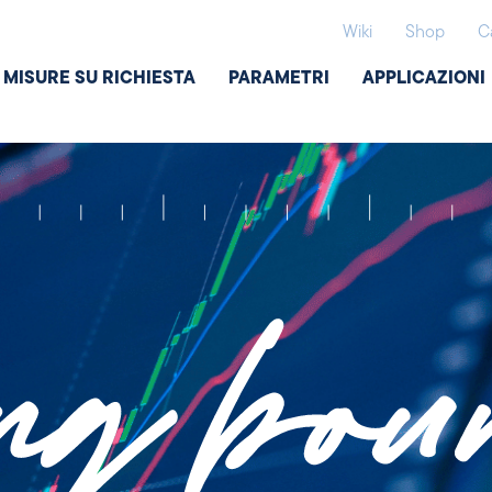
Wiki
Shop
C
MISURE SU RICHIESTA
PARAMETRI
APPLICAZIONI