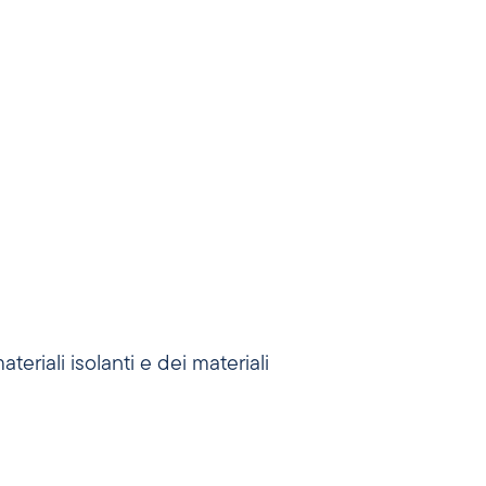
teriali isolanti e dei materiali