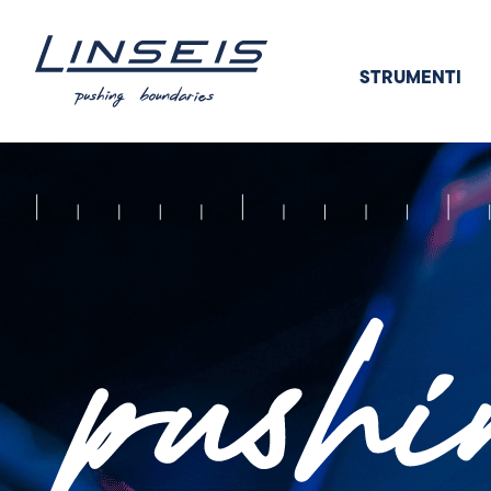
STRUMENTI