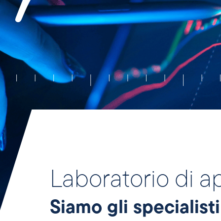
Laboratorio di 
Siamo gli specialist