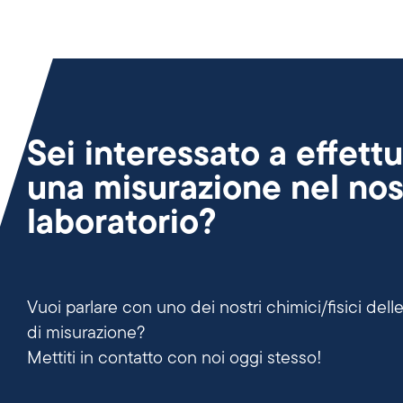
Sei interessato a effett
una misurazione nel nos
laboratorio?
Vuoi parlare con uno dei nostri chimici/fisici dell
di misurazione?
Mettiti in contatto con noi oggi stesso!