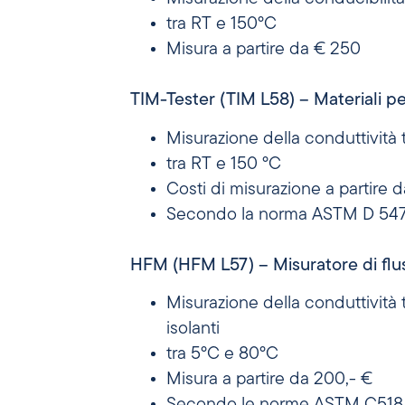
tra RT e 150°C
Misura a partire da € 250
TIM-Tester (TIM L58) – Materiali p
Misurazione della conduttività
tra RT e 150 °C
Costi di misurazione a partire 
Secondo la norma ASTM D 54
HFM (HFM L57) – Misuratore di flus
Misurazione della conduttività 
isolanti
tra 5°C e 80°C
Misura a partire da 200,- €