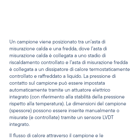
Un campione viene posizionato tra un’asta di
misurazione calda e una fredda, dove l’asta di
misurazione calda è collegata a uno stadio di
riscaldamento controllato e l’asta di misurazione fredda
è collegata a un dissipatore di calore termostaticamente
controllato e raffreddato a liquido. La pressione di
contatto sul campione può essere impostata
automaticamente tramite un attuatore elettrico
integrato (con riferimento alla stabilità della pressione
rispetto alla temperatura). Le dimensioni del campione
(spessore) possono essere inserite manualmente o
misurate (e controllate) tramite un sensore LVDT
integrato.
Il flusso di calore attraverso il campione e le