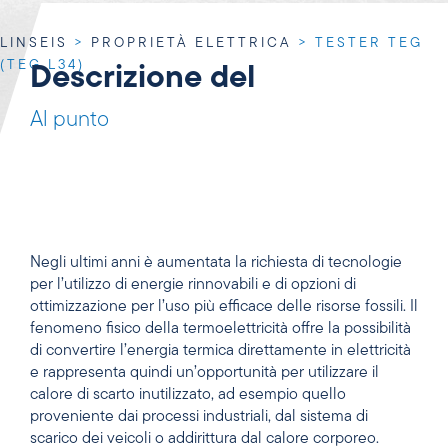
LINSEIS
>
PROPRIETÀ ELETTRICA
>
TESTER TEG
(TEG L34)
Descrizione del
Al punto
Negli ultimi anni è aumentata la richiesta di tecnologie
per l’utilizzo di energie rinnovabili e di opzioni di
ottimizzazione per l’uso più efficace delle risorse fossili. Il
fenomeno fisico della termoelettricità offre la possibilità
di convertire l’energia termica direttamente in elettricità
e rappresenta quindi un’opportunità per utilizzare il
calore di scarto inutilizzato, ad esempio quello
proveniente dai processi industriali, dal sistema di
scarico dei veicoli o addirittura dal calore corporeo.