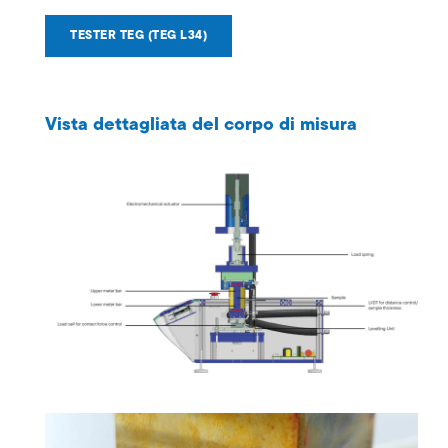
TESTER TEG (TEG L34)
Vista dettagliata del corpo di misura