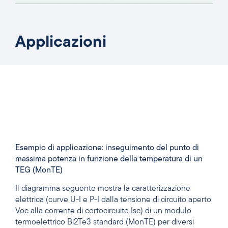
Applicazioni
Esempio di applicazione: inseguimento del punto di
massima potenza in funzione della temperatura di un
TEG (MonTE)
Il diagramma seguente mostra la caratterizzazione
elettrica (curve U-I e P-I dalla tensione di circuito aperto
Voc alla corrente di cortocircuito Isc) di un modulo
termoelettrico Bi2Te3 standard (MonTE) per diversi