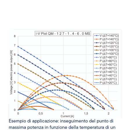
Esempio di applicazione: inseguimento del punto di
massima potenza in funzione della temperatura di un