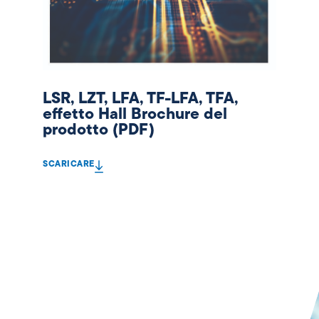
LSR, LZT, LFA, TF-LFA, TFA,
effetto Hall Brochure del
prodotto (PDF)
SCARICARE