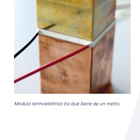
Modulo termoelettrico tra due barre da un metro.