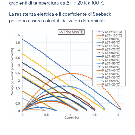
gradienti di temperatura da ΔT = 20 K a 100 K.
La resistenza elettrica e il coefficiente di Seebeck
possono essere calcolati dai valori determinati.