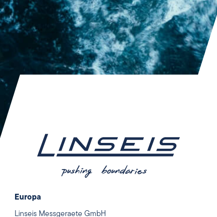
Europa
Linseis Messgeraete GmbH