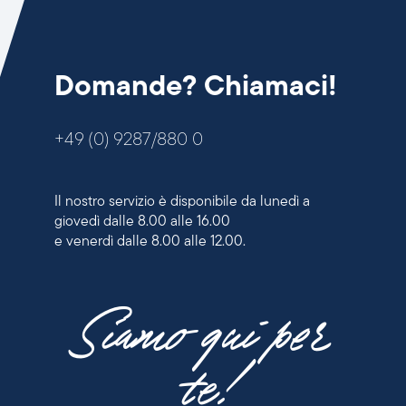
Domande? Chiamaci!
+49 (0) 9287/880 0
Il nostro servizio è disponibile da lunedì a
giovedì dalle 8.00 alle 16.00
e venerdì dalle 8.00 alle 12.00.
Siamo qui per
te!