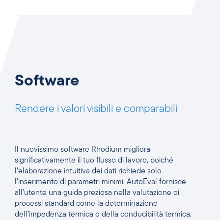
Software
Rendere i valori visibili e comparabili
Il nuovissimo software Rhodium migliora
significativamente il tuo flusso di lavoro, poiché
l’elaborazione intuitiva dei dati richiede solo
l’inserimento di parametri minimi. AutoEval fornisce
all’utente una guida preziosa nella valutazione di
processi standard come la determinazione
dell’impedenza termica o della conducibilità termica.