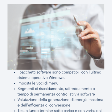
I pacchetti software sono compatibili con l’ultimo
sistema operativo Windows.
Imposta le voci di menu
Segmenti di riscaldamento, raffreddamento o
tempo di permanenza controllati via software
Valutazione della generazione di energia massima
e dell’efficienza di conversione
Test a lungo termine sotto carico e con variazioni