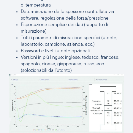
di temperatura
Determinazione dello spessore controllata via
software, regolazione della forza/pressione
Esportazione semplice dei dati (rapporto di
misurazione)
Tutti i parametri di misurazione specifici (utente,
laboratorio, campione, azienda, ecc.)
Password e livelli utente opzionali
Versioni in più lingue: inglese, tedesco, francese,
spagnolo, cinese, giapponese, russo, ecc.
(selezionabili dall’utente)