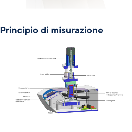
Principio di misurazione