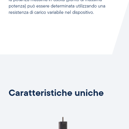
potenza) può essere determinata utilizzando una
resistenza di carico variabile nel dispositivo.
Caratteristiche uniche