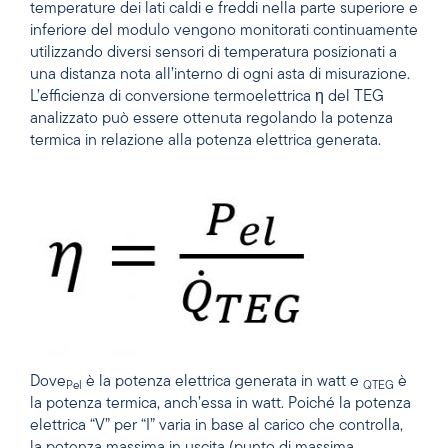
temperature dei lati caldi e freddi nella parte superiore e
inferiore del modulo vengono monitorati continuamente
utilizzando diversi sensori di temperatura posizionati a
una distanza nota all’interno di ogni asta di misurazione.
L’efficienza di conversione termoelettrica η del TEG
analizzato può essere ottenuta regolando la potenza
termica in relazione alla potenza elettrica generata.
Dove
è la potenza elettrica generata in watt e
è
Pel
QTEG
la potenza termica, anch’essa in watt. Poiché la potenza
elettrica “V” per “I” varia in base al carico che controlla,
la potenza massima in uscita (punto di massima