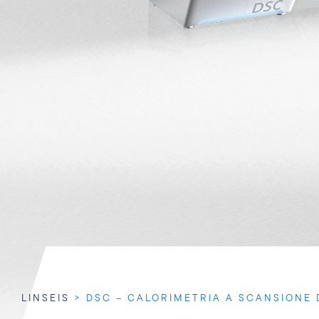
LINSEIS
>
DSC – CALORIMETRIA A SCANSIONE 