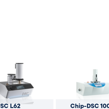
SC L62
Chip-DSC 10