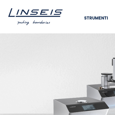
STRUMENTI