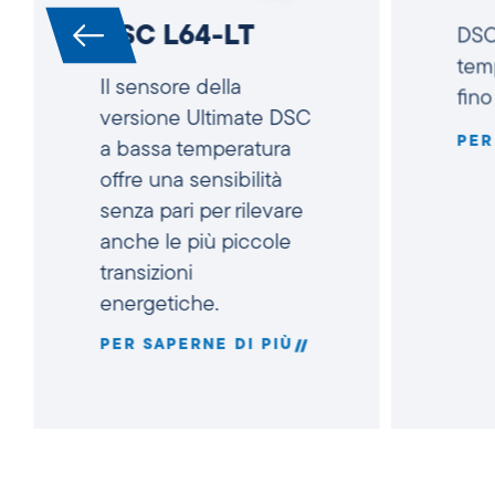
DSC L64-LT
DSC
tem
Il sensore della
fino
versione Ultimate DSC
PER
a bassa temperatura
offre una sensibilità
senza pari per rilevare
anche le più piccole
transizioni
energetiche.
PER SAPERNE DI PIÙ