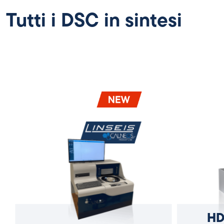
Tutti i DSC in sintesi
HD