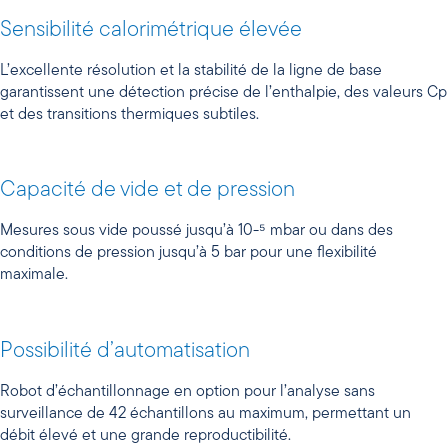
Sensibilité calorimétrique élevée
L’excellente résolution et la stabilité de la ligne de base
garantissent une détection précise de l’enthalpie, des valeurs Cp
et des transitions thermiques subtiles.
Capacité de vide et de pression
Mesures sous vide poussé jusqu’à 10-⁵ mbar ou dans des
conditions de pression jusqu’à 5 bar pour une flexibilité
maximale.
Possibilité d’automatisation
Robot d’échantillonnage en option pour l’analyse sans
surveillance de 42 échantillons au maximum, permettant un
débit élevé et une grande reproductibilité.