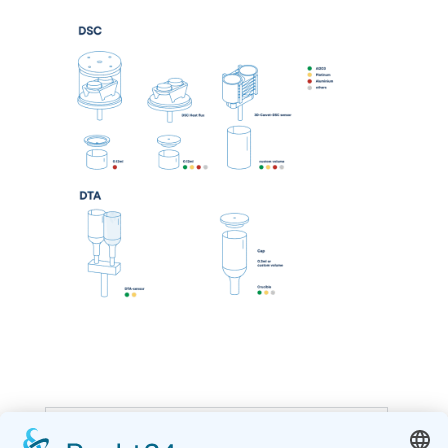
Kit de démarrage