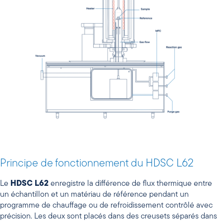
Principe de fonctionnement du HDSC L62
Le
HDSC L62
enregistre la différence de flux thermique entre
un échantillon et un matériau de référence pendant un
programme de chauffage ou de refroidissement contrôlé avec
précision. Les deux sont placés dans des creusets séparés dans