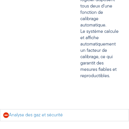
tous deux d’une
fonction de
calibrage
automatique.
Le système calcule
et affiche
automatiquement
un facteur de
calibrage, ce qui
garantit des
mesures fiables et
reproductibles.
Analyse des gaz et sécurité