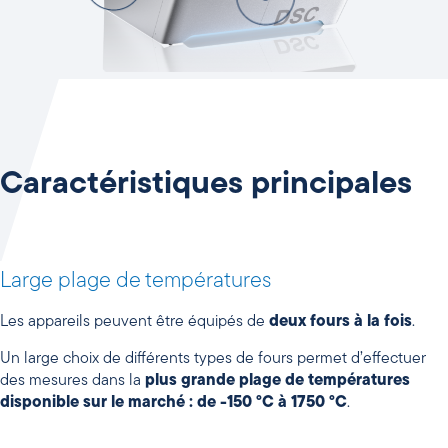
Caractéristiques principales
Large plage de températures
Les appareils peuvent être équipés de
deux fours à la fois
.
Un large choix de différents types de fours permet d’effectuer
des mesures dans la
plus grande plage de températures
disponible sur le marché : de -150 °C à 1750 °C
.