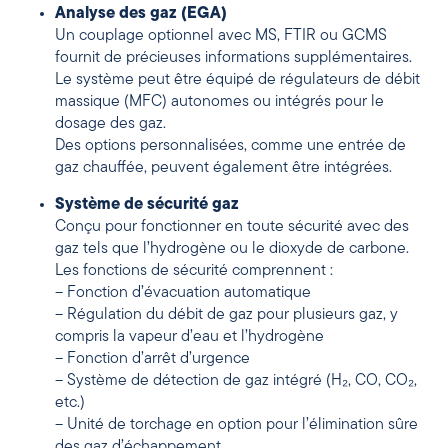
Analyse des gaz (EGA)
Un couplage optionnel avec MS, FTIR ou GCMS
fournit de précieuses informations supplémentaires.
Le système peut être équipé de régulateurs de débit
massique (MFC) autonomes ou intégrés pour le
dosage des gaz.
Des options personnalisées, comme une entrée de
gaz chauffée, peuvent également être intégrées.
Système de sécurité gaz
Conçu pour fonctionner en toute sécurité avec des
gaz tels que l’hydrogène ou le dioxyde de carbone.
Les fonctions de sécurité comprennent :
– Fonction d’évacuation automatique
– Régulation du débit de gaz pour plusieurs gaz, y
compris la vapeur d’eau et l’hydrogène
– Fonction d’arrêt d’urgence
– Système de détection de gaz intégré (H₂, CO, CO₂,
etc.)
– Unité de torchage en option pour l’élimination sûre
des gaz d’échappement