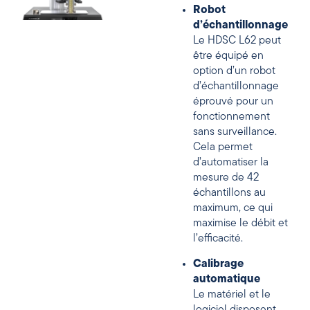
Robot
d’échantillonnage
Le HDSC L62 peut
être équipé en
option d’un robot
d’échantillonnage
éprouvé pour un
fonctionnement
sans surveillance.
Cela permet
d’automatiser la
mesure de 42
échantillons au
maximum, ce qui
maximise le débit et
l’efficacité.
Calibrage
automatique
Le matériel et le
logiciel disposent