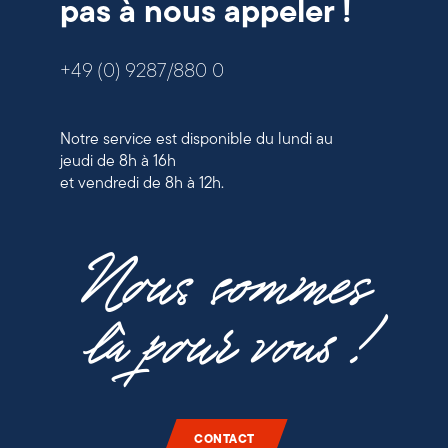
pas à nous appeler !
+49 (0) 9287/880 0
Notre service est disponible du lundi au
jeudi de 8h à 16h
et vendredi de 8h à 12h.
Nous sommes
là pour vous !
CONTACT