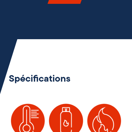
Spécifications