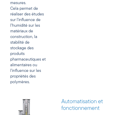
mesures.
Cela permet de
réaliser des études
sur l’influence de
l’humidité sur les
matériaux de
construction, la
stabilité de
stockage des
produits
pharmaceutiques et
alimentaires ou
l’influence sur les
propriétés des
polymères.
Automatisation et
fonctionnement