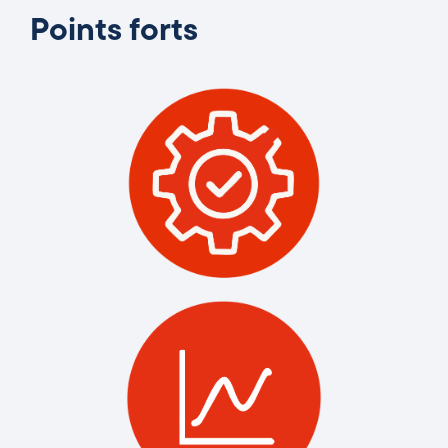
Points forts