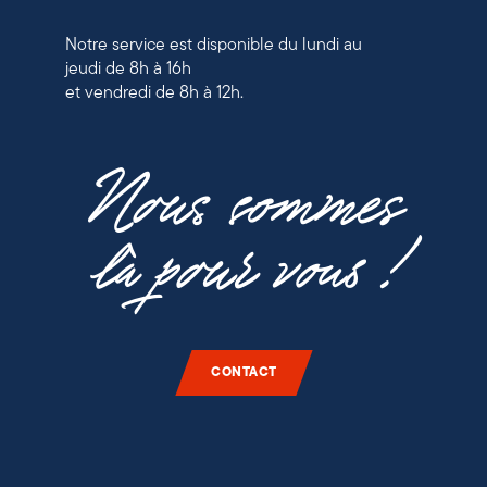
Notre service est disponible du lundi au
jeudi de 8h à 16h
et vendredi de 8h à 12h.
Nous sommes
là pour vous !
CONTACT