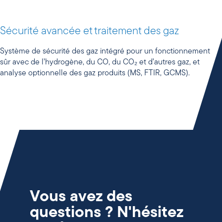
Sécurité avancée et traitement des gaz
Système de sécurité des gaz intégré pour un fonctionnement
sûr avec de l’hydrogène, du CO, du CO₂ et d’autres gaz, et
analyse optionnelle des gaz produits (MS, FTIR, GCMS).
Vous avez des
questions ? N'hésitez