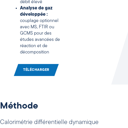
débit élevé
Analyse de gaz
développée :
couplage optionnel
avec MS, FTIR ou
GCMS pour des
études avancées de
réaction et de
décomposition
TÉLÉCHARGER
Méthode
Calorimétrie différentielle dynamique