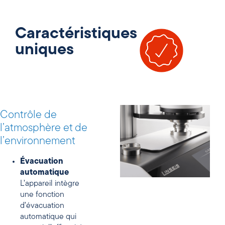
Caractéristiques
uniques
Contrôle de
l’atmosphère et de
l’environnement
Évacuation
automatique
L’appareil intègre
une fonction
d’évacuation
automatique qui