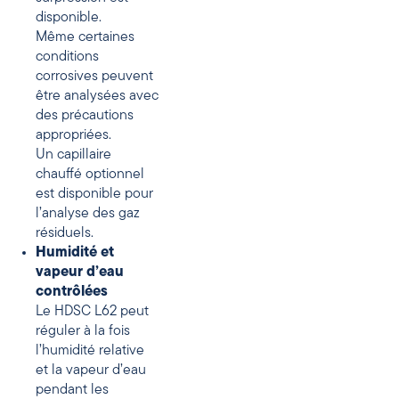
disponible.
Même certaines
conditions
corrosives peuvent
être analysées avec
des précautions
appropriées.
Un capillaire
chauffé optionnel
est disponible pour
l’analyse des gaz
résiduels.
Humidité et
vapeur d’eau
contrôlées
Le HDSC L62 peut
réguler à la fois
l’humidité relative
et la vapeur d’eau
pendant les