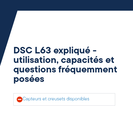
DSC L63 expliqué -
utilisation, capacités et
questions fréquemment
posées
Capteurs et creusets disponibles