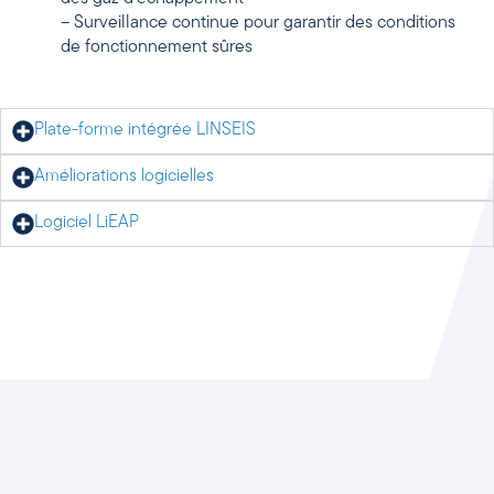
– Surveillance continue pour garantir des conditions
de fonctionnement sûres
Plate-forme intégrée LINSEIS
Améliorations logicielles
Logiciel LiEAP