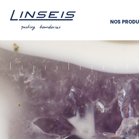
NOS PRODU