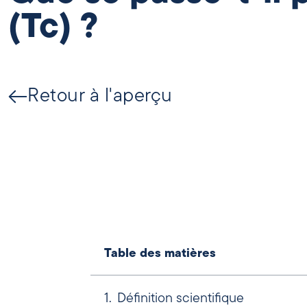
(Tc) ?
Retour à l'aperçu
Table des matières
Définition scientifique