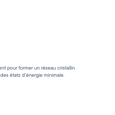
 des états d’énergie minimale.